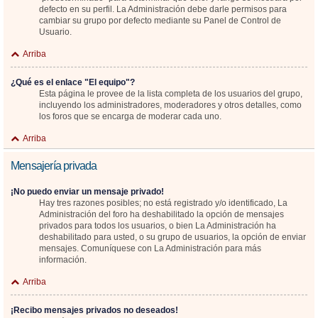
defecto en su perfil. La Administración debe darle permisos para
cambiar su grupo por defecto mediante su Panel de Control de
Usuario.
Arriba
¿Qué es el enlace "El equipo"?
Esta página le provee de la lista completa de los usuarios del grupo,
incluyendo los administradores, moderadores y otros detalles, como
los foros que se encarga de moderar cada uno.
Arriba
Mensajería privada
¡No puedo enviar un mensaje privado!
Hay tres razones posibles; no está registrado y/o identificado, La
Administración del foro ha deshabilitado la opción de mensajes
privados para todos los usuarios, o bien La Administración ha
deshabilitado para usted, o su grupo de usuarios, la opción de enviar
mensajes. Comuníquese con La Administración para más
información.
Arriba
¡Recibo mensajes privados no deseados!