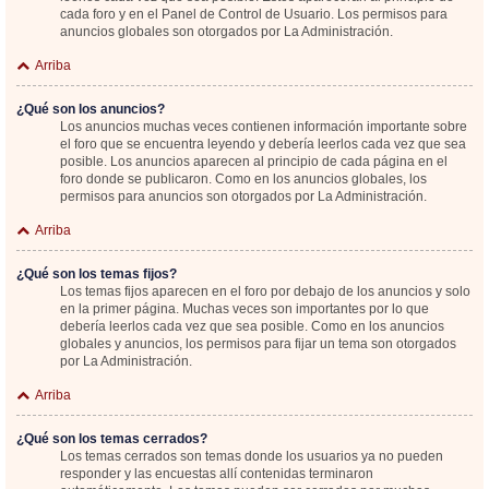
cada foro y en el Panel de Control de Usuario. Los permisos para
anuncios globales son otorgados por La Administración.
Arriba
¿Qué son los anuncios?
Los anuncios muchas veces contienen información importante sobre
el foro que se encuentra leyendo y debería leerlos cada vez que sea
posible. Los anuncios aparecen al principio de cada página en el
foro donde se publicaron. Como en los anuncios globales, los
permisos para anuncios son otorgados por La Administración.
Arriba
¿Qué son los temas fijos?
Los temas fijos aparecen en el foro por debajo de los anuncios y solo
en la primer página. Muchas veces son importantes por lo que
debería leerlos cada vez que sea posible. Como en los anuncios
globales y anuncios, los permisos para fijar un tema son otorgados
por La Administración.
Arriba
¿Qué son los temas cerrados?
Los temas cerrados son temas donde los usuarios ya no pueden
responder y las encuestas allí contenidas terminaron