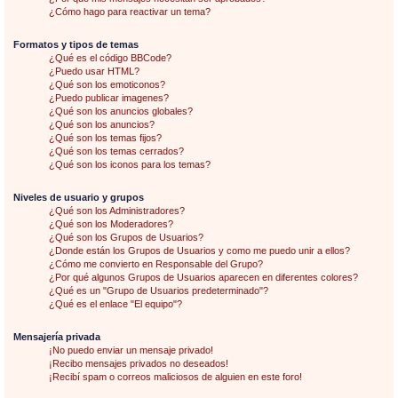
¿Cómo hago para reactivar un tema?
Formatos y tipos de temas
¿Qué es el código BBCode?
¿Puedo usar HTML?
¿Qué son los emoticonos?
¿Puedo publicar imagenes?
¿Qué son los anuncios globales?
¿Qué son los anuncios?
¿Qué son los temas fijos?
¿Qué son los temas cerrados?
¿Qué son los iconos para los temas?
Niveles de usuario y grupos
¿Qué son los Administradores?
¿Qué son los Moderadores?
¿Qué son los Grupos de Usuarios?
¿Donde están los Grupos de Usuarios y como me puedo unir a ellos?
¿Cómo me convierto en Responsable del Grupo?
¿Por qué algunos Grupos de Usuarios aparecen en diferentes colores?
¿Qué es un "Grupo de Usuarios predeterminado"?
¿Qué es el enlace "El equipo"?
Mensajería privada
¡No puedo enviar un mensaje privado!
¡Recibo mensajes privados no deseados!
¡Recibí spam o correos maliciosos de alguien en este foro!