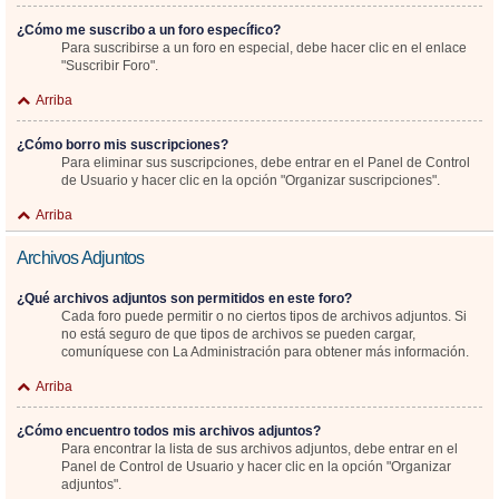
¿Cómo me suscribo a un foro específico?
Para suscribirse a un foro en especial, debe hacer clic en el enlace
"Suscribir Foro".
Arriba
¿Cómo borro mis suscripciones?
Para eliminar sus suscripciones, debe entrar en el Panel de Control
de Usuario y hacer clic en la opción "Organizar suscripciones".
Arriba
Archivos Adjuntos
¿Qué archivos adjuntos son permitidos en este foro?
Cada foro puede permitir o no ciertos tipos de archivos adjuntos. Si
no está seguro de que tipos de archivos se pueden cargar,
comuníquese con La Administración para obtener más información.
Arriba
¿Cómo encuentro todos mis archivos adjuntos?
Para encontrar la lista de sus archivos adjuntos, debe entrar en el
Panel de Control de Usuario y hacer clic en la opción "Organizar
adjuntos".