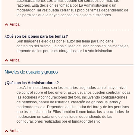
automáticamente. Los temas pueden ser cerrados por muchas
razones. Esta decisión es tomada por La Administración o un
moderador. Tal vez pueda cerrar sus propios temas dependiendo de
los permisos que le hayan concedido los administradores.
Arriba
¿Qué son los iconos para los temas?
Son imágenes elegidas por el autor del tema para indicar el
contenido del mismo. La posibilidad de usar iconos en los mensajes
depende de los permisos otorgados por La Administración.
Arriba
Niveles de usuario y grupos
¿Qué son los Administradores?
Los Administradores son los usuarios asignados con el mayor nivel
de control sobre el foro entero. Estos usuarios pueden controlar todas
las acciones y configuraciones del foro, incluyendo configuraciones
de permisos, baneo de usuarios, creación de grupos usuarios y
moderadores, etc. Dependen del fundador del foro y de los permisos
que éste les ha dado. Ellos también tienen todas las capacidades de
moderación en cada uno de los foros, dependiendo de las
configuraciones realizadas por el fundador del sitio.
Arriba