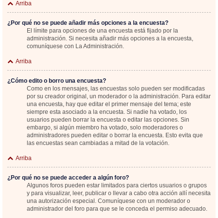
Arriba
¿Por qué no se puede añadir más opciones a la encuesta?
El límite para opciones de una encuesta está fijado por la
administración. Si necesita añadir más opciones a la encuesta,
comuníquese con La Administración.
Arriba
¿Cómo edito o borro una encuesta?
Como en los mensajes, las encuestas solo pueden ser modificadas
por su creador original, un moderador o la administración. Para editar
una encuesta, hay que editar el primer mensaje del tema; este
siempre esta asociado a la encuesta. Si nadie ha votado, los
usuarios pueden borrar la encuesta o editar las opciones. Sin
embargo, si algún miembro ha votado, solo moderadores o
administradores pueden editar o borrar la encuesta. Esto evita que
las encuestas sean cambiadas a mitad de la votación.
Arriba
¿Por qué no se puede acceder a algún foro?
Algunos foros pueden estar limitados para ciertos usuarios o grupos
y para visualizar, leer, publicar o llevar a cabo otra acción allí necesita
una autorización especial. Comuníquese con un moderador o
administrador del foro para que se le conceda el permiso adecuado.