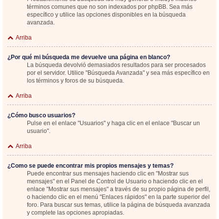
términos comunes que no son indexados por phpBB. Sea más
específico y utilice las opciones disponibles en la búsqueda
avanzada.
Arriba
¿Por qué mi búsqueda me devuelve una página en blanco?
La búsqueda devolvió demasiados resultados para ser procesados
por el servidor. Utilice "Búsqueda Avanzada" y sea más específico en
los términos y foros de su búsqueda.
Arriba
¿Cómo busco usuarios?
Pulse en el enlace "Usuarios" y haga clic en el enlace "Buscar un
usuario".
Arriba
¿Como se puede encontrar mis propios mensajes y temas?
Puede encontrar sus mensajes haciendo clic en "Mostrar sus
mensajes" en el Panel de Control de Usuario o haciendo clic en el
enlace "Mostrar sus mensajes" a través de su propio página de perfil,
o haciendo clic en el menú "Enlaces rápidos" en la parte superior del
foro. Para buscar sus temas, utilice la página de búsqueda avanzada
y complete las opciones apropiadas.