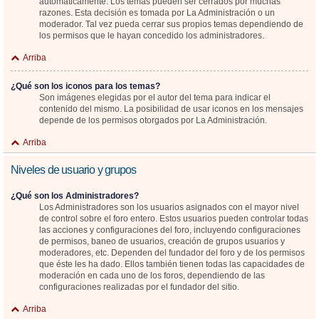
automáticamente. Los temas pueden ser cerrados por muchas
razones. Esta decisión es tomada por La Administración o un
moderador. Tal vez pueda cerrar sus propios temas dependiendo de
los permisos que le hayan concedido los administradores.
Arriba
¿Qué son los iconos para los temas?
Son imágenes elegidas por el autor del tema para indicar el
contenido del mismo. La posibilidad de usar iconos en los mensajes
depende de los permisos otorgados por La Administración.
Arriba
Niveles de usuario y grupos
¿Qué son los Administradores?
Los Administradores son los usuarios asignados con el mayor nivel
de control sobre el foro entero. Estos usuarios pueden controlar todas
las acciones y configuraciones del foro, incluyendo configuraciones
de permisos, baneo de usuarios, creación de grupos usuarios y
moderadores, etc. Dependen del fundador del foro y de los permisos
que éste les ha dado. Ellos también tienen todas las capacidades de
moderación en cada uno de los foros, dependiendo de las
configuraciones realizadas por el fundador del sitio.
Arriba