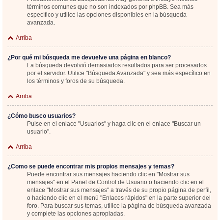
términos comunes que no son indexados por phpBB. Sea más
específico y utilice las opciones disponibles en la búsqueda
avanzada.
Arriba
¿Por qué mi búsqueda me devuelve una página en blanco?
La búsqueda devolvió demasiados resultados para ser procesados
por el servidor. Utilice "Búsqueda Avanzada" y sea más específico en
los términos y foros de su búsqueda.
Arriba
¿Cómo busco usuarios?
Pulse en el enlace "Usuarios" y haga clic en el enlace "Buscar un
usuario".
Arriba
¿Como se puede encontrar mis propios mensajes y temas?
Puede encontrar sus mensajes haciendo clic en "Mostrar sus
mensajes" en el Panel de Control de Usuario o haciendo clic en el
enlace "Mostrar sus mensajes" a través de su propio página de perfil,
o haciendo clic en el menú "Enlaces rápidos" en la parte superior del
foro. Para buscar sus temas, utilice la página de búsqueda avanzada
y complete las opciones apropiadas.