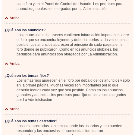
cada foro y en el Panel de Control de Usuario. Los permisos para
anuncios globales son otorgados por La Administración.
Arriba
¿Qué son los anuncios?
Los anuncios muchas veces contienen información importante sobre
el foro que se encuentra leyendo y debería leerlos cada vez que sea
posible. Los anuncios aparecen al principio de cada página en el
foro donde se publicaron. Como en los anuncios globales, los
permisos para anuncios son otorgados por La Administración.
Arriba
¿Qué son los temas fijos?
Los temas fijos aparecen en el foro por debajo de los anuncios y solo
en la primer página. Muchas veces son importantes por lo que
debería leerlos cada vez que sea posible. Como en los anuncios
globales y anuncios, los permisos para fijar un tema son otorgados
por La Administración.
Arriba
¿Qué son los temas cerrados?
Los temas cerrados son temas donde los usuarios ya no pueden
responder y las encuestas allí contenidas terminaron