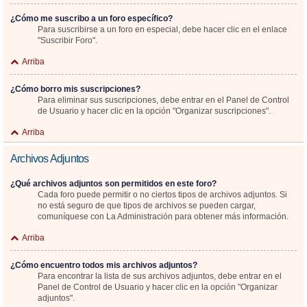
¿Cómo me suscribo a un foro específico?
Para suscribirse a un foro en especial, debe hacer clic en el enlace
"Suscribir Foro".
Arriba
¿Cómo borro mis suscripciones?
Para eliminar sus suscripciones, debe entrar en el Panel de Control
de Usuario y hacer clic en la opción "Organizar suscripciones".
Arriba
Archivos Adjuntos
¿Qué archivos adjuntos son permitidos en este foro?
Cada foro puede permitir o no ciertos tipos de archivos adjuntos. Si
no está seguro de que tipos de archivos se pueden cargar,
comuníquese con La Administración para obtener más información.
Arriba
¿Cómo encuentro todos mis archivos adjuntos?
Para encontrar la lista de sus archivos adjuntos, debe entrar en el
Panel de Control de Usuario y hacer clic en la opción "Organizar
adjuntos".