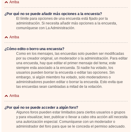
Arriba
¿Por qué no se puede añadir más opciones a la encuesta?
El límite para opciones de una encuesta está fijado por la
administración. Si necesita añadir más opciones a la encuesta,
comuníquese con La Administración.
Arriba
¿Cómo edito o borro una encuesta?
Como en los mensajes, las encuestas solo pueden ser modificadas
por su creador original, un moderador o la administración. Para editar
una encuesta, hay que editar el primer mensaje del tema; este
siempre esta asociado a la encuesta. Si nadie ha votado, los
usuarios pueden borrar la encuesta o editar las opciones. Sin
embargo, si algún miembro ha votado, solo moderadores o
administradores pueden editar o borrar la encuesta. Esto evita que
las encuestas sean cambiadas a mitad de la votación.
Arriba
¿Por qué no se puede acceder a algún foro?
Algunos foros pueden estar limitados para ciertos usuarios o grupos
y para visualizar, leer, publicar o llevar a cabo otra acción allí necesita
una autorización especial. Comuníquese con un moderador o
administrador del foro para que se le conceda el permiso adecuado.