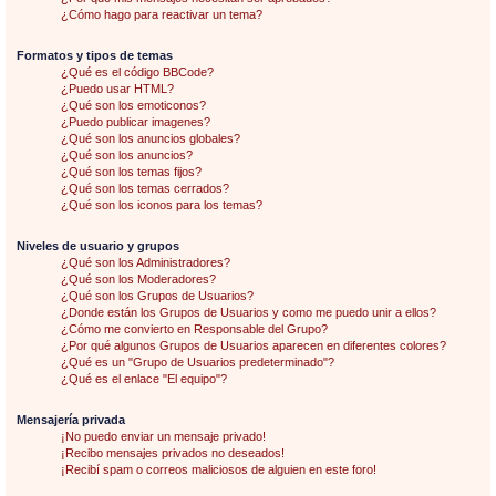
¿Cómo hago para reactivar un tema?
Formatos y tipos de temas
¿Qué es el código BBCode?
¿Puedo usar HTML?
¿Qué son los emoticonos?
¿Puedo publicar imagenes?
¿Qué son los anuncios globales?
¿Qué son los anuncios?
¿Qué son los temas fijos?
¿Qué son los temas cerrados?
¿Qué son los iconos para los temas?
Niveles de usuario y grupos
¿Qué son los Administradores?
¿Qué son los Moderadores?
¿Qué son los Grupos de Usuarios?
¿Donde están los Grupos de Usuarios y como me puedo unir a ellos?
¿Cómo me convierto en Responsable del Grupo?
¿Por qué algunos Grupos de Usuarios aparecen en diferentes colores?
¿Qué es un "Grupo de Usuarios predeterminado"?
¿Qué es el enlace "El equipo"?
Mensajería privada
¡No puedo enviar un mensaje privado!
¡Recibo mensajes privados no deseados!
¡Recibí spam o correos maliciosos de alguien en este foro!