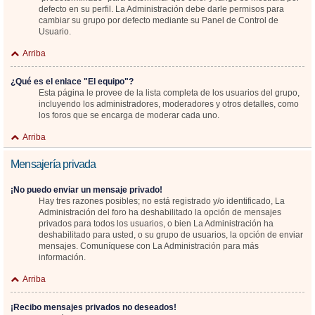
defecto en su perfil. La Administración debe darle permisos para
cambiar su grupo por defecto mediante su Panel de Control de
Usuario.
Arriba
¿Qué es el enlace "El equipo"?
Esta página le provee de la lista completa de los usuarios del grupo,
incluyendo los administradores, moderadores y otros detalles, como
los foros que se encarga de moderar cada uno.
Arriba
Mensajería privada
¡No puedo enviar un mensaje privado!
Hay tres razones posibles; no está registrado y/o identificado, La
Administración del foro ha deshabilitado la opción de mensajes
privados para todos los usuarios, o bien La Administración ha
deshabilitado para usted, o su grupo de usuarios, la opción de enviar
mensajes. Comuníquese con La Administración para más
información.
Arriba
¡Recibo mensajes privados no deseados!