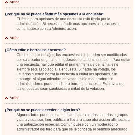
Arriba
¿Por qué no se puede añadir más opciones a la encuesta?
El límite para opciones de una encuesta está fijado por la
administración. Si necesita añadir más opciones a la encuesta,
comuníquese con La Administración.
Arriba
¿Cómo edito o borro una encuesta?
Como en los mensajes, las encuestas solo pueden ser modificadas
por su creador original, un moderador o la administración. Para editar
una encuesta, hay que editar el primer mensaje del tema; este
siempre esta asociado a la encuesta. Si nadie ha votado, los
usuarios pueden borrar la encuesta o editar las opciones. Sin
embargo, si algún miembro ha votado, solo moderadores o
administradores pueden editar o borrar la encuesta. Esto evita que
las encuestas sean cambiadas a mitad de la votación.
Arriba
¿Por qué no se puede acceder a algún foro?
Algunos foros pueden estar limitados para ciertos usuarios o grupos
y para visualizar, leer, publicar o llevar a cabo otra acción allí necesita
una autorización especial. Comuníquese con un moderador o
administrador del foro para que se le conceda el permiso adecuado.