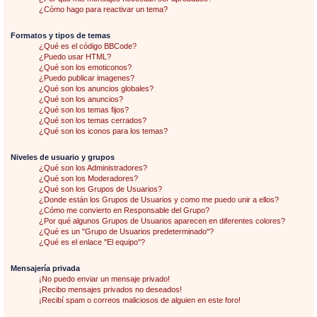
¿Cómo hago para reactivar un tema?
Formatos y tipos de temas
¿Qué es el código BBCode?
¿Puedo usar HTML?
¿Qué son los emoticonos?
¿Puedo publicar imagenes?
¿Qué son los anuncios globales?
¿Qué son los anuncios?
¿Qué son los temas fijos?
¿Qué son los temas cerrados?
¿Qué son los iconos para los temas?
Niveles de usuario y grupos
¿Qué son los Administradores?
¿Qué son los Moderadores?
¿Qué son los Grupos de Usuarios?
¿Donde están los Grupos de Usuarios y como me puedo unir a ellos?
¿Cómo me convierto en Responsable del Grupo?
¿Por qué algunos Grupos de Usuarios aparecen en diferentes colores?
¿Qué es un "Grupo de Usuarios predeterminado"?
¿Qué es el enlace "El equipo"?
Mensajería privada
¡No puedo enviar un mensaje privado!
¡Recibo mensajes privados no deseados!
¡Recibí spam o correos maliciosos de alguien en este foro!