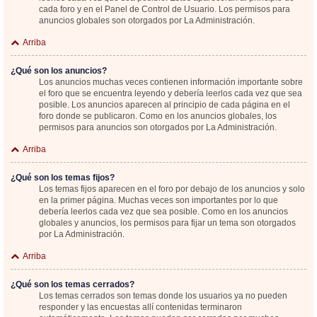
cada foro y en el Panel de Control de Usuario. Los permisos para
anuncios globales son otorgados por La Administración.
Arriba
¿Qué son los anuncios?
Los anuncios muchas veces contienen información importante sobre
el foro que se encuentra leyendo y debería leerlos cada vez que sea
posible. Los anuncios aparecen al principio de cada página en el
foro donde se publicaron. Como en los anuncios globales, los
permisos para anuncios son otorgados por La Administración.
Arriba
¿Qué son los temas fijos?
Los temas fijos aparecen en el foro por debajo de los anuncios y solo
en la primer página. Muchas veces son importantes por lo que
debería leerlos cada vez que sea posible. Como en los anuncios
globales y anuncios, los permisos para fijar un tema son otorgados
por La Administración.
Arriba
¿Qué son los temas cerrados?
Los temas cerrados son temas donde los usuarios ya no pueden
responder y las encuestas allí contenidas terminaron