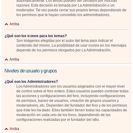
automáticamente. Los temas pueden ser cerrados por muchas
razones. Esta decisión es tomada por La Administración o un
moderador. Tal vez pueda cerrar sus propios temas dependiendo de
los permisos que le hayan concedido los administradores.
Arriba
¿Qué son los iconos para los temas?
Son imágenes elegidas por el autor del tema para indicar el
contenido del mismo. La posibilidad de usar iconos en los mensajes
depende de los permisos otorgados por La Administración.
Arriba
Niveles de usuario y grupos
¿Qué son los Administradores?
Los Administradores son los usuarios asignados con el mayor nivel
de control sobre el foro entero. Estos usuarios pueden controlar todas
las acciones y configuraciones del foro, incluyendo configuraciones
de permisos, baneo de usuarios, creación de grupos usuarios y
moderadores, etc. Dependen del fundador del foro y de los permisos
que éste les ha dado. Ellos también tienen todas las capacidades de
moderación en cada uno de los foros, dependiendo de las
configuraciones realizadas por el fundador del sitio.
Arriba