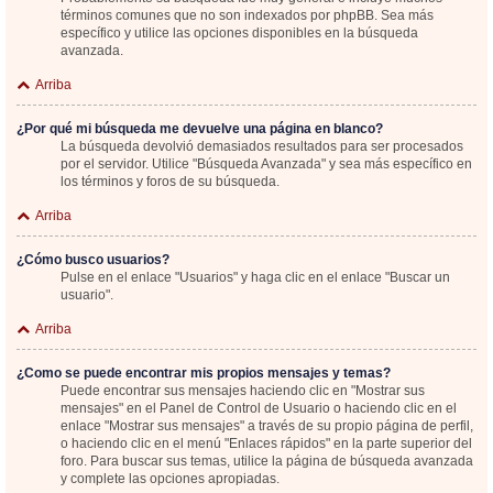
términos comunes que no son indexados por phpBB. Sea más
específico y utilice las opciones disponibles en la búsqueda
avanzada.
Arriba
¿Por qué mi búsqueda me devuelve una página en blanco?
La búsqueda devolvió demasiados resultados para ser procesados
por el servidor. Utilice "Búsqueda Avanzada" y sea más específico en
los términos y foros de su búsqueda.
Arriba
¿Cómo busco usuarios?
Pulse en el enlace "Usuarios" y haga clic en el enlace "Buscar un
usuario".
Arriba
¿Como se puede encontrar mis propios mensajes y temas?
Puede encontrar sus mensajes haciendo clic en "Mostrar sus
mensajes" en el Panel de Control de Usuario o haciendo clic en el
enlace "Mostrar sus mensajes" a través de su propio página de perfil,
o haciendo clic en el menú "Enlaces rápidos" en la parte superior del
foro. Para buscar sus temas, utilice la página de búsqueda avanzada
y complete las opciones apropiadas.