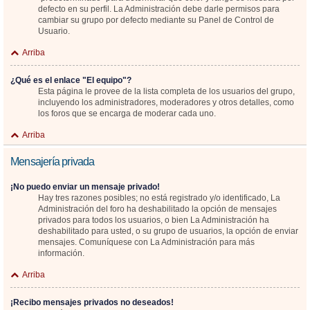
defecto en su perfil. La Administración debe darle permisos para
cambiar su grupo por defecto mediante su Panel de Control de
Usuario.
Arriba
¿Qué es el enlace "El equipo"?
Esta página le provee de la lista completa de los usuarios del grupo,
incluyendo los administradores, moderadores y otros detalles, como
los foros que se encarga de moderar cada uno.
Arriba
Mensajería privada
¡No puedo enviar un mensaje privado!
Hay tres razones posibles; no está registrado y/o identificado, La
Administración del foro ha deshabilitado la opción de mensajes
privados para todos los usuarios, o bien La Administración ha
deshabilitado para usted, o su grupo de usuarios, la opción de enviar
mensajes. Comuníquese con La Administración para más
información.
Arriba
¡Recibo mensajes privados no deseados!