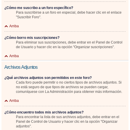
¿Cómo me suscribo a un foro específico?
Para suscribirse a un foro en especial, debe hacer clic en el enlace
"Suscribir Foro".
Arriba
¿Cómo borro mis suscripciones?
Para eliminar sus suscripciones, debe entrar en el Panel de Control
de Usuario y hacer clic en la opción "Organizar suscripciones".
Arriba
Archivos Adjuntos
¿Qué archivos adjuntos son permitidos en este foro?
Cada foro puede permitir o no ciertos tipos de archivos adjuntos. Si
no está seguro de que tipos de archivos se pueden cargar,
comuníquese con La Administración para obtener más información.
Arriba
¿Cómo encuentro todos mis archivos adjuntos?
Para encontrar la lista de sus archivos adjuntos, debe entrar en el
Panel de Control de Usuario y hacer clic en la opción "Organizar
adjuntos".