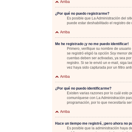
Arriba
¿Por qué no puedo registrarme?
Es posible que La Administración del sit
puede estar deshabilitado el registro de
Arriba
Me he registrado ¡y no me puedo identificar!
Primero, verifique su nombre de usuario 
se registró eligió la opción
Soy menor de
cuentas deben ser activadas, ya sea por 
registro. Si se le envió un e-mail, siga 
vez haya sido capturada por un filtro an
Arriba
¿Por qué no puedo identificarme?
Existen varias razones por lo cuál esto
comuníquese con La Administración para 
programación, por lo que necesitaría ser
Arriba
Hace un tiempo me registré, ¡pero ahora no 
Es posible que la administración haya 