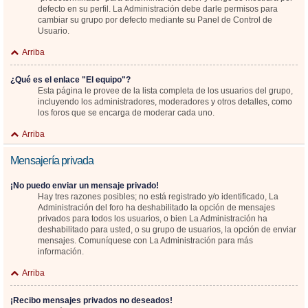
defecto en su perfil. La Administración debe darle permisos para
cambiar su grupo por defecto mediante su Panel de Control de
Usuario.
Arriba
¿Qué es el enlace "El equipo"?
Esta página le provee de la lista completa de los usuarios del grupo,
incluyendo los administradores, moderadores y otros detalles, como
los foros que se encarga de moderar cada uno.
Arriba
Mensajería privada
¡No puedo enviar un mensaje privado!
Hay tres razones posibles; no está registrado y/o identificado, La
Administración del foro ha deshabilitado la opción de mensajes
privados para todos los usuarios, o bien La Administración ha
deshabilitado para usted, o su grupo de usuarios, la opción de enviar
mensajes. Comuníquese con La Administración para más
información.
Arriba
¡Recibo mensajes privados no deseados!