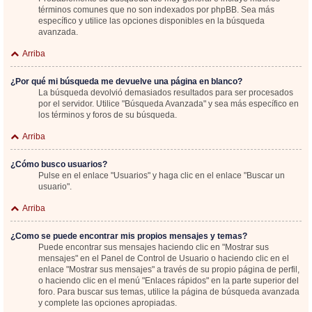
términos comunes que no son indexados por phpBB. Sea más
específico y utilice las opciones disponibles en la búsqueda
avanzada.
Arriba
¿Por qué mi búsqueda me devuelve una página en blanco?
La búsqueda devolvió demasiados resultados para ser procesados
por el servidor. Utilice "Búsqueda Avanzada" y sea más específico en
los términos y foros de su búsqueda.
Arriba
¿Cómo busco usuarios?
Pulse en el enlace "Usuarios" y haga clic en el enlace "Buscar un
usuario".
Arriba
¿Como se puede encontrar mis propios mensajes y temas?
Puede encontrar sus mensajes haciendo clic en "Mostrar sus
mensajes" en el Panel de Control de Usuario o haciendo clic en el
enlace "Mostrar sus mensajes" a través de su propio página de perfil,
o haciendo clic en el menú "Enlaces rápidos" en la parte superior del
foro. Para buscar sus temas, utilice la página de búsqueda avanzada
y complete las opciones apropiadas.