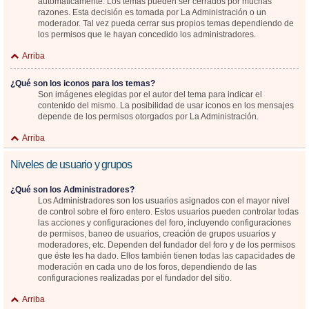
automáticamente. Los temas pueden ser cerrados por muchas
razones. Esta decisión es tomada por La Administración o un
moderador. Tal vez pueda cerrar sus propios temas dependiendo de
los permisos que le hayan concedido los administradores.
Arriba
¿Qué son los iconos para los temas?
Son imágenes elegidas por el autor del tema para indicar el
contenido del mismo. La posibilidad de usar iconos en los mensajes
depende de los permisos otorgados por La Administración.
Arriba
Niveles de usuario y grupos
¿Qué son los Administradores?
Los Administradores son los usuarios asignados con el mayor nivel
de control sobre el foro entero. Estos usuarios pueden controlar todas
las acciones y configuraciones del foro, incluyendo configuraciones
de permisos, baneo de usuarios, creación de grupos usuarios y
moderadores, etc. Dependen del fundador del foro y de los permisos
que éste les ha dado. Ellos también tienen todas las capacidades de
moderación en cada uno de los foros, dependiendo de las
configuraciones realizadas por el fundador del sitio.
Arriba