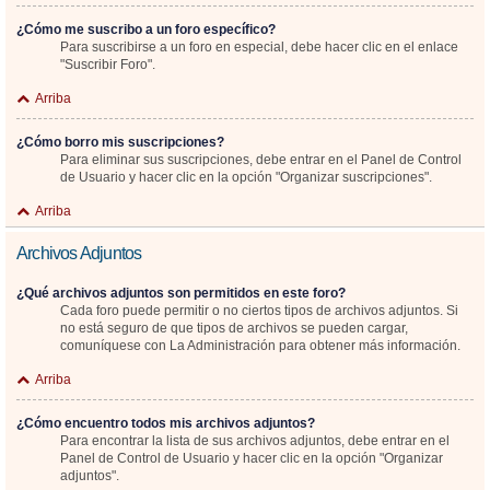
¿Cómo me suscribo a un foro específico?
Para suscribirse a un foro en especial, debe hacer clic en el enlace
"Suscribir Foro".
Arriba
¿Cómo borro mis suscripciones?
Para eliminar sus suscripciones, debe entrar en el Panel de Control
de Usuario y hacer clic en la opción "Organizar suscripciones".
Arriba
Archivos Adjuntos
¿Qué archivos adjuntos son permitidos en este foro?
Cada foro puede permitir o no ciertos tipos de archivos adjuntos. Si
no está seguro de que tipos de archivos se pueden cargar,
comuníquese con La Administración para obtener más información.
Arriba
¿Cómo encuentro todos mis archivos adjuntos?
Para encontrar la lista de sus archivos adjuntos, debe entrar en el
Panel de Control de Usuario y hacer clic en la opción "Organizar
adjuntos".