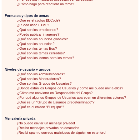
¿Cómo hago para reactivar un tema?
Formatos y tipos de temas
¿Qué es el código BBCode?
¿Puedo usar HTML?
¿Qué son los emoticonos?
¿Puedo publicar imagenes?
¿Qué son los anuncios globales?
¿Qué son los anuncios?
¿Qué son los temas fijos?
¿Qué son los temas cerrados?
¿Qué son los iconos para los temas?
Niveles de usuario y grupos
¿Qué son los Administradores?
¿Qué son los Moderadores?
¿Qué son los Grupos de Usuarios?
¿Donde están los Grupos de Usuarios y como me puedo unir a ellos?
¿Cómo me convierto en Responsable del Grupo?
¿Por qué algunos Grupos de Usuarios aparecen en diferentes colores?
¿Qué es un "Grupo de Usuarios predeterminado"?
¿Qué es el enlace "El equipo"?
Mensajería privada
¡No puedo enviar un mensaje privado!
¡Recibo mensajes privados no deseados!
¡Recibí spam o correos maliciosos de alguien en este foro!