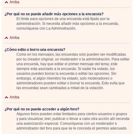
Arriba
¿Por qué no se puede añadir más opciones a la encuesta?
El límite para opciones de una encuesta está fijado por la
administración. Si necesita añadir más opciones a la encuesta,
comuníquese con La Administración.
Arriba
¿Cómo edito o borro una encuesta?
Como en los mensajes, las encuestas solo pueden ser modificadas
por su creador original, un moderador o la administración. Para editar
una encuesta, hay que editar el primer mensaje del tema; este
siempre esta asociado a la encuesta. Si nadie ha votado, los
usuarios pueden borrar la encuesta o editar las opciones. Sin
embargo, si algún miembro ha votado, solo moderadores o
administradores pueden editar o borrar la encuesta. Esto evita que
las encuestas sean cambiadas a mitad de la votación.
Arriba
¿Por qué no se puede acceder a algún foro?
Algunos foros pueden estar limitados para ciertos usuarios o grupos
y para visualizar, leer, publicar o llevar a cabo otra acción allí necesita
una autorización especial. Comuníquese con un moderador o
administrador del foro para que se le conceda el permiso adecuado.