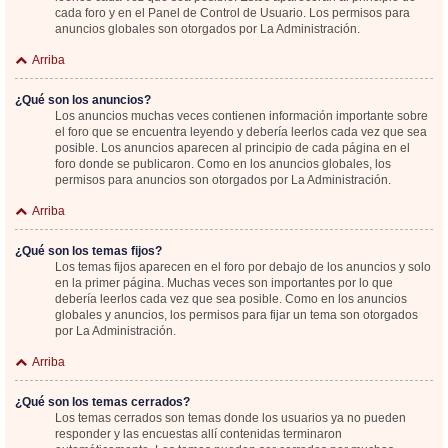
cada foro y en el Panel de Control de Usuario. Los permisos para
anuncios globales son otorgados por La Administración.
Arriba
¿Qué son los anuncios?
Los anuncios muchas veces contienen información importante sobre
el foro que se encuentra leyendo y debería leerlos cada vez que sea
posible. Los anuncios aparecen al principio de cada página en el
foro donde se publicaron. Como en los anuncios globales, los
permisos para anuncios son otorgados por La Administración.
Arriba
¿Qué son los temas fijos?
Los temas fijos aparecen en el foro por debajo de los anuncios y solo
en la primer página. Muchas veces son importantes por lo que
debería leerlos cada vez que sea posible. Como en los anuncios
globales y anuncios, los permisos para fijar un tema son otorgados
por La Administración.
Arriba
¿Qué son los temas cerrados?
Los temas cerrados son temas donde los usuarios ya no pueden
responder y las encuestas allí contenidas terminaron