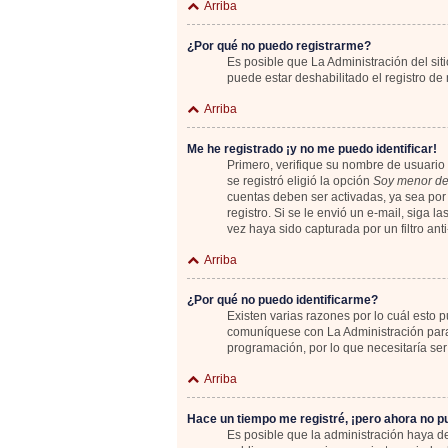
Arriba
¿Por qué no puedo registrarme?
Es posible que La Administración del sit
puede estar deshabilitado el registro de
Arriba
Me he registrado ¡y no me puedo identificar!
Primero, verifique su nombre de usuario 
se registró eligió la opción
Soy menor de
cuentas deben ser activadas, ya sea por 
registro. Si se le envió un e-mail, siga 
vez haya sido capturada por un filtro an
Arriba
¿Por qué no puedo identificarme?
Existen varias razones por lo cuál esto
comuníquese con La Administración para 
programación, por lo que necesitaría ser
Arriba
Hace un tiempo me registré, ¡pero ahora no 
Es posible que la administración haya 