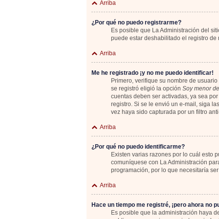
Arriba
¿Por qué no puedo registrarme?
Es posible que La Administración del sit
puede estar deshabilitado el registro de
Arriba
Me he registrado ¡y no me puedo identificar!
Primero, verifique su nombre de usuario 
se registró eligió la opción
Soy menor de
cuentas deben ser activadas, ya sea por 
registro. Si se le envió un e-mail, siga 
vez haya sido capturada por un filtro an
Arriba
¿Por qué no puedo identificarme?
Existen varias razones por lo cuál esto
comuníquese con La Administración para 
programación, por lo que necesitaría ser
Arriba
Hace un tiempo me registré, ¡pero ahora no 
Es posible que la administración haya 