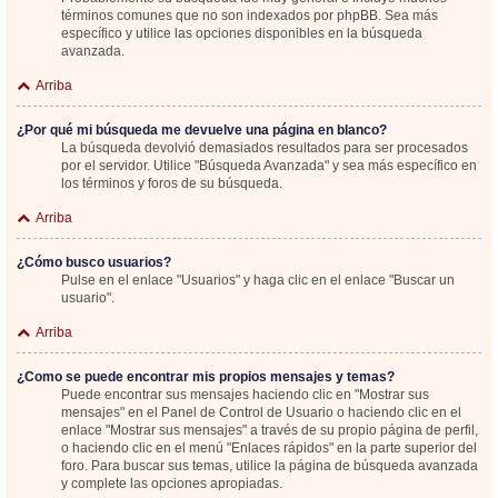
términos comunes que no son indexados por phpBB. Sea más
específico y utilice las opciones disponibles en la búsqueda
avanzada.
Arriba
¿Por qué mi búsqueda me devuelve una página en blanco?
La búsqueda devolvió demasiados resultados para ser procesados
por el servidor. Utilice "Búsqueda Avanzada" y sea más específico en
los términos y foros de su búsqueda.
Arriba
¿Cómo busco usuarios?
Pulse en el enlace "Usuarios" y haga clic en el enlace "Buscar un
usuario".
Arriba
¿Como se puede encontrar mis propios mensajes y temas?
Puede encontrar sus mensajes haciendo clic en "Mostrar sus
mensajes" en el Panel de Control de Usuario o haciendo clic en el
enlace "Mostrar sus mensajes" a través de su propio página de perfil,
o haciendo clic en el menú "Enlaces rápidos" en la parte superior del
foro. Para buscar sus temas, utilice la página de búsqueda avanzada
y complete las opciones apropiadas.