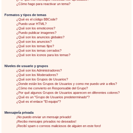
¿Cómo hago para reactivar un tema?
Formatos y tipos de temas
¿Qué es el código BBCode?
¿Puedo usar HTML?
¿Qué son los emoticonos?
¿Puedo publicar imagenes?
¿Qué son los anuncios globales?
¿Qué son los anuncios?
¿Qué son los temas fijos?
¿Qué son los temas cerrados?
¿Qué son los iconos para los temas?
Niveles de usuario y grupos
¿Qué son los Administradores?
¿Qué son los Moderadores?
¿Qué son los Grupos de Usuarios?
¿Donde están los Grupos de Usuarios y como me puedo unir a ellos?
¿Cómo me convierto en Responsable del Grupo?
¿Por qué algunos Grupos de Usuarios aparecen en diferentes colores?
¿Qué es un "Grupo de Usuarios predeterminado"?
¿Qué es el enlace "El equipo"?
Mensajería privada
¡No puedo enviar un mensaje privado!
¡Recibo mensajes privados no deseados!
¡Recibí spam o correos maliciosos de alguien en este foro!