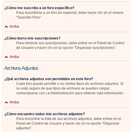
¿Cómo me suscribo a un foro específico?
Para suscribirse a un foro en especial, debe hacer clic en el enlace
"Suscribir Foro".
Arriba
¿Cómo borro mis suscripciones?
Para eliminar sus suscripciones, debe entrar en el Panel de Control
de Usuario y hacer clic en la opción "Organizar suscripciones".
Arriba
Archivos Adjuntos
¿Qué archivos adjuntos son permitidos en este foro?
Cada foro puede permitir o no ciertos tipos de archivos adjuntos. Si
no está seguro de que tipos de archivos se pueden cargar,
comuníquese con La Administración para obtener más información.
Arriba
¿Cómo encuentro todos mis archivos adjuntos?
Para encontrar la lista de sus archivos adjuntos, debe entrar en el
Panel de Control de Usuario y hacer clic en la opción "Organizar
adjuntos".