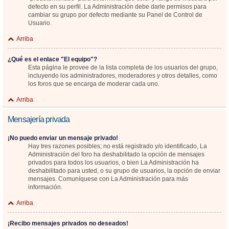
defecto en su perfil. La Administración debe darle permisos para
cambiar su grupo por defecto mediante su Panel de Control de
Usuario.
Arriba
¿Qué es el enlace "El equipo"?
Esta página le provee de la lista completa de los usuarios del grupo,
incluyendo los administradores, moderadores y otros detalles, como
los foros que se encarga de moderar cada uno.
Arriba
Mensajería privada
¡No puedo enviar un mensaje privado!
Hay tres razones posibles; no está registrado y/o identificado, La
Administración del foro ha deshabilitado la opción de mensajes
privados para todos los usuarios, o bien La Administración ha
deshabilitado para usted, o su grupo de usuarios, la opción de enviar
mensajes. Comuníquese con La Administración para más
información.
Arriba
¡Recibo mensajes privados no deseados!