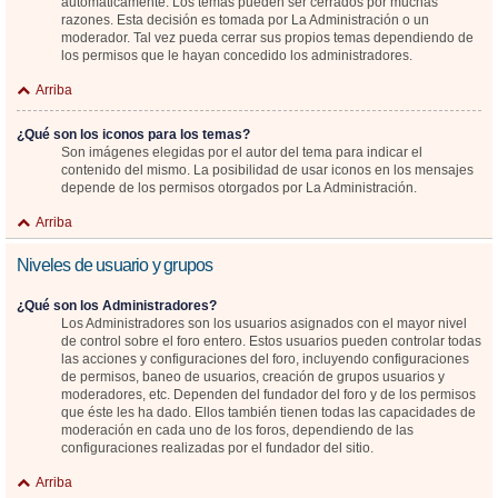
automáticamente. Los temas pueden ser cerrados por muchas
razones. Esta decisión es tomada por La Administración o un
moderador. Tal vez pueda cerrar sus propios temas dependiendo de
los permisos que le hayan concedido los administradores.
Arriba
¿Qué son los iconos para los temas?
Son imágenes elegidas por el autor del tema para indicar el
contenido del mismo. La posibilidad de usar iconos en los mensajes
depende de los permisos otorgados por La Administración.
Arriba
Niveles de usuario y grupos
¿Qué son los Administradores?
Los Administradores son los usuarios asignados con el mayor nivel
de control sobre el foro entero. Estos usuarios pueden controlar todas
las acciones y configuraciones del foro, incluyendo configuraciones
de permisos, baneo de usuarios, creación de grupos usuarios y
moderadores, etc. Dependen del fundador del foro y de los permisos
que éste les ha dado. Ellos también tienen todas las capacidades de
moderación en cada uno de los foros, dependiendo de las
configuraciones realizadas por el fundador del sitio.
Arriba