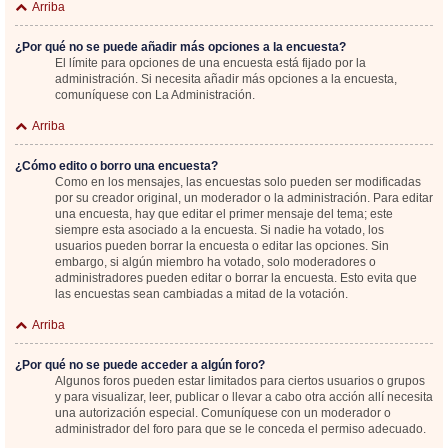
Arriba
¿Por qué no se puede añadir más opciones a la encuesta?
El límite para opciones de una encuesta está fijado por la
administración. Si necesita añadir más opciones a la encuesta,
comuníquese con La Administración.
Arriba
¿Cómo edito o borro una encuesta?
Como en los mensajes, las encuestas solo pueden ser modificadas
por su creador original, un moderador o la administración. Para editar
una encuesta, hay que editar el primer mensaje del tema; este
siempre esta asociado a la encuesta. Si nadie ha votado, los
usuarios pueden borrar la encuesta o editar las opciones. Sin
embargo, si algún miembro ha votado, solo moderadores o
administradores pueden editar o borrar la encuesta. Esto evita que
las encuestas sean cambiadas a mitad de la votación.
Arriba
¿Por qué no se puede acceder a algún foro?
Algunos foros pueden estar limitados para ciertos usuarios o grupos
y para visualizar, leer, publicar o llevar a cabo otra acción allí necesita
una autorización especial. Comuníquese con un moderador o
administrador del foro para que se le conceda el permiso adecuado.