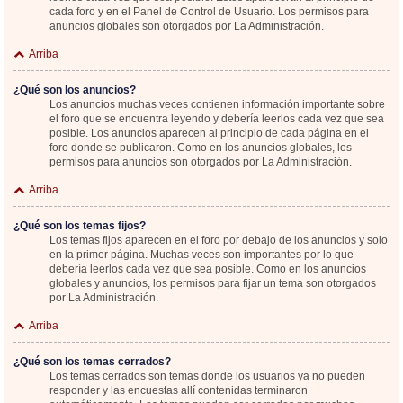
cada foro y en el Panel de Control de Usuario. Los permisos para
anuncios globales son otorgados por La Administración.
Arriba
¿Qué son los anuncios?
Los anuncios muchas veces contienen información importante sobre
el foro que se encuentra leyendo y debería leerlos cada vez que sea
posible. Los anuncios aparecen al principio de cada página en el
foro donde se publicaron. Como en los anuncios globales, los
permisos para anuncios son otorgados por La Administración.
Arriba
¿Qué son los temas fijos?
Los temas fijos aparecen en el foro por debajo de los anuncios y solo
en la primer página. Muchas veces son importantes por lo que
debería leerlos cada vez que sea posible. Como en los anuncios
globales y anuncios, los permisos para fijar un tema son otorgados
por La Administración.
Arriba
¿Qué son los temas cerrados?
Los temas cerrados son temas donde los usuarios ya no pueden
responder y las encuestas allí contenidas terminaron