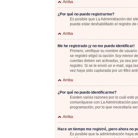
Arriba
¿Por qué no puedo registrarme?
Es posible que La Administración del sit
puede estar deshabilitado el registro de
Arriba
Me he registrado ¡y no me puedo identificar!
Primero, verifique su nombre de usuario 
se registró eligió la opción
Soy menor de
cuentas deben ser activadas, ya sea por 
registro. Si se le envió un e-mail, siga 
vez haya sido capturada por un filtro an
Arriba
¿Por qué no puedo identificarme?
Existen varias razones por lo cuál esto
comuníquese con La Administración para 
programación, por lo que necesitaría ser
Arriba
Hace un tiempo me registré, ¡pero ahora no 
Es posible que la administración haya 