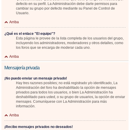
defecto en su perfil. La Administración debe darle permisos para
cambiar su grupo por defecto mediante su Panel de Control de
Usuario.
Arriba
¿Qué es el enlace "El equipo"?
Esta página le provee de la lista completa de los usuarios del grupo,
incluyendo los administradores, moderadores y otros detalles, como
los foros que se encarga de moderar cada uno.
Arriba
Mensajería privada
¡No puedo enviar un mensaje privado!
Hay tres razones posibles; no está registrado y/o identificado, La
Administración del foro ha deshabilitado la opción de mensajes
privados para todos los usuarios, o bien La Administración ha
deshabilitado para usted, o su grupo de usuarios, la opción de enviar
mensajes. Comuníquese con La Administración para más
información.
Arriba
¡Recibo mensajes privados no deseados!