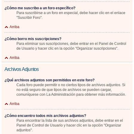
¿Cómo me suscribo a un foro específico?
Para suscribirse a un foro en especial, debe hacer clic en el enlace
"Suscribir Foro".
Arriba
¿Cómo borro mis suscripciones?
Para eliminar sus suscripciones, debe entrar en el Panel de Control
de Usuario y hacer clic en la opción "Organizar suscripciones".
Arriba
Archivos Adjuntos
¿Qué archivos adjuntos son permitidos en este foro?
Cada foro puede permitir o no ciertos tipos de archivos adjuntos. Si
no está seguro de que tipos de archivos se pueden cargar,
comuníquese con La Administración para obtener más información.
Arriba
¿Cómo encuentro todos mis archivos adjuntos?
Para encontrar la lista de sus archivos adjuntos, debe entrar en el
Panel de Control de Usuario y hacer clic en la opción "Organizar
adjuntos".