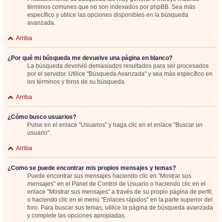
términos comunes que no son indexados por phpBB. Sea más
específico y utilice las opciones disponibles en la búsqueda
avanzada.
Arriba
¿Por qué mi búsqueda me devuelve una página en blanco?
La búsqueda devolvió demasiados resultados para ser procesados
por el servidor. Utilice "Búsqueda Avanzada" y sea más específico en
los términos y foros de su búsqueda.
Arriba
¿Cómo busco usuarios?
Pulse en el enlace "Usuarios" y haga clic en el enlace "Buscar un
usuario".
Arriba
¿Como se puede encontrar mis propios mensajes y temas?
Puede encontrar sus mensajes haciendo clic en "Mostrar sus
mensajes" en el Panel de Control de Usuario o haciendo clic en el
enlace "Mostrar sus mensajes" a través de su propio página de perfil,
o haciendo clic en el menú "Enlaces rápidos" en la parte superior del
foro. Para buscar sus temas, utilice la página de búsqueda avanzada
y complete las opciones apropiadas.