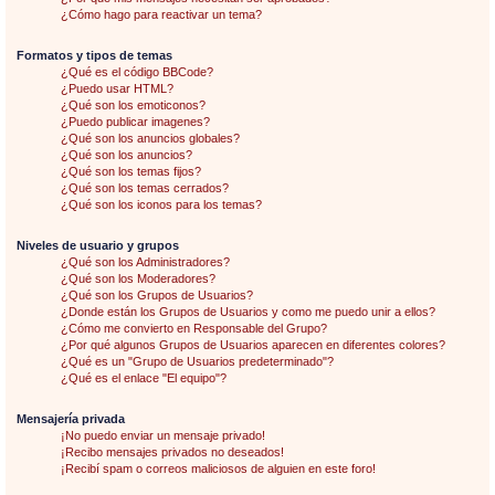
¿Cómo hago para reactivar un tema?
Formatos y tipos de temas
¿Qué es el código BBCode?
¿Puedo usar HTML?
¿Qué son los emoticonos?
¿Puedo publicar imagenes?
¿Qué son los anuncios globales?
¿Qué son los anuncios?
¿Qué son los temas fijos?
¿Qué son los temas cerrados?
¿Qué son los iconos para los temas?
Niveles de usuario y grupos
¿Qué son los Administradores?
¿Qué son los Moderadores?
¿Qué son los Grupos de Usuarios?
¿Donde están los Grupos de Usuarios y como me puedo unir a ellos?
¿Cómo me convierto en Responsable del Grupo?
¿Por qué algunos Grupos de Usuarios aparecen en diferentes colores?
¿Qué es un "Grupo de Usuarios predeterminado"?
¿Qué es el enlace "El equipo"?
Mensajería privada
¡No puedo enviar un mensaje privado!
¡Recibo mensajes privados no deseados!
¡Recibí spam o correos maliciosos de alguien en este foro!