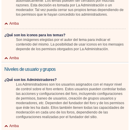
automáticamente. Los temas pueden ser cerrados por muchas
razones. Esta decisión es tomada por La Administración o un
moderador. Tal vez pueda cerrar sus propios temas dependiendo de
los permisos que le hayan concedido los administradores.
Arriba
¿Qué son los iconos para los temas?
Son imágenes elegidas por el autor del tema para indicar el
contenido del mismo. La posibilidad de usar iconos en los mensajes
depende de los permisos otorgados por La Administración.
Arriba
Niveles de usuario y grupos
¿Qué son los Administradores?
Los Administradores son los usuarios asignados con el mayor nivel
de control sobre el foro entero. Estos usuarios pueden controlar todas
las acciones y configuraciones del foro, incluyendo configuraciones
de permisos, baneo de usuarios, creación de grupos usuarios y
moderadores, etc. Dependen del fundador del foro y de los permisos
que éste les ha dado. Ellos también tienen todas las capacidades de
moderación en cada uno de los foros, dependiendo de las
configuraciones realizadas por el fundador del sitio.
Arriba