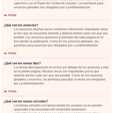
cada foro y en el Panel de Control de Usuario. Los permisos para
anuncios globales son otorgados por La Administración.
Arriba
¿Qué son los anuncios?
Los anuncios muchas veces contienen información importante sobre
el foro que se encuentra leyendo y debería leerlos cada vez que sea
posible. Los anuncios aparecen al principio de cada página en el
foro donde se publicaron. Como en los anuncios globales, los
permisos para anuncios son otorgados por La Administración.
Arriba
¿Qué son los temas fijos?
Los temas fijos aparecen en el foro por debajo de los anuncios y solo
en la primer página. Muchas veces son importantes por lo que
debería leerlos cada vez que sea posible. Como en los anuncios
globales y anuncios, los permisos para fijar un tema son otorgados
por La Administración.
Arriba
¿Qué son los temas cerrados?
Los temas cerrados son temas donde los usuarios ya no pueden
responder y las encuestas allí contenidas terminaron