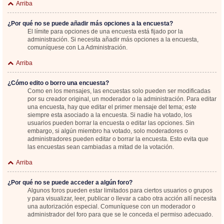
Arriba
¿Por qué no se puede añadir más opciones a la encuesta?
El límite para opciones de una encuesta está fijado por la
administración. Si necesita añadir más opciones a la encuesta,
comuníquese con La Administración.
Arriba
¿Cómo edito o borro una encuesta?
Como en los mensajes, las encuestas solo pueden ser modificadas
por su creador original, un moderador o la administración. Para editar
una encuesta, hay que editar el primer mensaje del tema; este
siempre esta asociado a la encuesta. Si nadie ha votado, los
usuarios pueden borrar la encuesta o editar las opciones. Sin
embargo, si algún miembro ha votado, solo moderadores o
administradores pueden editar o borrar la encuesta. Esto evita que
las encuestas sean cambiadas a mitad de la votación.
Arriba
¿Por qué no se puede acceder a algún foro?
Algunos foros pueden estar limitados para ciertos usuarios o grupos
y para visualizar, leer, publicar o llevar a cabo otra acción allí necesita
una autorización especial. Comuníquese con un moderador o
administrador del foro para que se le conceda el permiso adecuado.