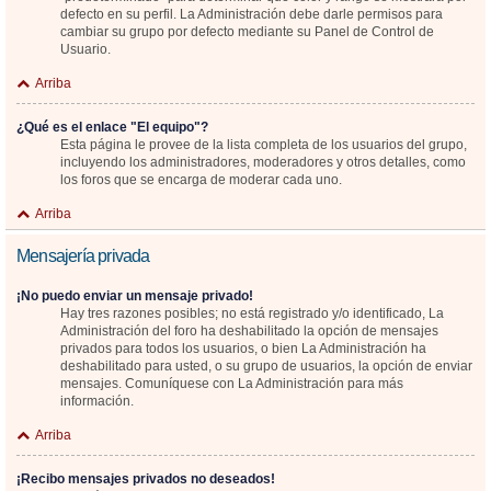
defecto en su perfil. La Administración debe darle permisos para
cambiar su grupo por defecto mediante su Panel de Control de
Usuario.
Arriba
¿Qué es el enlace "El equipo"?
Esta página le provee de la lista completa de los usuarios del grupo,
incluyendo los administradores, moderadores y otros detalles, como
los foros que se encarga de moderar cada uno.
Arriba
Mensajería privada
¡No puedo enviar un mensaje privado!
Hay tres razones posibles; no está registrado y/o identificado, La
Administración del foro ha deshabilitado la opción de mensajes
privados para todos los usuarios, o bien La Administración ha
deshabilitado para usted, o su grupo de usuarios, la opción de enviar
mensajes. Comuníquese con La Administración para más
información.
Arriba
¡Recibo mensajes privados no deseados!