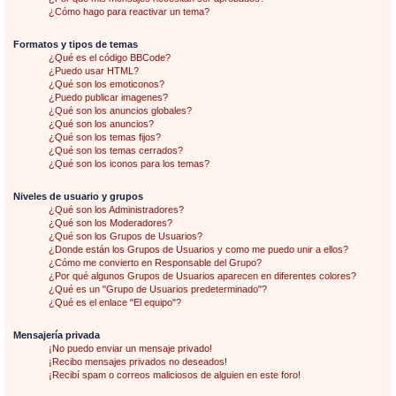
¿Cómo hago para reactivar un tema?
Formatos y tipos de temas
¿Qué es el código BBCode?
¿Puedo usar HTML?
¿Qué son los emoticonos?
¿Puedo publicar imagenes?
¿Qué son los anuncios globales?
¿Qué son los anuncios?
¿Qué son los temas fijos?
¿Qué son los temas cerrados?
¿Qué son los iconos para los temas?
Niveles de usuario y grupos
¿Qué son los Administradores?
¿Qué son los Moderadores?
¿Qué son los Grupos de Usuarios?
¿Donde están los Grupos de Usuarios y como me puedo unir a ellos?
¿Cómo me convierto en Responsable del Grupo?
¿Por qué algunos Grupos de Usuarios aparecen en diferentes colores?
¿Qué es un "Grupo de Usuarios predeterminado"?
¿Qué es el enlace "El equipo"?
Mensajería privada
¡No puedo enviar un mensaje privado!
¡Recibo mensajes privados no deseados!
¡Recibí spam o correos maliciosos de alguien en este foro!