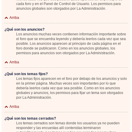
cada foro y en el Panel de Control de Usuario. Los permisos para
anuncios globales son otorgados por La Administración.
Arriba
¿Qué son los anuncios?
Los anuncios muchas veces contienen información importante sobre
el foro que se encuentra leyendo y debería leerlos cada vez que sea
posible. Los anuncios aparecen al principio de cada página en el
foro donde se publicaron. Como en los anuncios globales, los
permisos para anuncios son otorgados por La Administración.
Arriba
¿Qué son los temas fijos?
Los temas fijos aparecen en el foro por debajo de los anuncios y solo
en la primer página. Muchas veces son importantes por lo que
debería leerlos cada vez que sea posible. Como en los anuncios
globales y anuncios, los permisos para fijar un tema son otorgados
por La Administración.
Arriba
¿Qué son los temas cerrados?
Los temas cerrados son temas donde los usuarios ya no pueden
responder y las encuestas allí contenidas terminaron