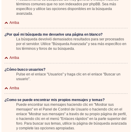
términos comunes que no son indexados por phpBB. Sea más
específico y utilice las opciones disponibles en la búsqueda
avanzada.
Arriba
¿Por qué mi búsqueda me devuelve una página en blanco?
La búsqueda devolvió demasiados resultados para ser procesados
por el servidor. Utilice "Búsqueda Avanzada" y sea más específico en
los términos y foros de su búsqueda.
Arriba
¿Cómo busco usuarios?
Pulse en el enlace "Usuarios" y haga clic en el enlace "Buscar un
usuario".
Arriba
¿Como se puede encontrar mis propios mensajes y temas?
Puede encontrar sus mensajes haciendo clic en "Mostrar sus
mensajes" en el Panel de Control de Usuario o haciendo clic en el
enlace "Mostrar sus mensajes" a través de su propio página de perfil,
o haciendo clic en el menú "Enlaces rápidos" en la parte superior del
foro. Para buscar sus temas, utilice la página de búsqueda avanzada
y complete las opciones apropiadas.