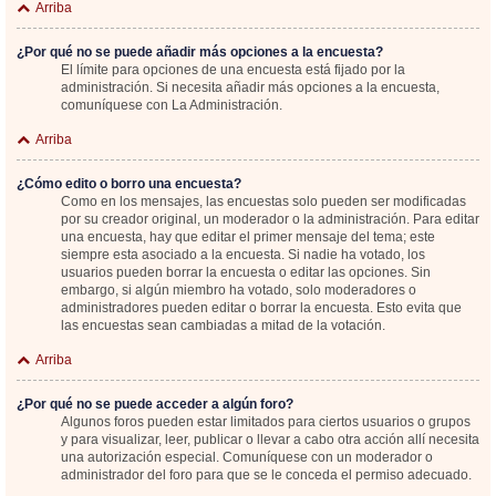
Arriba
¿Por qué no se puede añadir más opciones a la encuesta?
El límite para opciones de una encuesta está fijado por la
administración. Si necesita añadir más opciones a la encuesta,
comuníquese con La Administración.
Arriba
¿Cómo edito o borro una encuesta?
Como en los mensajes, las encuestas solo pueden ser modificadas
por su creador original, un moderador o la administración. Para editar
una encuesta, hay que editar el primer mensaje del tema; este
siempre esta asociado a la encuesta. Si nadie ha votado, los
usuarios pueden borrar la encuesta o editar las opciones. Sin
embargo, si algún miembro ha votado, solo moderadores o
administradores pueden editar o borrar la encuesta. Esto evita que
las encuestas sean cambiadas a mitad de la votación.
Arriba
¿Por qué no se puede acceder a algún foro?
Algunos foros pueden estar limitados para ciertos usuarios o grupos
y para visualizar, leer, publicar o llevar a cabo otra acción allí necesita
una autorización especial. Comuníquese con un moderador o
administrador del foro para que se le conceda el permiso adecuado.