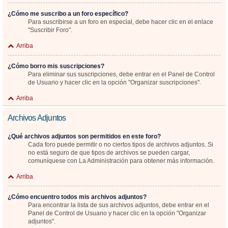
¿Cómo me suscribo a un foro específico?
Para suscribirse a un foro en especial, debe hacer clic en el enlace
"Suscribir Foro".
Arriba
¿Cómo borro mis suscripciones?
Para eliminar sus suscripciones, debe entrar en el Panel de Control
de Usuario y hacer clic en la opción "Organizar suscripciones".
Arriba
Archivos Adjuntos
¿Qué archivos adjuntos son permitidos en este foro?
Cada foro puede permitir o no ciertos tipos de archivos adjuntos. Si
no está seguro de que tipos de archivos se pueden cargar,
comuníquese con La Administración para obtener más información.
Arriba
¿Cómo encuentro todos mis archivos adjuntos?
Para encontrar la lista de sus archivos adjuntos, debe entrar en el
Panel de Control de Usuario y hacer clic en la opción "Organizar
adjuntos".