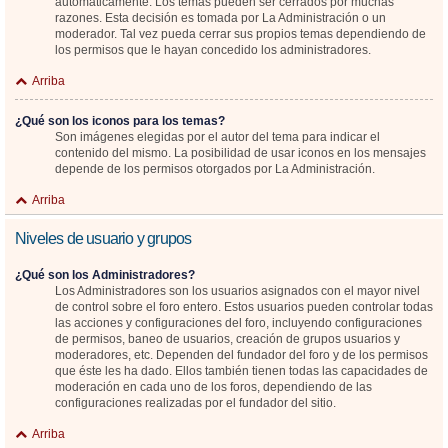
automáticamente. Los temas pueden ser cerrados por muchas
razones. Esta decisión es tomada por La Administración o un
moderador. Tal vez pueda cerrar sus propios temas dependiendo de
los permisos que le hayan concedido los administradores.
Arriba
¿Qué son los iconos para los temas?
Son imágenes elegidas por el autor del tema para indicar el
contenido del mismo. La posibilidad de usar iconos en los mensajes
depende de los permisos otorgados por La Administración.
Arriba
Niveles de usuario y grupos
¿Qué son los Administradores?
Los Administradores son los usuarios asignados con el mayor nivel
de control sobre el foro entero. Estos usuarios pueden controlar todas
las acciones y configuraciones del foro, incluyendo configuraciones
de permisos, baneo de usuarios, creación de grupos usuarios y
moderadores, etc. Dependen del fundador del foro y de los permisos
que éste les ha dado. Ellos también tienen todas las capacidades de
moderación en cada uno de los foros, dependiendo de las
configuraciones realizadas por el fundador del sitio.
Arriba