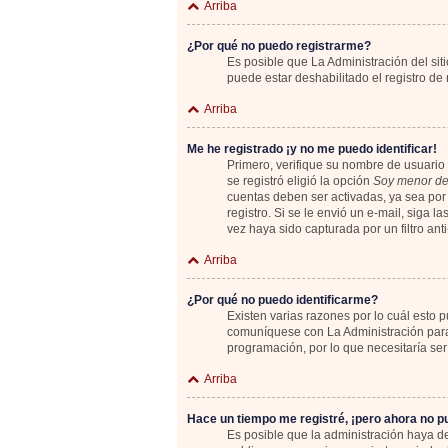
Arriba
¿Por qué no puedo registrarme?
Es posible que La Administración del sit
puede estar deshabilitado el registro de
Arriba
Me he registrado ¡y no me puedo identificar!
Primero, verifique su nombre de usuario 
se registró eligió la opción
Soy menor de
cuentas deben ser activadas, ya sea por 
registro. Si se le envió un e-mail, siga 
vez haya sido capturada por un filtro an
Arriba
¿Por qué no puedo identificarme?
Existen varias razones por lo cuál esto
comuníquese con La Administración para 
programación, por lo que necesitaría ser
Arriba
Hace un tiempo me registré, ¡pero ahora no 
Es posible que la administración haya 