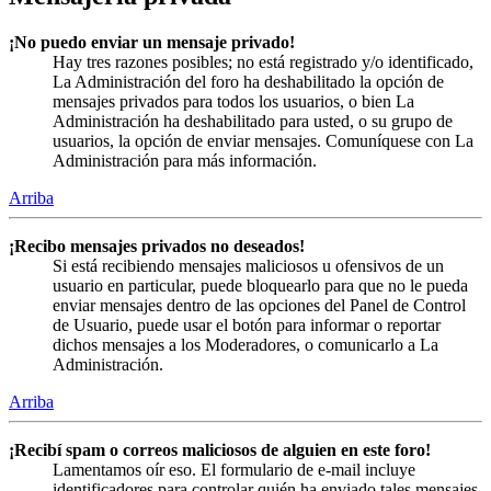
¡No puedo enviar un mensaje privado!
Hay tres razones posibles; no está registrado y/o identificado,
La Administración del foro ha deshabilitado la opción de
mensajes privados para todos los usuarios, o bien La
Administración ha deshabilitado para usted, o su grupo de
usuarios, la opción de enviar mensajes. Comuníquese con La
Administración para más información.
Arriba
¡Recibo mensajes privados no deseados!
Si está recibiendo mensajes maliciosos u ofensivos de un
usuario en particular, puede bloquearlo para que no le pueda
enviar mensajes dentro de las opciones del Panel de Control
de Usuario, puede usar el botón para informar o reportar
dichos mensajes a los Moderadores, o comunicarlo a La
Administración.
Arriba
¡Recibí spam o correos maliciosos de alguien en este foro!
Lamentamos oír eso. El formulario de e-mail incluye
identificadores para controlar quién ha enviado tales mensajes,