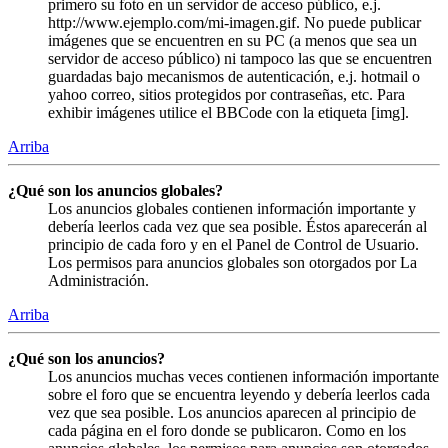
primero su foto en un servidor de acceso público, e.j.
http://www.ejemplo.com/mi-imagen.gif. No puede publicar
imágenes que se encuentren en su PC (a menos que sea un
servidor de acceso público) ni tampoco las que se encuentren
guardadas bajo mecanismos de autenticación, e.j. hotmail o
yahoo correo, sitios protegidos por contraseñas, etc. Para
exhibir imágenes utilice el BBCode con la etiqueta [img].
Arriba
¿Qué son los anuncios globales?
Los anuncios globales contienen información importante y
debería leerlos cada vez que sea posible. Éstos aparecerán al
principio de cada foro y en el Panel de Control de Usuario.
Los permisos para anuncios globales son otorgados por La
Administración.
Arriba
¿Qué son los anuncios?
Los anuncios muchas veces contienen información importante
sobre el foro que se encuentra leyendo y debería leerlos cada
vez que sea posible. Los anuncios aparecen al principio de
cada página en el foro donde se publicaron. Como en los