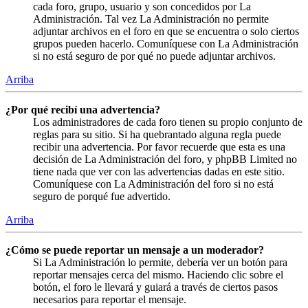
cada foro, grupo, usuario y son concedidos por La
Administración. Tal vez La Administración no permite
adjuntar archivos en el foro en que se encuentra o solo ciertos
grupos pueden hacerlo. Comuníquese con La Administración
si no está seguro de por qué no puede adjuntar archivos.
Arriba
¿Por qué recibí una advertencia?
Los administradores de cada foro tienen su propio conjunto de
reglas para su sitio. Si ha quebrantado alguna regla puede
recibir una advertencia. Por favor recuerde que esta es una
decisión de La Administración del foro, y phpBB Limited no
tiene nada que ver con las advertencias dadas en este sitio.
Comuníquese con La Administración del foro si no está
seguro de porqué fue advertido.
Arriba
¿Cómo se puede reportar un mensaje a un moderador?
Si La Administración lo permite, debería ver un botón para
reportar mensajes cerca del mismo. Haciendo clic sobre el
botón, el foro le llevará y guiará a través de ciertos pasos
necesarios para reportar el mensaje.