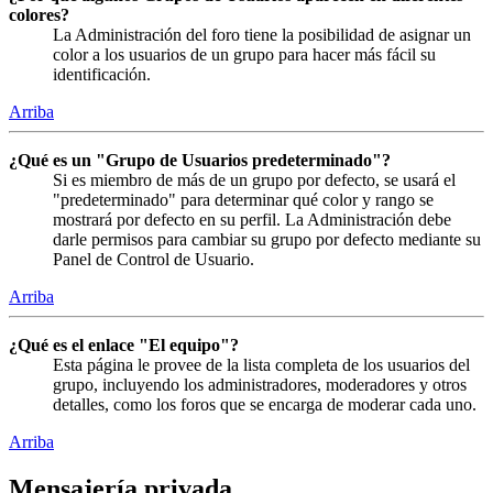
colores?
La Administración del foro tiene la posibilidad de asignar un
color a los usuarios de un grupo para hacer más fácil su
identificación.
Arriba
¿Qué es un "Grupo de Usuarios predeterminado"?
Si es miembro de más de un grupo por defecto, se usará el
"predeterminado" para determinar qué color y rango se
mostrará por defecto en su perfil. La Administración debe
darle permisos para cambiar su grupo por defecto mediante su
Panel de Control de Usuario.
Arriba
¿Qué es el enlace "El equipo"?
Esta página le provee de la lista completa de los usuarios del
grupo, incluyendo los administradores, moderadores y otros
detalles, como los foros que se encarga de moderar cada uno.
Arriba
Mensajería privada