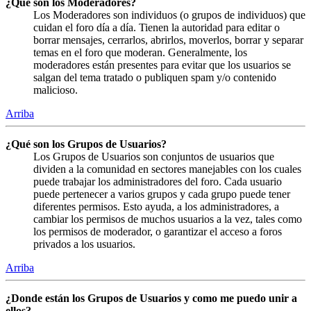
¿Qué son los Moderadores?
Los Moderadores son individuos (o grupos de individuos) que
cuidan el foro día a día. Tienen la autoridad para editar o
borrar mensajes, cerrarlos, abrirlos, moverlos, borrar y separar
temas en el foro que moderan. Generalmente, los
moderadores están presentes para evitar que los usuarios se
salgan del tema tratado o publiquen spam y/o contenido
malicioso.
Arriba
¿Qué son los Grupos de Usuarios?
Los Grupos de Usuarios son conjuntos de usuarios que
dividen a la comunidad en sectores manejables con los cuales
puede trabajar los administradores del foro. Cada usuario
puede pertenecer a varios grupos y cada grupo puede tener
diferentes permisos. Esto ayuda, a los administradores, a
cambiar los permisos de muchos usuarios a la vez, tales como
los permisos de moderador, o garantizar el acceso a foros
privados a los usuarios.
Arriba
¿Donde están los Grupos de Usuarios y como me puedo unir a
ellos?