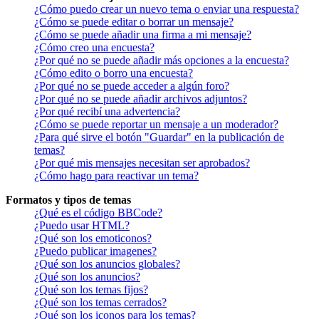
¿Cómo puedo crear un nuevo tema o enviar una respuesta?
¿Cómo se puede editar o borrar un mensaje?
¿Cómo se puede añadir una firma a mi mensaje?
¿Cómo creo una encuesta?
¿Por qué no se puede añadir más opciones a la encuesta?
¿Cómo edito o borro una encuesta?
¿Por qué no se puede acceder a algún foro?
¿Por qué no se puede añadir archivos adjuntos?
¿Por qué recibí una advertencia?
¿Cómo se puede reportar un mensaje a un moderador?
¿Para qué sirve el botón "Guardar" en la publicación de
temas?
¿Por qué mis mensajes necesitan ser aprobados?
¿Cómo hago para reactivar un tema?
Formatos y tipos de temas
¿Qué es el código BBCode?
¿Puedo usar HTML?
¿Qué son los emoticonos?
¿Puedo publicar imagenes?
¿Qué son los anuncios globales?
¿Qué son los anuncios?
¿Qué son los temas fijos?
¿Qué son los temas cerrados?
¿Qué son los iconos para los temas?