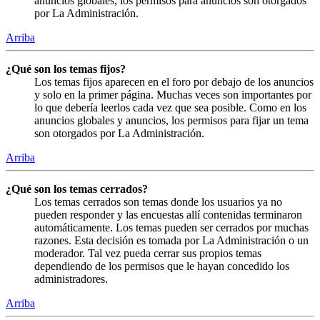
anuncios globales, los permisos para anuncios son otorgados
por La Administración.
Arriba
¿Qué son los temas fijos?
Los temas fijos aparecen en el foro por debajo de los anuncios
y solo en la primer página. Muchas veces son importantes por
lo que debería leerlos cada vez que sea posible. Como en los
anuncios globales y anuncios, los permisos para fijar un tema
son otorgados por La Administración.
Arriba
¿Qué son los temas cerrados?
Los temas cerrados son temas donde los usuarios ya no
pueden responder y las encuestas allí contenidas terminaron
automáticamente. Los temas pueden ser cerrados por muchas
razones. Esta decisión es tomada por La Administración o un
moderador. Tal vez pueda cerrar sus propios temas
dependiendo de los permisos que le hayan concedido los
administradores.
Arriba