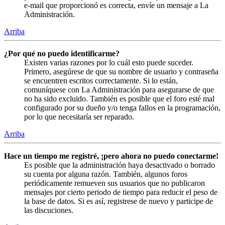
e-mail que proporcionó es correcta, envíe un mensaje a La
Administración.
Arriba
¿Por qué no puedo identificarme?
Existen varias razones por lo cuál esto puede suceder.
Primero, asegúrese de que su nombre de usuario y contraseña
se encuentren escritos correctamente. Si lo están,
comuníquese con La Administración para asegurarse de que
no ha sido excluido. También es posible que el foro esté mal
configurado por su dueño y/o tenga fallos en la programación,
por lo que necesitaría ser reparado.
Arriba
Hace un tiempo me registré, ¡pero ahora no puedo conectarme!
Es posible que la administración haya desactivado o borrado
su cuenta por alguna razón. También, algunos foros
periódicamente remueven sus usuarios que no publicaron
mensajes por cierto periodo de tiempo para reducir el peso de
la base de datos. Si es así, registrese de nuevo y participe de
las discuciones.