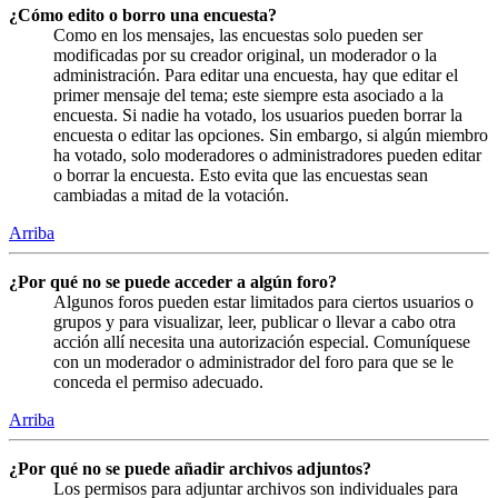
¿Cómo edito o borro una encuesta?
Como en los mensajes, las encuestas solo pueden ser
modificadas por su creador original, un moderador o la
administración. Para editar una encuesta, hay que editar el
primer mensaje del tema; este siempre esta asociado a la
encuesta. Si nadie ha votado, los usuarios pueden borrar la
encuesta o editar las opciones. Sin embargo, si algún miembro
ha votado, solo moderadores o administradores pueden editar
o borrar la encuesta. Esto evita que las encuestas sean
cambiadas a mitad de la votación.
Arriba
¿Por qué no se puede acceder a algún foro?
Algunos foros pueden estar limitados para ciertos usuarios o
grupos y para visualizar, leer, publicar o llevar a cabo otra
acción allí necesita una autorización especial. Comuníquese
con un moderador o administrador del foro para que se le
conceda el permiso adecuado.
Arriba
¿Por qué no se puede añadir archivos adjuntos?
Los permisos para adjuntar archivos son individuales para