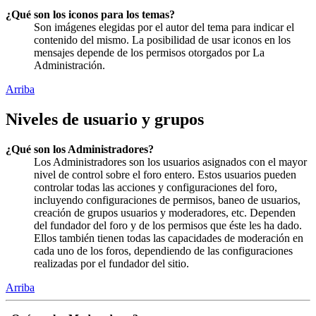
¿Qué son los iconos para los temas?
Son imágenes elegidas por el autor del tema para indicar el
contenido del mismo. La posibilidad de usar iconos en los
mensajes depende de los permisos otorgados por La
Administración.
Arriba
Niveles de usuario y grupos
¿Qué son los Administradores?
Los Administradores son los usuarios asignados con el mayor
nivel de control sobre el foro entero. Estos usuarios pueden
controlar todas las acciones y configuraciones del foro,
incluyendo configuraciones de permisos, baneo de usuarios,
creación de grupos usuarios y moderadores, etc. Dependen
del fundador del foro y de los permisos que éste les ha dado.
Ellos también tienen todas las capacidades de moderación en
cada uno de los foros, dependiendo de las configuraciones
realizadas por el fundador del sitio.
Arriba