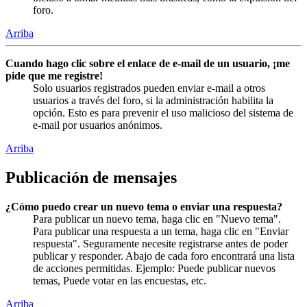
foro.
Arriba
Cuando hago clic sobre el enlace de e-mail de un usuario, ¡me
pide que me registre!
Solo usuarios registrados pueden enviar e-mail a otros
usuarios a través del foro, si la administración habilita la
opción. Esto es para prevenir el uso malicioso del sistema de
e-mail por usuarios anónimos.
Arriba
Publicación de mensajes
¿Cómo puedo crear un nuevo tema o enviar una respuesta?
Para publicar un nuevo tema, haga clic en "Nuevo tema".
Para publicar una respuesta a un tema, haga clic en "Enviar
respuesta". Seguramente necesite registrarse antes de poder
publicar y responder. Abajo de cada foro encontrará una lista
de acciones permitidas. Ejemplo: Puede publicar nuevos
temas, Puede votar en las encuestas, etc.
Arriba