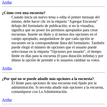
Arriba
¿Cómo creo una encuesta?
Cuando inicia un nuevo tema o edita el primer mensaje del
mismo, debe hacer clic en la etiqueta "Agregar Encuesta"
debajo del formulario de publicación; si no la visualiza,
significa que no posee los permisos apropiados para crear
encuestas. Inserte un título y al menos dos opciones en el
campo apropiado, asegurándose de que cada opción se
encuentre en la correspondiente línea del formulario. También
puede elegir el número de opciones que el usuario puede
seleccionar en la etiqueta "Opciones por usuario", el tiempo
límite en días para la encuesta (0 para duración infinita) y por
último la opción de permitir a lo usuarios cambiar su votos.
Arriba
¿Por qué no se puede añadir más opciones a la encuesta?
El límite para opciones de una encuesta está fijado por la
administración. Si necesita añadir más opciones a la encuesta,
comuníquese con La Administración.
Arriba