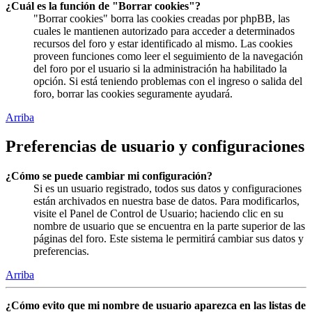
¿Cuál es la función de "Borrar cookies"?
"Borrar cookies" borra las cookies creadas por phpBB, las
cuales le mantienen autorizado para acceder a determinados
recursos del foro y estar identificado al mismo. Las cookies
proveen funciones como leer el seguimiento de la navegación
del foro por el usuario si la administración ha habilitado la
opción. Si está teniendo problemas con el ingreso o salida del
foro, borrar las cookies seguramente ayudará.
Arriba
Preferencias de usuario y configuraciones
¿Cómo se puede cambiar mi configuración?
Si es un usuario registrado, todos sus datos y configuraciones
están archivados en nuestra base de datos. Para modificarlos,
visite el Panel de Control de Usuario; haciendo clic en su
nombre de usuario que se encuentra en la parte superior de las
páginas del foro. Este sistema le permitirá cambiar sus datos y
preferencias.
Arriba
¿Cómo evito que mi nombre de usuario aparezca en las listas de