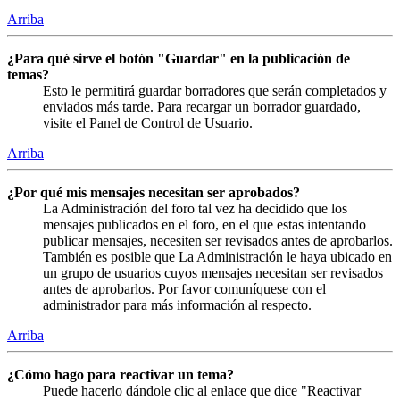
Arriba
¿Para qué sirve el botón "Guardar" en la publicación de
temas?
Esto le permitirá guardar borradores que serán completados y
enviados más tarde. Para recargar un borrador guardado,
visite el Panel de Control de Usuario.
Arriba
¿Por qué mis mensajes necesitan ser aprobados?
La Administración del foro tal vez ha decidido que los
mensajes publicados en el foro, en el que estas intentando
publicar mensajes, necesiten ser revisados antes de aprobarlos.
También es posible que La Administración le haya ubicado en
un grupo de usuarios cuyos mensajes necesitan ser revisados
antes de aprobarlos. Por favor comuníquese con el
administrador para más información al respecto.
Arriba
¿Cómo hago para reactivar un tema?
Puede hacerlo dándole clic al enlace que dice "Reactivar