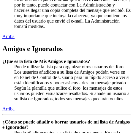
por lo tanto, puede contactar con La Administración y
hacerles llegar una copia completa del mensaje que recibió. Es
muy importante que incluya la cabecera, ya que contiene los
datos del usuario que envió el e-mail. La Administración
tomará medidas.
Arriba
Amigos e Ignorados
¿Qué es la lista de Mis Amigos e Ignorados?
Puede utilizar la lista para organizar otros usuarios del foro.
Los usuarios añadidos a su lista de Amigos podrán verse en
en Panel de Control de Usuario para un rápido acceso a ver si
están identificados y poder así enviarles un mensaje privado.
Según la plantilla que utilice el foro, los mensajes de estos
usuarios pueden visualizarse resaltados. Si añade un usuario a
su lista de Ignorados, todos sus mensajes quedarán ocultos.
Arriba
¿Cómo se puede añadir o borrar usuarios de mi lista de Amigos
e Ignorados?
Puede añadir usuarios a su lista de dos maneras. En cada