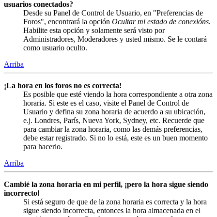
usuarios conectados?
Desde su Panel de Control de Usuario, en "Preferencias de
Foros", encontrará la opción
Ocultar mi estado de conexións
.
Habilite esta opción y solamente será visto por
Administradores, Moderadores y usted mismo. Se le contará
como usuario oculto.
Arriba
¡La hora en los foros no es correcta!
Es posible que esté viendo la hora correspondiente a otra zona
horaria. Si este es el caso, visite el Panel de Control de
Usuario y defina su zona horaria de acuerdo a su ubicación,
e.j. Londres, París, Nueva York, Sydney, etc. Recuerde que
para cambiar la zona horaria, como las demás preferencias,
debe estar registrado. Si no lo está, este es un buen momento
para hacerlo.
Arriba
Cambié la zona horaria en mi perfil, ¡pero la hora sigue siendo
incorrecto!
Si está seguro de que de la zona horaria es correcta y la hora
sigue siendo incorrecta, entonces la hora almacenada en el