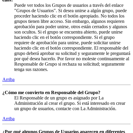
Puede ver todos los Grupos de usuarios a través del enlace
"Grupos de Usuarios". Si desea unirse a algún grupo, puede
proceder haciendo clic en el botón apropiado. No todos los
grupos tienen libre acceso. Sin embargo, algunos requieren
aprobación para poder unirse, otros están cerrados y algunos
son ocultos. Si el grupo se encuentra abierto, puede unirse
haciendo clic en el botón correspondiente. Si el grupo
requiere de aprobación para unirse, puede solicitar unirse
haciendo clic en el botón correspondiente. El responsable del
grupo deberá aprobar su solicitud y seguramente le preguntará
por qué desea hacerlo. Por favor no moleste continuamente al
Responsable de Grupo si rechaza su solicitud; seguramente
tenga sus razones.
Arriba
¿Cómo me convierto en Responsable del Grupo?
El Responsable de un grupo es asignado por La
Administración al crear el grupo. Si está interesado en crear
un grupo de usuarios, contacte con La Administración.
Arriba
¿Por qué algunos Grupos de Usuarios aparecen en diferentes