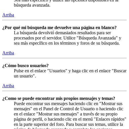
búsqueda avanzada.
Arriba
¿Por qué mi búsqueda me devuelve una página en blanco?
La búsqueda devolvió demasiados resultados para ser
procesados por el servidor. Utilice "Búsqueda Avanzada" y
sea más específico en los términos y foros de su búsqueda.
Arriba
¿Cómo busco usuarios?
Pulse en el enlace "Usuarios" y haga clic en el enlace "Buscar
un usuario".
Arriba
¿Como se puede encontrar mis propios mensajes y temas?
Puede encontrar sus mensajes haciendo clic en "Mostrar sus
mensajes" en el Panel de Control de Usuario o haciendo clic
en el enlace "Mostrar sus mensajes" a través de su propio
página de perfil, o haciendo clic en el menú "Enlaces rápidos"
en la parte superior del foro. Para buscar sus temas, utilice la