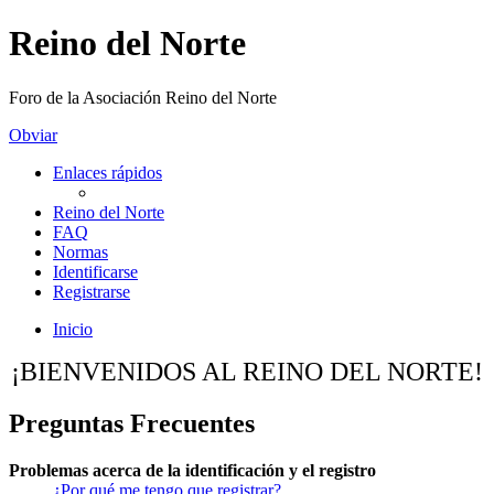
Reino del Norte
Foro de la Asociación Reino del Norte
Obviar
Enlaces rápidos
Reino del Norte
FAQ
Normas
Identificarse
Registrarse
Inicio
¡BIENVENIDOS AL REINO DEL NORTE!
Preguntas Frecuentes
Problemas acerca de la identificación y el registro
¿Por qué me tengo que registrar?