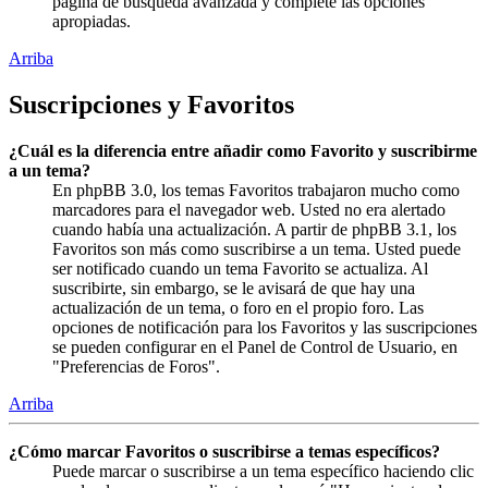
página de búsqueda avanzada y complete las opciones
apropiadas.
Arriba
Suscripciones y Favoritos
¿Cuál es la diferencia entre añadir como Favorito y suscribirme
a un tema?
En phpBB 3.0, los temas Favoritos trabajaron mucho como
marcadores para el navegador web. Usted no era alertado
cuando había una actualización. A partir de phpBB 3.1, los
Favoritos son más como suscribirse a un tema. Usted puede
ser notificado cuando un tema Favorito se actualiza. Al
suscribirte, sin embargo, se le avisará de que hay una
actualización de un tema, o foro en el propio foro. Las
opciones de notificación para los Favoritos y las suscripciones
se pueden configurar en el Panel de Control de Usuario, en
"Preferencias de Foros".
Arriba
¿Cómo marcar Favoritos o suscribirse a temas específicos?
Puede marcar o suscribirse a un tema específico haciendo clic