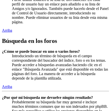
perfil de usuario hay un enlace para añadirlo a su lista de
Amigos y/o Ignorados. También puede hacerlo desde el Panel
de Control de Usuario directamente, introduciendo su
nombre. Puede eliminar usuarios de su lista desde esta misma
página.
Arriba
Búsqueda en los foros
¿Cómo se puede buscar en uno o varios foros?
Introduciendo un término de búsqueda en el campo
correspondiente del buscador del índice, foro o en los temas.
Puede acceder a búsquedas avanzadas haciendo clic en el
enlace "Búsqueda Avanzada" que está disponible en todas las
páginas del foro. La manera de acceder a la búsqueda
depende de la plantilla utilizada.
Arriba
¿Por qué mi búsqueda me devuelve ningún resultado?
Probablemente su búsqueda fue muy general e incluye
muchos términos comunes que no son indexados por phpBB.
Sea más específico y utilice las opciones disponibles en la