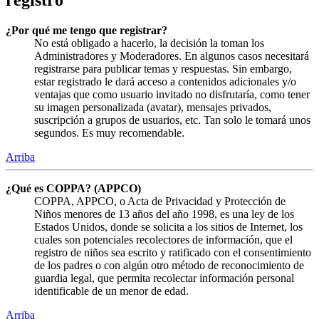
¿Por qué me tengo que registrar?
No está obligado a hacerlo, la decisión la toman los
Administradores y Moderadores. En algunos casos necesitará
registrarse para publicar temas y respuestas. Sin embargo,
estar registrado le dará acceso a contenidos adicionales y/o
ventajas que como usuario invitado no disfrutaría, como tener
su imagen personalizada (avatar), mensajes privados,
suscripción a grupos de usuarios, etc. Tan solo le tomará unos
segundos. Es muy recomendable.
Arriba
¿Qué es COPPA? (APPCO)
COPPA, APPCO, o Acta de Privacidad y Protección de
Niños menores de 13 años del año 1998, es una ley de los
Estados Unidos, donde se solicita a los sitios de Internet, los
cuales son potenciales recolectores de información, que el
registro de niños sea escrito y ratificado con el consentimiento
de los padres o con algún otro método de reconocimiento de
guardia legal, que permita recolectar información personal
identificable de un menor de edad.
Arriba