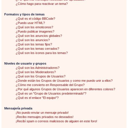
¿Cómo hago para reactivar un tema?
Formatos y tipos de temas
¿Qué es el código BBCode?
¿Puedo usar HTML?
¿Qué son los emoticonos?
¿Puedo publicar imagenes?
¿Qué son los anuncios globales?
¿Qué son los anuncios?
¿Qué son los temas fijos?
¿Qué son los temas cerrados?
¿Qué son los iconos para los temas?
Niveles de usuario y grupos
¿Qué son los Administradores?
¿Qué son los Moderadores?
¿Qué son los Grupos de Usuarios?
¿Donde están los Grupos de Usuarios y como me puedo unir a ellos?
¿Cómo me convierto en Responsable del Grupo?
¿Por qué algunos Grupos de Usuarios aparecen en diferentes colores?
¿Qué es un "Grupo de Usuarios predeterminado"?
¿Qué es el enlace "El equipo"?
Mensajería privada
¡No puedo enviar un mensaje privado!
¡Recibo mensajes privados no deseados!
¡Recibí spam o correos maliciosos de alguien en este foro!