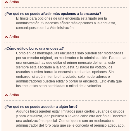
Arriba
¿Por qué no se puede añadir más opciones a la encuesta?
El límite para opciones de una encuesta está fijado por la
administración. Si necesita añadir más opciones a la encuesta,
comuníquese con La Administración.
Arriba
¿Cómo edito o borro una encuesta?
Como en los mensajes, las encuestas solo pueden ser modificadas
por su creador original, un moderador o la administración. Para editar
una encuesta, hay que editar el primer mensaje del tema; este
siempre esta asociado a la encuesta. Si nadie ha votado, los
usuarios pueden borrar la encuesta o editar las opciones. Sin
embargo, si algún miembro ha votado, solo moderadores o
administradores pueden editar o borrar la encuesta. Esto evita que
las encuestas sean cambiadas a mitad de la votación.
Arriba
¿Por qué no se puede acceder a algún foro?
Algunos foros pueden estar limitados para ciertos usuarios o grupos
y para visualizar, leer, publicar o llevar a cabo otra acción allí necesita
una autorización especial. Comuníquese con un moderador o
administrador del foro para que se le conceda el permiso adecuado.