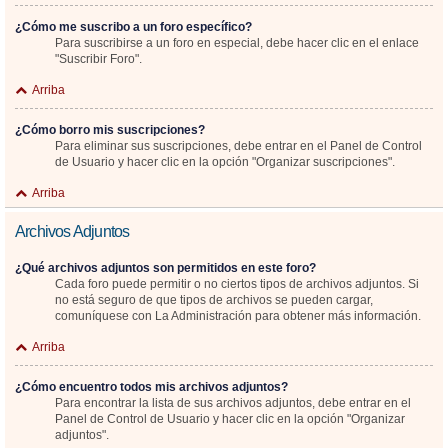
¿Cómo me suscribo a un foro específico?
Para suscribirse a un foro en especial, debe hacer clic en el enlace
"Suscribir Foro".
Arriba
¿Cómo borro mis suscripciones?
Para eliminar sus suscripciones, debe entrar en el Panel de Control
de Usuario y hacer clic en la opción "Organizar suscripciones".
Arriba
Archivos Adjuntos
¿Qué archivos adjuntos son permitidos en este foro?
Cada foro puede permitir o no ciertos tipos de archivos adjuntos. Si
no está seguro de que tipos de archivos se pueden cargar,
comuníquese con La Administración para obtener más información.
Arriba
¿Cómo encuentro todos mis archivos adjuntos?
Para encontrar la lista de sus archivos adjuntos, debe entrar en el
Panel de Control de Usuario y hacer clic en la opción "Organizar
adjuntos".