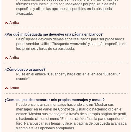
términos comunes que no son indexados por phpBB. Sea más
específico y utilice las opciones disponibles en la búsqueda
avanzada.
Arriba
¿Por qué mi búsqueda me devuelve una página en blanco?
La búsqueda devolvió demasiados resultados para ser procesados
por el servidor. Utilice "Búsqueda Avanzada" y sea más específico en
los términos y foros de su búsqueda.
Arriba
¿Cómo busco usuarios?
Pulse en el enlace "Usuarios" y haga clic en el enlace "Buscar un
usuario".
Arriba
¿Como se puede encontrar mis propios mensajes y temas?
Puede encontrar sus mensajes haciendo clic en "Mostrar sus
mensajes" en el Panel de Control de Usuario o haciendo clic en el
enlace "Mostrar sus mensajes" a través de su propio página de perfil,
o haciendo clic en el menú "Enlaces rápidos" en la parte superior del
foro. Para buscar sus temas, utilice la página de búsqueda avanzada
y complete las opciones apropiadas.