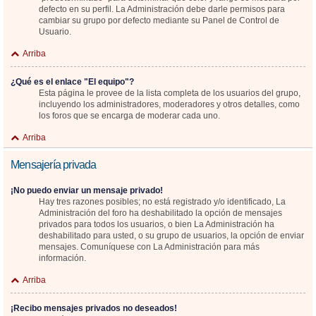
defecto en su perfil. La Administración debe darle permisos para
cambiar su grupo por defecto mediante su Panel de Control de
Usuario.
Arriba
¿Qué es el enlace "El equipo"?
Esta página le provee de la lista completa de los usuarios del grupo,
incluyendo los administradores, moderadores y otros detalles, como
los foros que se encarga de moderar cada uno.
Arriba
Mensajería privada
¡No puedo enviar un mensaje privado!
Hay tres razones posibles; no está registrado y/o identificado, La
Administración del foro ha deshabilitado la opción de mensajes
privados para todos los usuarios, o bien La Administración ha
deshabilitado para usted, o su grupo de usuarios, la opción de enviar
mensajes. Comuníquese con La Administración para más
información.
Arriba
¡Recibo mensajes privados no deseados!