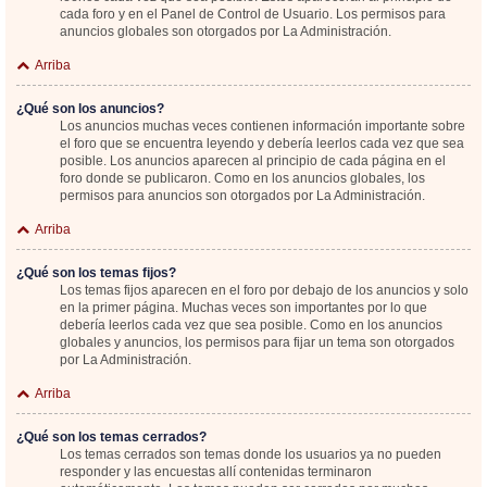
cada foro y en el Panel de Control de Usuario. Los permisos para
anuncios globales son otorgados por La Administración.
Arriba
¿Qué son los anuncios?
Los anuncios muchas veces contienen información importante sobre
el foro que se encuentra leyendo y debería leerlos cada vez que sea
posible. Los anuncios aparecen al principio de cada página en el
foro donde se publicaron. Como en los anuncios globales, los
permisos para anuncios son otorgados por La Administración.
Arriba
¿Qué son los temas fijos?
Los temas fijos aparecen en el foro por debajo de los anuncios y solo
en la primer página. Muchas veces son importantes por lo que
debería leerlos cada vez que sea posible. Como en los anuncios
globales y anuncios, los permisos para fijar un tema son otorgados
por La Administración.
Arriba
¿Qué son los temas cerrados?
Los temas cerrados son temas donde los usuarios ya no pueden
responder y las encuestas allí contenidas terminaron