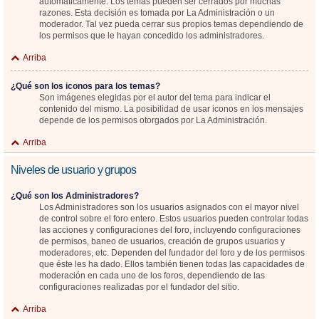
automáticamente. Los temas pueden ser cerrados por muchas
razones. Esta decisión es tomada por La Administración o un
moderador. Tal vez pueda cerrar sus propios temas dependiendo de
los permisos que le hayan concedido los administradores.
Arriba
¿Qué son los iconos para los temas?
Son imágenes elegidas por el autor del tema para indicar el
contenido del mismo. La posibilidad de usar iconos en los mensajes
depende de los permisos otorgados por La Administración.
Arriba
Niveles de usuario y grupos
¿Qué son los Administradores?
Los Administradores son los usuarios asignados con el mayor nivel
de control sobre el foro entero. Estos usuarios pueden controlar todas
las acciones y configuraciones del foro, incluyendo configuraciones
de permisos, baneo de usuarios, creación de grupos usuarios y
moderadores, etc. Dependen del fundador del foro y de los permisos
que éste les ha dado. Ellos también tienen todas las capacidades de
moderación en cada uno de los foros, dependiendo de las
configuraciones realizadas por el fundador del sitio.
Arriba