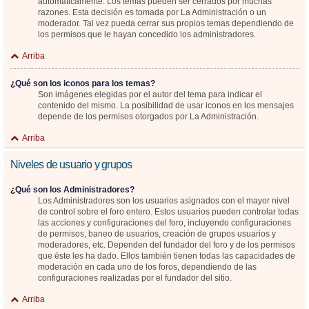
automáticamente. Los temas pueden ser cerrados por muchas
razones. Esta decisión es tomada por La Administración o un
moderador. Tal vez pueda cerrar sus propios temas dependiendo de
los permisos que le hayan concedido los administradores.
Arriba
¿Qué son los iconos para los temas?
Son imágenes elegidas por el autor del tema para indicar el
contenido del mismo. La posibilidad de usar iconos en los mensajes
depende de los permisos otorgados por La Administración.
Arriba
Niveles de usuario y grupos
¿Qué son los Administradores?
Los Administradores son los usuarios asignados con el mayor nivel
de control sobre el foro entero. Estos usuarios pueden controlar todas
las acciones y configuraciones del foro, incluyendo configuraciones
de permisos, baneo de usuarios, creación de grupos usuarios y
moderadores, etc. Dependen del fundador del foro y de los permisos
que éste les ha dado. Ellos también tienen todas las capacidades de
moderación en cada uno de los foros, dependiendo de las
configuraciones realizadas por el fundador del sitio.
Arriba