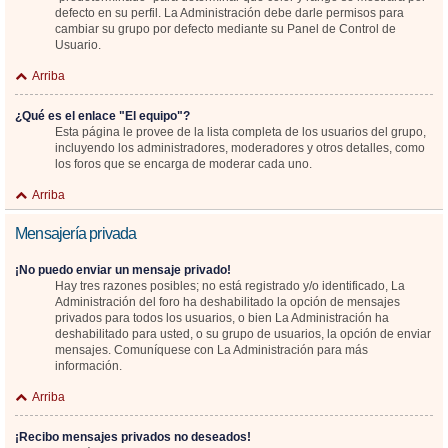
defecto en su perfil. La Administración debe darle permisos para
cambiar su grupo por defecto mediante su Panel de Control de
Usuario.
Arriba
¿Qué es el enlace "El equipo"?
Esta página le provee de la lista completa de los usuarios del grupo,
incluyendo los administradores, moderadores y otros detalles, como
los foros que se encarga de moderar cada uno.
Arriba
Mensajería privada
¡No puedo enviar un mensaje privado!
Hay tres razones posibles; no está registrado y/o identificado, La
Administración del foro ha deshabilitado la opción de mensajes
privados para todos los usuarios, o bien La Administración ha
deshabilitado para usted, o su grupo de usuarios, la opción de enviar
mensajes. Comuníquese con La Administración para más
información.
Arriba
¡Recibo mensajes privados no deseados!