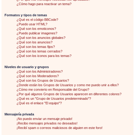
¿Cómo hago para reactivar un tema?
Formatos y tipos de temas
¿Qué es el código BBCode?
¿Puedo usar HTML?
¿Qué son los emoticonos?
¿Puedo publicar imagenes?
¿Qué son los anuncios globales?
¿Qué son los anuncios?
¿Qué son los temas fijos?
¿Qué son los temas cerrados?
¿Qué son los iconos para los temas?
Niveles de usuario y grupos
¿Qué son los Administradores?
¿Qué son los Moderadores?
¿Qué son los Grupos de Usuarios?
¿Donde están los Grupos de Usuarios y como me puedo unir a ellos?
¿Cómo me convierto en Responsable del Grupo?
¿Por qué algunos Grupos de Usuarios aparecen en diferentes colores?
¿Qué es un "Grupo de Usuarios predeterminado"?
¿Qué es el enlace "El equipo"?
Mensajería privada
¡No puedo enviar un mensaje privado!
¡Recibo mensajes privados no deseados!
¡Recibí spam o correos maliciosos de alguien en este foro!