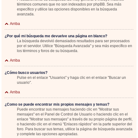
términos comunes que no son indexados por phpBB. Sea más
específico y utilice las opciones disponibles en la búsqueda
avanzada.
Arriba
¿Por qué mi búsqueda me devuelve una página en blanco?
La búsqueda devolvió demasiados resultados para ser procesados
por el servidor. Utilice "Búsqueda Avanzada" y sea más específico en
los términos y foros de su búsqueda.
Arriba
¿Cómo busco usuarios?
Pulse en el enlace "Usuarios" y haga clic en el enlace "Buscar un
usuario".
Arriba
¿Como se puede encontrar mis propios mensajes y temas?
Puede encontrar sus mensajes haciendo clic en "Mostrar sus
mensajes" en el Panel de Control de Usuario o haciendo clic en el
enlace "Mostrar sus mensajes" a través de su propio página de perfil,
o haciendo clic en el menú "Enlaces rápidos" en la parte superior del
foro. Para buscar sus temas, utilice la página de búsqueda avanzada
y complete las opciones apropiadas.