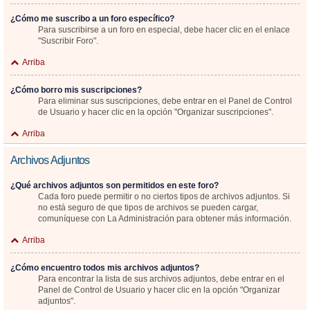
¿Cómo me suscribo a un foro específico?
Para suscribirse a un foro en especial, debe hacer clic en el enlace
"Suscribir Foro".
Arriba
¿Cómo borro mis suscripciones?
Para eliminar sus suscripciones, debe entrar en el Panel de Control
de Usuario y hacer clic en la opción "Organizar suscripciones".
Arriba
Archivos Adjuntos
¿Qué archivos adjuntos son permitidos en este foro?
Cada foro puede permitir o no ciertos tipos de archivos adjuntos. Si
no está seguro de que tipos de archivos se pueden cargar,
comuníquese con La Administración para obtener más información.
Arriba
¿Cómo encuentro todos mis archivos adjuntos?
Para encontrar la lista de sus archivos adjuntos, debe entrar en el
Panel de Control de Usuario y hacer clic en la opción "Organizar
adjuntos".