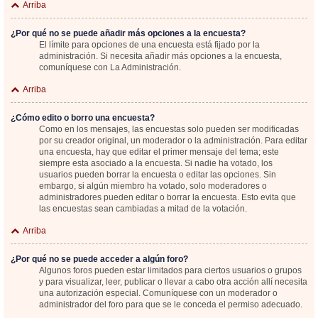
Arriba
¿Por qué no se puede añadir más opciones a la encuesta?
El límite para opciones de una encuesta está fijado por la
administración. Si necesita añadir más opciones a la encuesta,
comuníquese con La Administración.
Arriba
¿Cómo edito o borro una encuesta?
Como en los mensajes, las encuestas solo pueden ser modificadas
por su creador original, un moderador o la administración. Para editar
una encuesta, hay que editar el primer mensaje del tema; este
siempre esta asociado a la encuesta. Si nadie ha votado, los
usuarios pueden borrar la encuesta o editar las opciones. Sin
embargo, si algún miembro ha votado, solo moderadores o
administradores pueden editar o borrar la encuesta. Esto evita que
las encuestas sean cambiadas a mitad de la votación.
Arriba
¿Por qué no se puede acceder a algún foro?
Algunos foros pueden estar limitados para ciertos usuarios o grupos
y para visualizar, leer, publicar o llevar a cabo otra acción allí necesita
una autorización especial. Comuníquese con un moderador o
administrador del foro para que se le conceda el permiso adecuado.