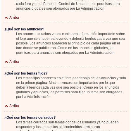
cada foro y en el Panel de Control de Usuario. Los permisos para
anuncios globales son otorgados por La Administración.
Arriba
¿Qué son los anuncios?
Los anuncios muchas veces contienen información importante sobre
el foro que se encuentra leyendo y debería leerlos cada vez que sea
posible. Los anuncios aparecen al principio de cada página en el
foro donde se publicaron. Como en los anuncios globales, los
permisos para anuncios son otorgados por La Administración.
Arriba
¿Qué son los temas fijos?
Los temas fijos aparecen en el foro por debajo de los anuncios y solo
en la primer página. Muchas veces son importantes por lo que
debería leerlos cada vez que sea posible. Como en los anuncios
globales y anuncios, los permisos para fijar un tema son otorgados
por La Administración.
Arriba
¿Qué son los temas cerrados?
Los temas cerrados son temas donde los usuarios ya no pueden
responder y las encuestas allí contenidas terminaron