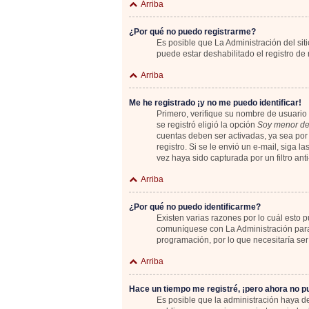
Arriba
¿Por qué no puedo registrarme?
Es posible que La Administración del sit
puede estar deshabilitado el registro de
Arriba
Me he registrado ¡y no me puedo identificar!
Primero, verifique su nombre de usuario 
se registró eligió la opción
Soy menor de
cuentas deben ser activadas, ya sea por 
registro. Si se le envió un e-mail, siga 
vez haya sido capturada por un filtro an
Arriba
¿Por qué no puedo identificarme?
Existen varias razones por lo cuál esto
comuníquese con La Administración para 
programación, por lo que necesitaría ser
Arriba
Hace un tiempo me registré, ¡pero ahora no 
Es posible que la administración haya 