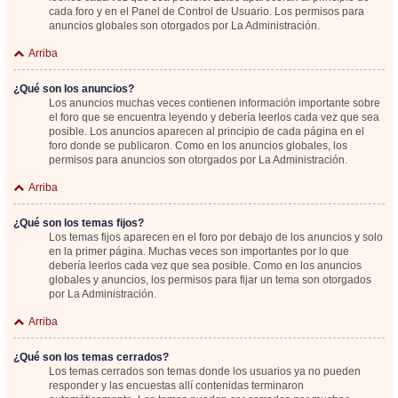
cada foro y en el Panel de Control de Usuario. Los permisos para
anuncios globales son otorgados por La Administración.
Arriba
¿Qué son los anuncios?
Los anuncios muchas veces contienen información importante sobre
el foro que se encuentra leyendo y debería leerlos cada vez que sea
posible. Los anuncios aparecen al principio de cada página en el
foro donde se publicaron. Como en los anuncios globales, los
permisos para anuncios son otorgados por La Administración.
Arriba
¿Qué son los temas fijos?
Los temas fijos aparecen en el foro por debajo de los anuncios y solo
en la primer página. Muchas veces son importantes por lo que
debería leerlos cada vez que sea posible. Como en los anuncios
globales y anuncios, los permisos para fijar un tema son otorgados
por La Administración.
Arriba
¿Qué son los temas cerrados?
Los temas cerrados son temas donde los usuarios ya no pueden
responder y las encuestas allí contenidas terminaron