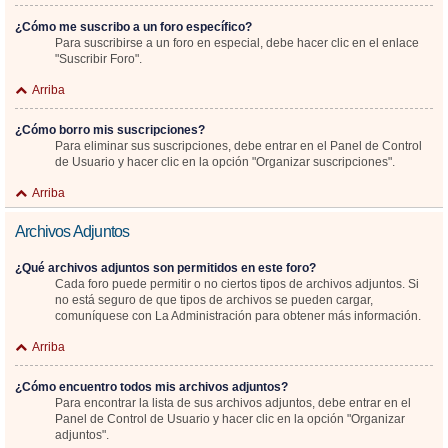
¿Cómo me suscribo a un foro específico?
Para suscribirse a un foro en especial, debe hacer clic en el enlace
"Suscribir Foro".
Arriba
¿Cómo borro mis suscripciones?
Para eliminar sus suscripciones, debe entrar en el Panel de Control
de Usuario y hacer clic en la opción "Organizar suscripciones".
Arriba
Archivos Adjuntos
¿Qué archivos adjuntos son permitidos en este foro?
Cada foro puede permitir o no ciertos tipos de archivos adjuntos. Si
no está seguro de que tipos de archivos se pueden cargar,
comuníquese con La Administración para obtener más información.
Arriba
¿Cómo encuentro todos mis archivos adjuntos?
Para encontrar la lista de sus archivos adjuntos, debe entrar en el
Panel de Control de Usuario y hacer clic en la opción "Organizar
adjuntos".