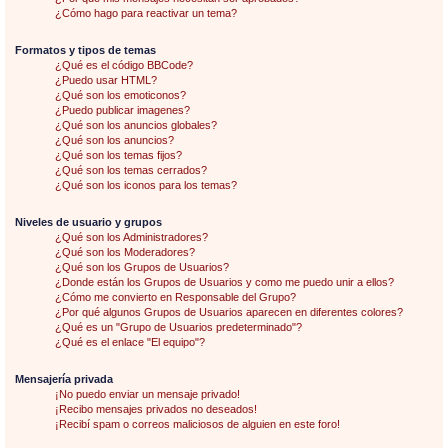
¿Cómo hago para reactivar un tema?
Formatos y tipos de temas
¿Qué es el código BBCode?
¿Puedo usar HTML?
¿Qué son los emoticonos?
¿Puedo publicar imagenes?
¿Qué son los anuncios globales?
¿Qué son los anuncios?
¿Qué son los temas fijos?
¿Qué son los temas cerrados?
¿Qué son los iconos para los temas?
Niveles de usuario y grupos
¿Qué son los Administradores?
¿Qué son los Moderadores?
¿Qué son los Grupos de Usuarios?
¿Donde están los Grupos de Usuarios y como me puedo unir a ellos?
¿Cómo me convierto en Responsable del Grupo?
¿Por qué algunos Grupos de Usuarios aparecen en diferentes colores?
¿Qué es un "Grupo de Usuarios predeterminado"?
¿Qué es el enlace "El equipo"?
Mensajería privada
¡No puedo enviar un mensaje privado!
¡Recibo mensajes privados no deseados!
¡Recibí spam o correos maliciosos de alguien en este foro!