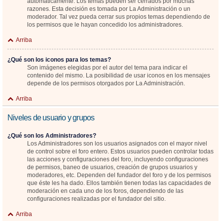
automáticamente. Los temas pueden ser cerrados por muchas
razones. Esta decisión es tomada por La Administración o un
moderador. Tal vez pueda cerrar sus propios temas dependiendo de
los permisos que le hayan concedido los administradores.
Arriba
¿Qué son los iconos para los temas?
Son imágenes elegidas por el autor del tema para indicar el
contenido del mismo. La posibilidad de usar iconos en los mensajes
depende de los permisos otorgados por La Administración.
Arriba
Niveles de usuario y grupos
¿Qué son los Administradores?
Los Administradores son los usuarios asignados con el mayor nivel
de control sobre el foro entero. Estos usuarios pueden controlar todas
las acciones y configuraciones del foro, incluyendo configuraciones
de permisos, baneo de usuarios, creación de grupos usuarios y
moderadores, etc. Dependen del fundador del foro y de los permisos
que éste les ha dado. Ellos también tienen todas las capacidades de
moderación en cada uno de los foros, dependiendo de las
configuraciones realizadas por el fundador del sitio.
Arriba