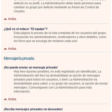
defecto en su perfil. La Administración debe darle permisos para
cambiar su grupo por defecto mediante su Panel de Control de
Usuario.
Arriba
¿Qué es el enlace "El equipo"?
Esta página le provee de la lista completa de los usuarios del grupo,
incluyendo los administradores, moderadores y otros detalles, como
los foros que se encarga de moderar cada uno.
Arriba
Mensajería privada
¡No puedo enviar un mensaje privado!
Hay tres razones posibles; no está registrado y/o identificado, La
Administración del foro ha deshabilitado la opción de mensajes
privados para todos los usuarios, o bien La Administración ha
deshabilitado para usted, o su grupo de usuarios, la opción de enviar
mensajes. Comuníquese con La Administración para más
información.
Arriba
¡Recibo mensajes privados no deseados!