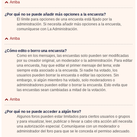
Arriba
¿Por qué no se puede añadir más opciones a la encuesta?
El límite para opciones de una encuesta está fijado por la
administración. Si necesita añadir más opciones a la encuesta,
comuníquese con La Administración.
Arriba
¿Cómo edito o borro una encuesta?
Como en los mensajes, las encuestas solo pueden ser modificadas
por su creador original, un moderador o la administración. Para editar
una encuesta, hay que editar el primer mensaje del tema; este
siempre esta asociado a la encuesta. Si nadie ha votado, los
usuarios pueden borrar la encuesta o editar las opciones. Sin
embargo, si algún miembro ha votado, solo moderadores o
administradores pueden editar o borrar la encuesta. Esto evita que
las encuestas sean cambiadas a mitad de la votación.
Arriba
¿Por qué no se puede acceder a algún foro?
Algunos foros pueden estar limitados para ciertos usuarios o grupos
y para visualizar, leer, publicar o llevar a cabo otra acción allí necesita
una autorización especial. Comuníquese con un moderador o
administrador del foro para que se le conceda el permiso adecuado.