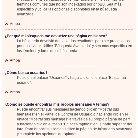
términos comunes que no son indexados por phpBB. Sea más
específico y utilice las opciones disponibles en la búsqueda
avanzada.
Arriba
¿Por qué mi búsqueda me devuelve una página en blanco?
La búsqueda devolvió demasiados resultados para ser procesados
por el servidor. Utilice "Búsqueda Avanzada" y sea más específico en
los términos y foros de su búsqueda.
Arriba
¿Cómo busco usuarios?
Pulse en el enlace "Usuarios" y haga clic en el enlace "Buscar un
usuario".
Arriba
¿Como se puede encontrar mis propios mensajes y temas?
Puede encontrar sus mensajes haciendo clic en "Mostrar sus
mensajes" en el Panel de Control de Usuario o haciendo clic en el
enlace "Mostrar sus mensajes" a través de su propio página de perfil,
o haciendo clic en el menú "Enlaces rápidos" en la parte superior del
foro. Para buscar sus temas, utilice la página de búsqueda avanzada
y complete las opciones apropiadas.