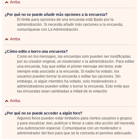
Arriba
¿Por qué no se puede añadir más opciones a la encuesta?
El límite para opciones de una encuesta está fijado por la
administración. Si necesita añadir más opciones a la encuesta,
comuníquese con La Administración.
Arriba
¿Cómo edito o borro una encuesta?
Como en los mensajes, las encuestas solo pueden ser modificadas
por su creador original, un moderador o la administración. Para editar
una encuesta, hay que editar el primer mensaje del tema; este
siempre esta asociado a la encuesta. Si nadie ha votado, los
usuarios pueden borrar la encuesta o editar las opciones. Sin
embargo, si algún miembro ha votado, solo moderadores o
administradores pueden editar o borrar la encuesta. Esto evita que
las encuestas sean cambiadas a mitad de la votación.
Arriba
¿Por qué no se puede acceder a algún foro?
Algunos foros pueden estar limitados para ciertos usuarios o grupos
y para visualizar, leer, publicar o llevar a cabo otra acción allí necesita
una autorización especial. Comuníquese con un moderador o
administrador del foro para que se le conceda el permiso adecuado.