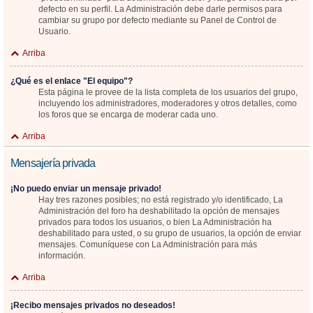
defecto en su perfil. La Administración debe darle permisos para
cambiar su grupo por defecto mediante su Panel de Control de
Usuario.
Arriba
¿Qué es el enlace "El equipo"?
Esta página le provee de la lista completa de los usuarios del grupo,
incluyendo los administradores, moderadores y otros detalles, como
los foros que se encarga de moderar cada uno.
Arriba
Mensajería privada
¡No puedo enviar un mensaje privado!
Hay tres razones posibles; no está registrado y/o identificado, La
Administración del foro ha deshabilitado la opción de mensajes
privados para todos los usuarios, o bien La Administración ha
deshabilitado para usted, o su grupo de usuarios, la opción de enviar
mensajes. Comuníquese con La Administración para más
información.
Arriba
¡Recibo mensajes privados no deseados!