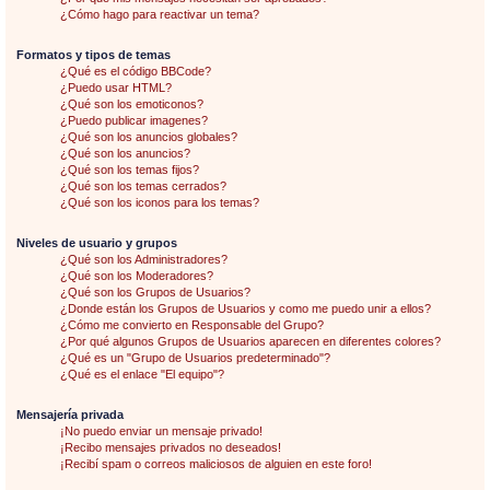
¿Cómo hago para reactivar un tema?
Formatos y tipos de temas
¿Qué es el código BBCode?
¿Puedo usar HTML?
¿Qué son los emoticonos?
¿Puedo publicar imagenes?
¿Qué son los anuncios globales?
¿Qué son los anuncios?
¿Qué son los temas fijos?
¿Qué son los temas cerrados?
¿Qué son los iconos para los temas?
Niveles de usuario y grupos
¿Qué son los Administradores?
¿Qué son los Moderadores?
¿Qué son los Grupos de Usuarios?
¿Donde están los Grupos de Usuarios y como me puedo unir a ellos?
¿Cómo me convierto en Responsable del Grupo?
¿Por qué algunos Grupos de Usuarios aparecen en diferentes colores?
¿Qué es un "Grupo de Usuarios predeterminado"?
¿Qué es el enlace "El equipo"?
Mensajería privada
¡No puedo enviar un mensaje privado!
¡Recibo mensajes privados no deseados!
¡Recibí spam o correos maliciosos de alguien en este foro!