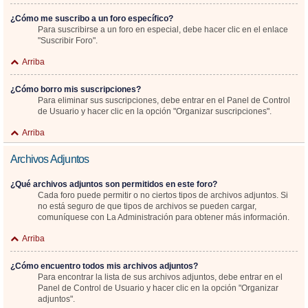
¿Cómo me suscribo a un foro específico?
Para suscribirse a un foro en especial, debe hacer clic en el enlace
"Suscribir Foro".
Arriba
¿Cómo borro mis suscripciones?
Para eliminar sus suscripciones, debe entrar en el Panel de Control
de Usuario y hacer clic en la opción "Organizar suscripciones".
Arriba
Archivos Adjuntos
¿Qué archivos adjuntos son permitidos en este foro?
Cada foro puede permitir o no ciertos tipos de archivos adjuntos. Si
no está seguro de que tipos de archivos se pueden cargar,
comuníquese con La Administración para obtener más información.
Arriba
¿Cómo encuentro todos mis archivos adjuntos?
Para encontrar la lista de sus archivos adjuntos, debe entrar en el
Panel de Control de Usuario y hacer clic en la opción "Organizar
adjuntos".