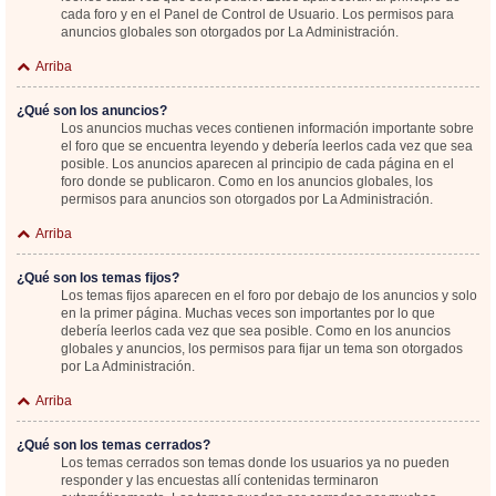
cada foro y en el Panel de Control de Usuario. Los permisos para
anuncios globales son otorgados por La Administración.
Arriba
¿Qué son los anuncios?
Los anuncios muchas veces contienen información importante sobre
el foro que se encuentra leyendo y debería leerlos cada vez que sea
posible. Los anuncios aparecen al principio de cada página en el
foro donde se publicaron. Como en los anuncios globales, los
permisos para anuncios son otorgados por La Administración.
Arriba
¿Qué son los temas fijos?
Los temas fijos aparecen en el foro por debajo de los anuncios y solo
en la primer página. Muchas veces son importantes por lo que
debería leerlos cada vez que sea posible. Como en los anuncios
globales y anuncios, los permisos para fijar un tema son otorgados
por La Administración.
Arriba
¿Qué son los temas cerrados?
Los temas cerrados son temas donde los usuarios ya no pueden
responder y las encuestas allí contenidas terminaron