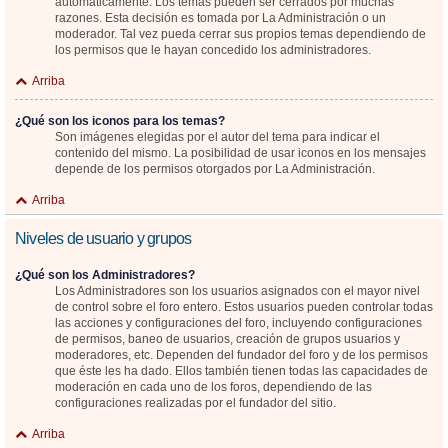
automáticamente. Los temas pueden ser cerrados por muchas
razones. Esta decisión es tomada por La Administración o un
moderador. Tal vez pueda cerrar sus propios temas dependiendo de
los permisos que le hayan concedido los administradores.
Arriba
¿Qué son los iconos para los temas?
Son imágenes elegidas por el autor del tema para indicar el
contenido del mismo. La posibilidad de usar iconos en los mensajes
depende de los permisos otorgados por La Administración.
Arriba
Niveles de usuario y grupos
¿Qué son los Administradores?
Los Administradores son los usuarios asignados con el mayor nivel
de control sobre el foro entero. Estos usuarios pueden controlar todas
las acciones y configuraciones del foro, incluyendo configuraciones
de permisos, baneo de usuarios, creación de grupos usuarios y
moderadores, etc. Dependen del fundador del foro y de los permisos
que éste les ha dado. Ellos también tienen todas las capacidades de
moderación en cada uno de los foros, dependiendo de las
configuraciones realizadas por el fundador del sitio.
Arriba