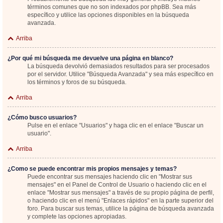
términos comunes que no son indexados por phpBB. Sea más
específico y utilice las opciones disponibles en la búsqueda
avanzada.
Arriba
¿Por qué mi búsqueda me devuelve una página en blanco?
La búsqueda devolvió demasiados resultados para ser procesados
por el servidor. Utilice "Búsqueda Avanzada" y sea más específico en
los términos y foros de su búsqueda.
Arriba
¿Cómo busco usuarios?
Pulse en el enlace "Usuarios" y haga clic en el enlace "Buscar un
usuario".
Arriba
¿Como se puede encontrar mis propios mensajes y temas?
Puede encontrar sus mensajes haciendo clic en "Mostrar sus
mensajes" en el Panel de Control de Usuario o haciendo clic en el
enlace "Mostrar sus mensajes" a través de su propio página de perfil,
o haciendo clic en el menú "Enlaces rápidos" en la parte superior del
foro. Para buscar sus temas, utilice la página de búsqueda avanzada
y complete las opciones apropiadas.