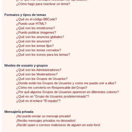
¿Cómo hago para reactivar un tema?
Formatos y tipos de temas
¿Qué es el código BBCode?
¿Puedo usar HTML?
¿Qué son los emoticonos?
¿Puedo publicar imagenes?
¿Qué son los anuncios globales?
¿Qué son los anuncios?
¿Qué son los temas fijos?
¿Qué son los temas cerrados?
¿Qué son los iconos para los temas?
Niveles de usuario y grupos
¿Qué son los Administradores?
¿Qué son los Moderadores?
¿Qué son los Grupos de Usuarios?
¿Donde están los Grupos de Usuarios y como me puedo unir a ellos?
¿Cómo me convierto en Responsable del Grupo?
¿Por qué algunos Grupos de Usuarios aparecen en diferentes colores?
¿Qué es un "Grupo de Usuarios predeterminado"?
¿Qué es el enlace "El equipo"?
Mensajería privada
¡No puedo enviar un mensaje privado!
¡Recibo mensajes privados no deseados!
¡Recibí spam o correos maliciosos de alguien en este foro!