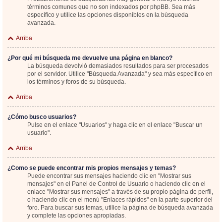
términos comunes que no son indexados por phpBB. Sea más
específico y utilice las opciones disponibles en la búsqueda
avanzada.
Arriba
¿Por qué mi búsqueda me devuelve una página en blanco?
La búsqueda devolvió demasiados resultados para ser procesados
por el servidor. Utilice "Búsqueda Avanzada" y sea más específico en
los términos y foros de su búsqueda.
Arriba
¿Cómo busco usuarios?
Pulse en el enlace "Usuarios" y haga clic en el enlace "Buscar un
usuario".
Arriba
¿Como se puede encontrar mis propios mensajes y temas?
Puede encontrar sus mensajes haciendo clic en "Mostrar sus
mensajes" en el Panel de Control de Usuario o haciendo clic en el
enlace "Mostrar sus mensajes" a través de su propio página de perfil,
o haciendo clic en el menú "Enlaces rápidos" en la parte superior del
foro. Para buscar sus temas, utilice la página de búsqueda avanzada
y complete las opciones apropiadas.