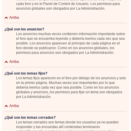
cada foro y en el Panel de Control de Usuario. Los permisos para
anuncios globales son otorgados por La Administración.
Arriba
¿Qué son los anuncios?
Los anuncios muchas veces contienen información importante sobre
el foro que se encuentra leyendo y debería leerlos cada vez que sea
posible. Los anuncios aparecen al principio de cada página en el
foro donde se publicaron. Como en los anuncios globales, los
permisos para anuncios son otorgados por La Administración.
Arriba
¿Qué son los temas fijos?
Los temas fijos aparecen en el foro por debajo de los anuncios y solo
en la primer página. Muchas veces son importantes por lo que
debería leerlos cada vez que sea posible. Como en los anuncios
globales y anuncios, los permisos para fijar un tema son otorgados
por La Administración.
Arriba
¿Qué son los temas cerrados?
Los temas cerrados son temas donde los usuarios ya no pueden
responder y las encuestas allí contenidas terminaron