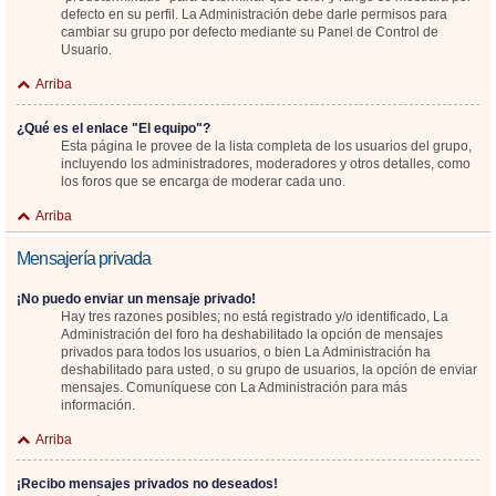
defecto en su perfil. La Administración debe darle permisos para
cambiar su grupo por defecto mediante su Panel de Control de
Usuario.
Arriba
¿Qué es el enlace "El equipo"?
Esta página le provee de la lista completa de los usuarios del grupo,
incluyendo los administradores, moderadores y otros detalles, como
los foros que se encarga de moderar cada uno.
Arriba
Mensajería privada
¡No puedo enviar un mensaje privado!
Hay tres razones posibles; no está registrado y/o identificado, La
Administración del foro ha deshabilitado la opción de mensajes
privados para todos los usuarios, o bien La Administración ha
deshabilitado para usted, o su grupo de usuarios, la opción de enviar
mensajes. Comuníquese con La Administración para más
información.
Arriba
¡Recibo mensajes privados no deseados!