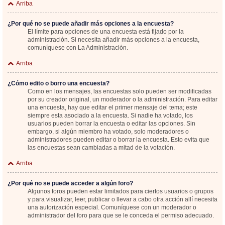
Arriba
¿Por qué no se puede añadir más opciones a la encuesta?
El límite para opciones de una encuesta está fijado por la
administración. Si necesita añadir más opciones a la encuesta,
comuníquese con La Administración.
Arriba
¿Cómo edito o borro una encuesta?
Como en los mensajes, las encuestas solo pueden ser modificadas
por su creador original, un moderador o la administración. Para editar
una encuesta, hay que editar el primer mensaje del tema; este
siempre esta asociado a la encuesta. Si nadie ha votado, los
usuarios pueden borrar la encuesta o editar las opciones. Sin
embargo, si algún miembro ha votado, solo moderadores o
administradores pueden editar o borrar la encuesta. Esto evita que
las encuestas sean cambiadas a mitad de la votación.
Arriba
¿Por qué no se puede acceder a algún foro?
Algunos foros pueden estar limitados para ciertos usuarios o grupos
y para visualizar, leer, publicar o llevar a cabo otra acción allí necesita
una autorización especial. Comuníquese con un moderador o
administrador del foro para que se le conceda el permiso adecuado.