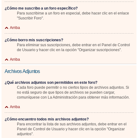
¿Cómo me suscribo a un foro específico?
Para suscribirse a un foro en especial, debe hacer clic en el enlace
"Suscribir Foro".
Arriba
¿Cómo borro mis suscripciones?
Para eliminar sus suscripciones, debe entrar en el Panel de Control
de Usuario y hacer clic en la opción "Organizar suscripciones".
Arriba
Archivos Adjuntos
¿Qué archivos adjuntos son permitidos en este foro?
Cada foro puede permitir o no ciertos tipos de archivos adjuntos. Si
no está seguro de que tipos de archivos se pueden cargar,
comuníquese con La Administración para obtener más información.
Arriba
¿Cómo encuentro todos mis archivos adjuntos?
Para encontrar la lista de sus archivos adjuntos, debe entrar en el
Panel de Control de Usuario y hacer clic en la opción "Organizar
adjuntos".