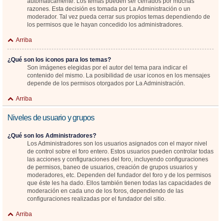
automáticamente. Los temas pueden ser cerrados por muchas
razones. Esta decisión es tomada por La Administración o un
moderador. Tal vez pueda cerrar sus propios temas dependiendo de
los permisos que le hayan concedido los administradores.
Arriba
¿Qué son los iconos para los temas?
Son imágenes elegidas por el autor del tema para indicar el
contenido del mismo. La posibilidad de usar iconos en los mensajes
depende de los permisos otorgados por La Administración.
Arriba
Niveles de usuario y grupos
¿Qué son los Administradores?
Los Administradores son los usuarios asignados con el mayor nivel
de control sobre el foro entero. Estos usuarios pueden controlar todas
las acciones y configuraciones del foro, incluyendo configuraciones
de permisos, baneo de usuarios, creación de grupos usuarios y
moderadores, etc. Dependen del fundador del foro y de los permisos
que éste les ha dado. Ellos también tienen todas las capacidades de
moderación en cada uno de los foros, dependiendo de las
configuraciones realizadas por el fundador del sitio.
Arriba