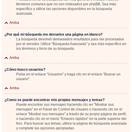
términos comunes que no son indexados por phpBB. Sea más
específico y utilice las opciones disponibles en la búsqueda
avanzada.
Arriba
¿Por qué mi búsqueda me devuelve una página en blanco?
La búsqueda devolvió demasiados resultados para ser procesados
por el servidor. Utilice "Búsqueda Avanzada" y sea más específico en
los términos y foros de su búsqueda.
Arriba
¿Cómo busco usuarios?
Pulse en el enlace "Usuarios" y haga clic en el enlace "Buscar un
usuario".
Arriba
¿Como se puede encontrar mis propios mensajes y temas?
Puede encontrar sus mensajes haciendo clic en "Mostrar sus
mensajes" en el Panel de Control de Usuario o haciendo clic en el
enlace "Mostrar sus mensajes" a través de su propio página de perfil,
o haciendo clic en el menú "Enlaces rápidos" en la parte superior del
foro. Para buscar sus temas, utilice la página de búsqueda avanzada
y complete las opciones apropiadas.