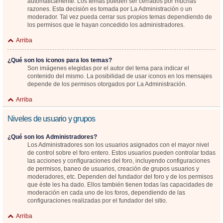
automáticamente. Los temas pueden ser cerrados por muchas
razones. Esta decisión es tomada por La Administración o un
moderador. Tal vez pueda cerrar sus propios temas dependiendo de
los permisos que le hayan concedido los administradores.
Arriba
¿Qué son los iconos para los temas?
Son imágenes elegidas por el autor del tema para indicar el
contenido del mismo. La posibilidad de usar iconos en los mensajes
depende de los permisos otorgados por La Administración.
Arriba
Niveles de usuario y grupos
¿Qué son los Administradores?
Los Administradores son los usuarios asignados con el mayor nivel
de control sobre el foro entero. Estos usuarios pueden controlar todas
las acciones y configuraciones del foro, incluyendo configuraciones
de permisos, baneo de usuarios, creación de grupos usuarios y
moderadores, etc. Dependen del fundador del foro y de los permisos
que éste les ha dado. Ellos también tienen todas las capacidades de
moderación en cada uno de los foros, dependiendo de las
configuraciones realizadas por el fundador del sitio.
Arriba