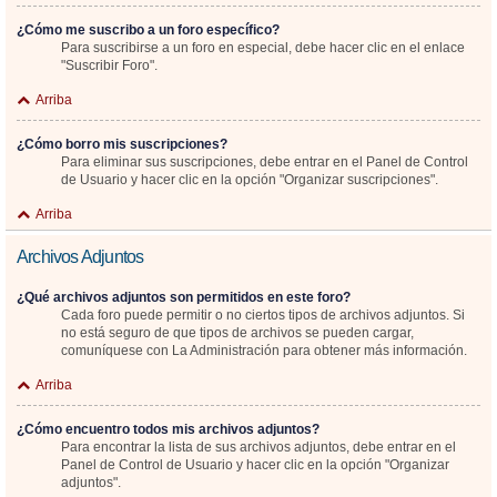
¿Cómo me suscribo a un foro específico?
Para suscribirse a un foro en especial, debe hacer clic en el enlace
"Suscribir Foro".
Arriba
¿Cómo borro mis suscripciones?
Para eliminar sus suscripciones, debe entrar en el Panel de Control
de Usuario y hacer clic en la opción "Organizar suscripciones".
Arriba
Archivos Adjuntos
¿Qué archivos adjuntos son permitidos en este foro?
Cada foro puede permitir o no ciertos tipos de archivos adjuntos. Si
no está seguro de que tipos de archivos se pueden cargar,
comuníquese con La Administración para obtener más información.
Arriba
¿Cómo encuentro todos mis archivos adjuntos?
Para encontrar la lista de sus archivos adjuntos, debe entrar en el
Panel de Control de Usuario y hacer clic en la opción "Organizar
adjuntos".