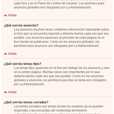
cada foro y en el Panel de Control de Usuario. Los permisos para
anuncios globales son otorgados por La Administración.
Arriba
¿Qué son los anuncios?
Los anuncios muchas veces contienen información importante sobre
el foro que se encuentra leyendo y debería leerlos cada vez que sea
posible. Los anuncios aparecen al principio de cada página en el
foro donde se publicaron. Como en los anuncios globales, los
permisos para anuncios son otorgados por La Administración.
Arriba
¿Qué son los temas fijos?
Los temas fijos aparecen en el foro por debajo de los anuncios y solo
en la primer página. Muchas veces son importantes por lo que
debería leerlos cada vez que sea posible. Como en los anuncios
globales y anuncios, los permisos para fijar un tema son otorgados
por La Administración.
Arriba
¿Qué son los temas cerrados?
Los temas cerrados son temas donde los usuarios ya no pueden
responder y las encuestas allí contenidas terminaron