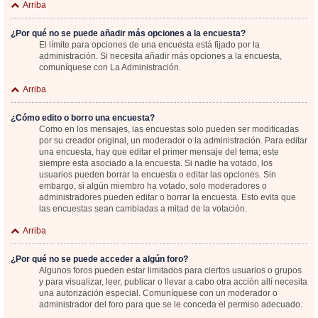
Arriba
¿Por qué no se puede añadir más opciones a la encuesta?
El límite para opciones de una encuesta está fijado por la
administración. Si necesita añadir más opciones a la encuesta,
comuníquese con La Administración.
Arriba
¿Cómo edito o borro una encuesta?
Como en los mensajes, las encuestas solo pueden ser modificadas
por su creador original, un moderador o la administración. Para editar
una encuesta, hay que editar el primer mensaje del tema; este
siempre esta asociado a la encuesta. Si nadie ha votado, los
usuarios pueden borrar la encuesta o editar las opciones. Sin
embargo, si algún miembro ha votado, solo moderadores o
administradores pueden editar o borrar la encuesta. Esto evita que
las encuestas sean cambiadas a mitad de la votación.
Arriba
¿Por qué no se puede acceder a algún foro?
Algunos foros pueden estar limitados para ciertos usuarios o grupos
y para visualizar, leer, publicar o llevar a cabo otra acción allí necesita
una autorización especial. Comuníquese con un moderador o
administrador del foro para que se le conceda el permiso adecuado.