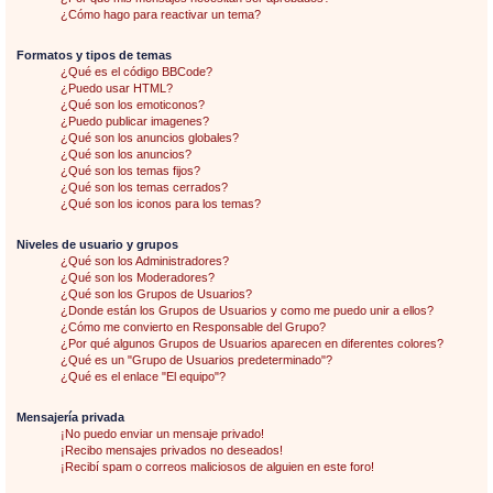
¿Cómo hago para reactivar un tema?
Formatos y tipos de temas
¿Qué es el código BBCode?
¿Puedo usar HTML?
¿Qué son los emoticonos?
¿Puedo publicar imagenes?
¿Qué son los anuncios globales?
¿Qué son los anuncios?
¿Qué son los temas fijos?
¿Qué son los temas cerrados?
¿Qué son los iconos para los temas?
Niveles de usuario y grupos
¿Qué son los Administradores?
¿Qué son los Moderadores?
¿Qué son los Grupos de Usuarios?
¿Donde están los Grupos de Usuarios y como me puedo unir a ellos?
¿Cómo me convierto en Responsable del Grupo?
¿Por qué algunos Grupos de Usuarios aparecen en diferentes colores?
¿Qué es un "Grupo de Usuarios predeterminado"?
¿Qué es el enlace "El equipo"?
Mensajería privada
¡No puedo enviar un mensaje privado!
¡Recibo mensajes privados no deseados!
¡Recibí spam o correos maliciosos de alguien en este foro!