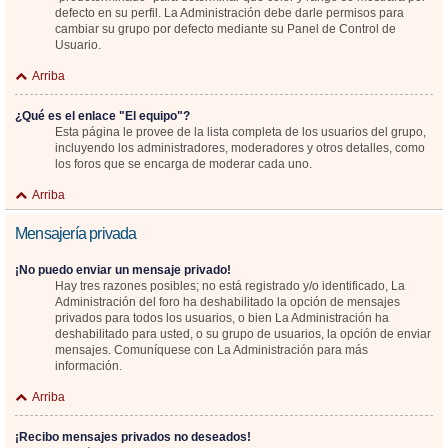
defecto en su perfil. La Administración debe darle permisos para
cambiar su grupo por defecto mediante su Panel de Control de
Usuario.
Arriba
¿Qué es el enlace "El equipo"?
Esta página le provee de la lista completa de los usuarios del grupo,
incluyendo los administradores, moderadores y otros detalles, como
los foros que se encarga de moderar cada uno.
Arriba
Mensajería privada
¡No puedo enviar un mensaje privado!
Hay tres razones posibles; no está registrado y/o identificado, La
Administración del foro ha deshabilitado la opción de mensajes
privados para todos los usuarios, o bien La Administración ha
deshabilitado para usted, o su grupo de usuarios, la opción de enviar
mensajes. Comuníquese con La Administración para más
información.
Arriba
¡Recibo mensajes privados no deseados!