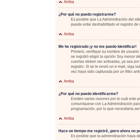
Arriba
¿Por qué no puedo registrarme?
Es posible que La Administración del sit
puede estar deshabilitado el registro de
Arriba
Me he registrado ¡y no me puedo identificar!
Primero, verifique su nombre de usuario 
se registró eligió la opción
Soy menor de
cuentas deben ser activadas, ya sea por 
registro. Si se le envió un e-mail, siga 
vez haya sido capturada por un filtro an
Arriba
¿Por qué no puedo identificarme?
Existen varias razones por lo cuál esto
comuníquese con La Administración para 
programación, por lo que necesitaría ser
Arriba
Hace un tiempo me registré, ¡pero ahora no 
Es posible que la administración haya 