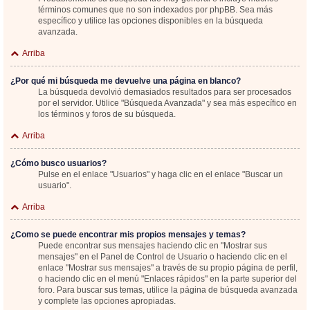
términos comunes que no son indexados por phpBB. Sea más
específico y utilice las opciones disponibles en la búsqueda
avanzada.
Arriba
¿Por qué mi búsqueda me devuelve una página en blanco?
La búsqueda devolvió demasiados resultados para ser procesados
por el servidor. Utilice "Búsqueda Avanzada" y sea más específico en
los términos y foros de su búsqueda.
Arriba
¿Cómo busco usuarios?
Pulse en el enlace "Usuarios" y haga clic en el enlace "Buscar un
usuario".
Arriba
¿Como se puede encontrar mis propios mensajes y temas?
Puede encontrar sus mensajes haciendo clic en "Mostrar sus
mensajes" en el Panel de Control de Usuario o haciendo clic en el
enlace "Mostrar sus mensajes" a través de su propio página de perfil,
o haciendo clic en el menú "Enlaces rápidos" en la parte superior del
foro. Para buscar sus temas, utilice la página de búsqueda avanzada
y complete las opciones apropiadas.