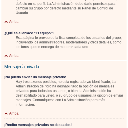
defecto en su perfil. La Administración debe darle permisos para
cambiar su grupo por defecto mediante su Panel de Control de
Usuario.
Arriba
¿Qué es el enlace "El equipo"?
Esta página le provee de la lista completa de los usuarios del grupo,
incluyendo los administradores, moderadores y otros detalles, como
los foros que se encarga de moderar cada uno.
Arriba
Mensajería privada
¡No puedo enviar un mensaje privado!
Hay tres razones posibles; no está registrado y/o identificado, La
Administración del foro ha deshabilitado la opción de mensajes
privados para todos los usuarios, o bien La Administración ha
deshabilitado para usted, o su grupo de usuarios, la opción de enviar
mensajes. Comuníquese con La Administración para más
información.
Arriba
¡Recibo mensajes privados no deseados!