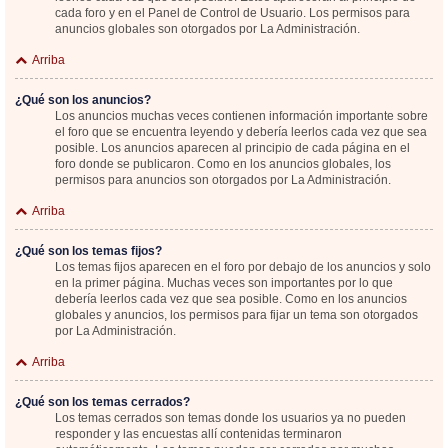
cada foro y en el Panel de Control de Usuario. Los permisos para
anuncios globales son otorgados por La Administración.
Arriba
¿Qué son los anuncios?
Los anuncios muchas veces contienen información importante sobre
el foro que se encuentra leyendo y debería leerlos cada vez que sea
posible. Los anuncios aparecen al principio de cada página en el
foro donde se publicaron. Como en los anuncios globales, los
permisos para anuncios son otorgados por La Administración.
Arriba
¿Qué son los temas fijos?
Los temas fijos aparecen en el foro por debajo de los anuncios y solo
en la primer página. Muchas veces son importantes por lo que
debería leerlos cada vez que sea posible. Como en los anuncios
globales y anuncios, los permisos para fijar un tema son otorgados
por La Administración.
Arriba
¿Qué son los temas cerrados?
Los temas cerrados son temas donde los usuarios ya no pueden
responder y las encuestas allí contenidas terminaron