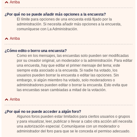
Arriba
¿Por qué no se puede añadir más opciones a la encuesta?
El límite para opciones de una encuesta está fijado por la
administración. Si necesita añadir más opciones a la encuesta,
comuníquese con La Administración.
Arriba
¿Cómo edito o borro una encuesta?
Como en los mensajes, las encuestas solo pueden ser modificadas
por su creador original, un moderador o la administración. Para editar
una encuesta, hay que editar el primer mensaje del tema; este
siempre esta asociado a la encuesta. Si nadie ha votado, los
usuarios pueden borrar la encuesta o editar las opciones. Sin
embargo, si algún miembro ha votado, solo moderadores o
administradores pueden editar o borrar la encuesta. Esto evita que
las encuestas sean cambiadas a mitad de la votación.
Arriba
¿Por qué no se puede acceder a algún foro?
Algunos foros pueden estar limitados para ciertos usuarios o grupos
y para visualizar, leer, publicar o llevar a cabo otra acción allí necesita
una autorización especial. Comuníquese con un moderador o
administrador del foro para que se le conceda el permiso adecuado.