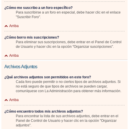
¿Cómo me suscribo a un foro específico?
Para suscribirse a un foro en especial, debe hacer clic en el enlace
"Suscribir Foro".
Arriba
¿Cómo borro mis suscripciones?
Para eliminar sus suscripciones, debe entrar en el Panel de Control
de Usuario y hacer clic en la opción "Organizar suscripciones".
Arriba
Archivos Adjuntos
¿Qué archivos adjuntos son permitidos en este foro?
Cada foro puede permitir o no ciertos tipos de archivos adjuntos. Si
no está seguro de que tipos de archivos se pueden cargar,
comuníquese con La Administración para obtener más información.
Arriba
¿Cómo encuentro todos mis archivos adjuntos?
Para encontrar la lista de sus archivos adjuntos, debe entrar en el
Panel de Control de Usuario y hacer clic en la opción "Organizar
adjuntos".