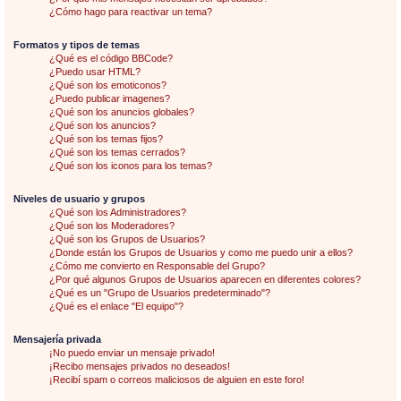
¿Cómo hago para reactivar un tema?
Formatos y tipos de temas
¿Qué es el código BBCode?
¿Puedo usar HTML?
¿Qué son los emoticonos?
¿Puedo publicar imagenes?
¿Qué son los anuncios globales?
¿Qué son los anuncios?
¿Qué son los temas fijos?
¿Qué son los temas cerrados?
¿Qué son los iconos para los temas?
Niveles de usuario y grupos
¿Qué son los Administradores?
¿Qué son los Moderadores?
¿Qué son los Grupos de Usuarios?
¿Donde están los Grupos de Usuarios y como me puedo unir a ellos?
¿Cómo me convierto en Responsable del Grupo?
¿Por qué algunos Grupos de Usuarios aparecen en diferentes colores?
¿Qué es un "Grupo de Usuarios predeterminado"?
¿Qué es el enlace "El equipo"?
Mensajería privada
¡No puedo enviar un mensaje privado!
¡Recibo mensajes privados no deseados!
¡Recibí spam o correos maliciosos de alguien en este foro!