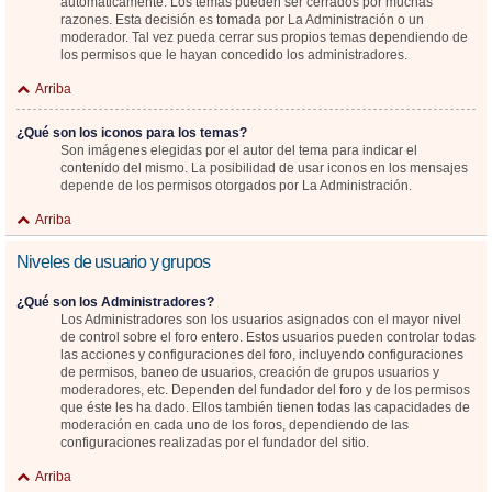
automáticamente. Los temas pueden ser cerrados por muchas
razones. Esta decisión es tomada por La Administración o un
moderador. Tal vez pueda cerrar sus propios temas dependiendo de
los permisos que le hayan concedido los administradores.
Arriba
¿Qué son los iconos para los temas?
Son imágenes elegidas por el autor del tema para indicar el
contenido del mismo. La posibilidad de usar iconos en los mensajes
depende de los permisos otorgados por La Administración.
Arriba
Niveles de usuario y grupos
¿Qué son los Administradores?
Los Administradores son los usuarios asignados con el mayor nivel
de control sobre el foro entero. Estos usuarios pueden controlar todas
las acciones y configuraciones del foro, incluyendo configuraciones
de permisos, baneo de usuarios, creación de grupos usuarios y
moderadores, etc. Dependen del fundador del foro y de los permisos
que éste les ha dado. Ellos también tienen todas las capacidades de
moderación en cada uno de los foros, dependiendo de las
configuraciones realizadas por el fundador del sitio.
Arriba