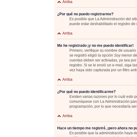
Arriba
¿Por qué no puedo registrarme?
Es posible que La Administración del sit
puede estar deshabilitado el registro de
Arriba
Me he registrado ¡y no me puedo identificar!
Primero, verifique su nombre de usuario 
se registró eligió la opción
Soy menor de
cuentas deben ser activadas, ya sea por 
registro. Si se le envió un e-mail, siga 
vez haya sido capturada por un filtro an
Arriba
¿Por qué no puedo identificarme?
Existen varias razones por lo cuál esto
comuníquese con La Administración para 
programación, por lo que necesitaría ser
Arriba
Hace un tiempo me registré, ¡pero ahora no 
Es posible que la administración haya 