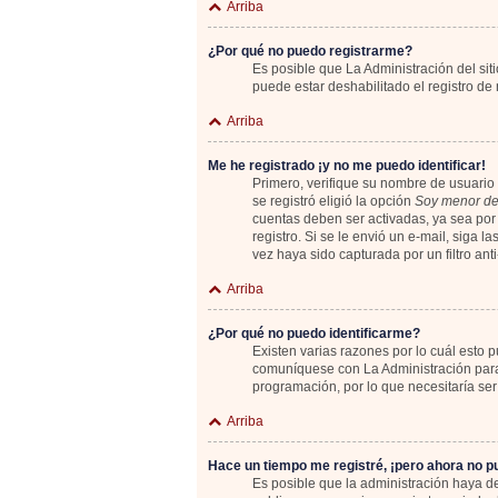
Arriba
¿Por qué no puedo registrarme?
Es posible que La Administración del sit
puede estar deshabilitado el registro de
Arriba
Me he registrado ¡y no me puedo identificar!
Primero, verifique su nombre de usuario 
se registró eligió la opción
Soy menor de
cuentas deben ser activadas, ya sea por 
registro. Si se le envió un e-mail, siga 
vez haya sido capturada por un filtro an
Arriba
¿Por qué no puedo identificarme?
Existen varias razones por lo cuál esto
comuníquese con La Administración para 
programación, por lo que necesitaría ser
Arriba
Hace un tiempo me registré, ¡pero ahora no 
Es posible que la administración haya 