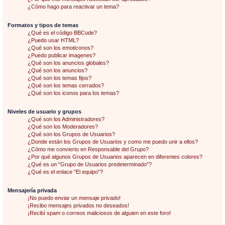
¿Cómo hago para reactivar un tema?
Formatos y tipos de temas
¿Qué es el código BBCode?
¿Puedo usar HTML?
¿Qué son los emoticonos?
¿Puedo publicar imagenes?
¿Qué son los anuncios globales?
¿Qué son los anuncios?
¿Qué son los temas fijos?
¿Qué son los temas cerrados?
¿Qué son los iconos para los temas?
Niveles de usuario y grupos
¿Qué son los Administradores?
¿Qué son los Moderadores?
¿Qué son los Grupos de Usuarios?
¿Donde están los Grupos de Usuarios y como me puedo unir a ellos?
¿Cómo me convierto en Responsable del Grupo?
¿Por qué algunos Grupos de Usuarios aparecen en diferentes colores?
¿Qué es un "Grupo de Usuarios predeterminado"?
¿Qué es el enlace "El equipo"?
Mensajería privada
¡No puedo enviar un mensaje privado!
¡Recibo mensajes privados no deseados!
¡Recibí spam o correos maliciosos de alguien en este foro!