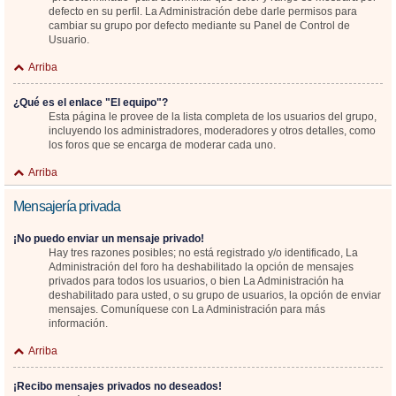
defecto en su perfil. La Administración debe darle permisos para
cambiar su grupo por defecto mediante su Panel de Control de
Usuario.
Arriba
¿Qué es el enlace "El equipo"?
Esta página le provee de la lista completa de los usuarios del grupo,
incluyendo los administradores, moderadores y otros detalles, como
los foros que se encarga de moderar cada uno.
Arriba
Mensajería privada
¡No puedo enviar un mensaje privado!
Hay tres razones posibles; no está registrado y/o identificado, La
Administración del foro ha deshabilitado la opción de mensajes
privados para todos los usuarios, o bien La Administración ha
deshabilitado para usted, o su grupo de usuarios, la opción de enviar
mensajes. Comuníquese con La Administración para más
información.
Arriba
¡Recibo mensajes privados no deseados!