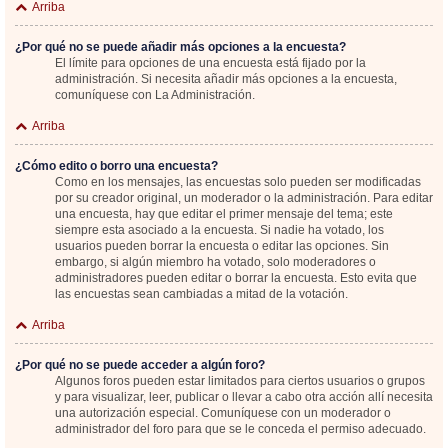
Arriba
¿Por qué no se puede añadir más opciones a la encuesta?
El límite para opciones de una encuesta está fijado por la
administración. Si necesita añadir más opciones a la encuesta,
comuníquese con La Administración.
Arriba
¿Cómo edito o borro una encuesta?
Como en los mensajes, las encuestas solo pueden ser modificadas
por su creador original, un moderador o la administración. Para editar
una encuesta, hay que editar el primer mensaje del tema; este
siempre esta asociado a la encuesta. Si nadie ha votado, los
usuarios pueden borrar la encuesta o editar las opciones. Sin
embargo, si algún miembro ha votado, solo moderadores o
administradores pueden editar o borrar la encuesta. Esto evita que
las encuestas sean cambiadas a mitad de la votación.
Arriba
¿Por qué no se puede acceder a algún foro?
Algunos foros pueden estar limitados para ciertos usuarios o grupos
y para visualizar, leer, publicar o llevar a cabo otra acción allí necesita
una autorización especial. Comuníquese con un moderador o
administrador del foro para que se le conceda el permiso adecuado.