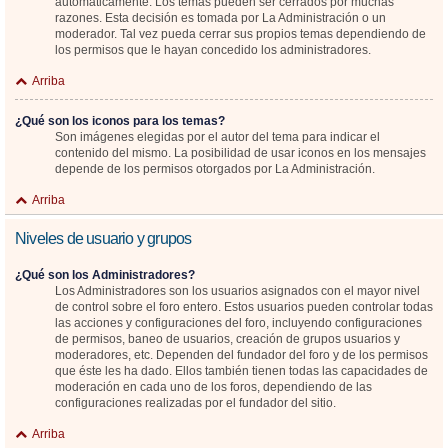
automáticamente. Los temas pueden ser cerrados por muchas
razones. Esta decisión es tomada por La Administración o un
moderador. Tal vez pueda cerrar sus propios temas dependiendo de
los permisos que le hayan concedido los administradores.
Arriba
¿Qué son los iconos para los temas?
Son imágenes elegidas por el autor del tema para indicar el
contenido del mismo. La posibilidad de usar iconos en los mensajes
depende de los permisos otorgados por La Administración.
Arriba
Niveles de usuario y grupos
¿Qué son los Administradores?
Los Administradores son los usuarios asignados con el mayor nivel
de control sobre el foro entero. Estos usuarios pueden controlar todas
las acciones y configuraciones del foro, incluyendo configuraciones
de permisos, baneo de usuarios, creación de grupos usuarios y
moderadores, etc. Dependen del fundador del foro y de los permisos
que éste les ha dado. Ellos también tienen todas las capacidades de
moderación en cada uno de los foros, dependiendo de las
configuraciones realizadas por el fundador del sitio.
Arriba