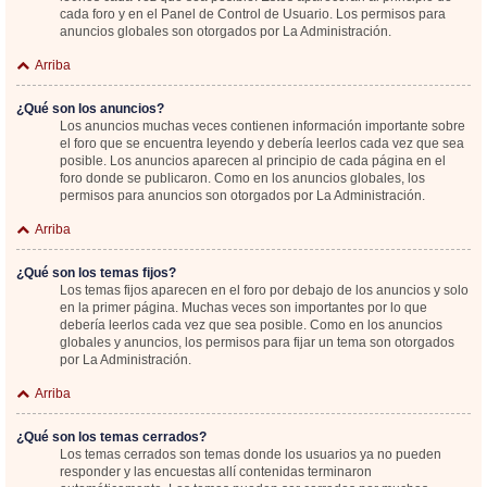
cada foro y en el Panel de Control de Usuario. Los permisos para
anuncios globales son otorgados por La Administración.
Arriba
¿Qué son los anuncios?
Los anuncios muchas veces contienen información importante sobre
el foro que se encuentra leyendo y debería leerlos cada vez que sea
posible. Los anuncios aparecen al principio de cada página en el
foro donde se publicaron. Como en los anuncios globales, los
permisos para anuncios son otorgados por La Administración.
Arriba
¿Qué son los temas fijos?
Los temas fijos aparecen en el foro por debajo de los anuncios y solo
en la primer página. Muchas veces son importantes por lo que
debería leerlos cada vez que sea posible. Como en los anuncios
globales y anuncios, los permisos para fijar un tema son otorgados
por La Administración.
Arriba
¿Qué son los temas cerrados?
Los temas cerrados son temas donde los usuarios ya no pueden
responder y las encuestas allí contenidas terminaron