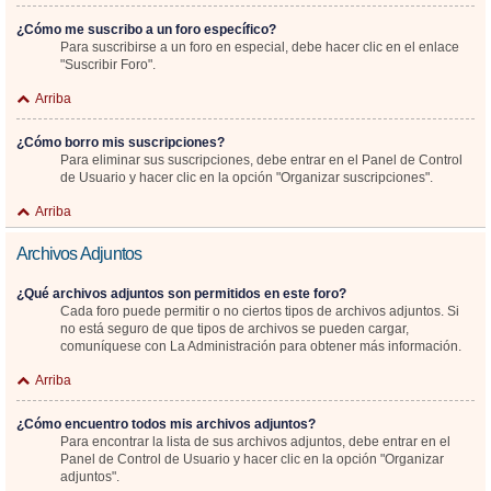
¿Cómo me suscribo a un foro específico?
Para suscribirse a un foro en especial, debe hacer clic en el enlace
"Suscribir Foro".
Arriba
¿Cómo borro mis suscripciones?
Para eliminar sus suscripciones, debe entrar en el Panel de Control
de Usuario y hacer clic en la opción "Organizar suscripciones".
Arriba
Archivos Adjuntos
¿Qué archivos adjuntos son permitidos en este foro?
Cada foro puede permitir o no ciertos tipos de archivos adjuntos. Si
no está seguro de que tipos de archivos se pueden cargar,
comuníquese con La Administración para obtener más información.
Arriba
¿Cómo encuentro todos mis archivos adjuntos?
Para encontrar la lista de sus archivos adjuntos, debe entrar en el
Panel de Control de Usuario y hacer clic en la opción "Organizar
adjuntos".