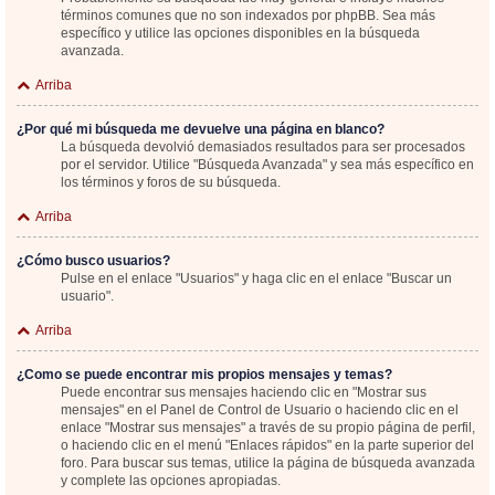
términos comunes que no son indexados por phpBB. Sea más
específico y utilice las opciones disponibles en la búsqueda
avanzada.
Arriba
¿Por qué mi búsqueda me devuelve una página en blanco?
La búsqueda devolvió demasiados resultados para ser procesados
por el servidor. Utilice "Búsqueda Avanzada" y sea más específico en
los términos y foros de su búsqueda.
Arriba
¿Cómo busco usuarios?
Pulse en el enlace "Usuarios" y haga clic en el enlace "Buscar un
usuario".
Arriba
¿Como se puede encontrar mis propios mensajes y temas?
Puede encontrar sus mensajes haciendo clic en "Mostrar sus
mensajes" en el Panel de Control de Usuario o haciendo clic en el
enlace "Mostrar sus mensajes" a través de su propio página de perfil,
o haciendo clic en el menú "Enlaces rápidos" en la parte superior del
foro. Para buscar sus temas, utilice la página de búsqueda avanzada
y complete las opciones apropiadas.