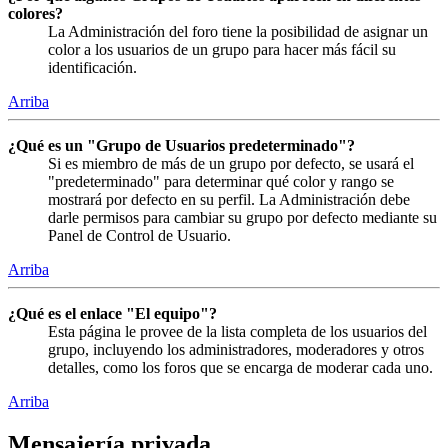
colores?
La Administración del foro tiene la posibilidad de asignar un
color a los usuarios de un grupo para hacer más fácil su
identificación.
Arriba
¿Qué es un "Grupo de Usuarios predeterminado"?
Si es miembro de más de un grupo por defecto, se usará el
"predeterminado" para determinar qué color y rango se
mostrará por defecto en su perfil. La Administración debe
darle permisos para cambiar su grupo por defecto mediante su
Panel de Control de Usuario.
Arriba
¿Qué es el enlace "El equipo"?
Esta página le provee de la lista completa de los usuarios del
grupo, incluyendo los administradores, moderadores y otros
detalles, como los foros que se encarga de moderar cada uno.
Arriba
Mensajería privada