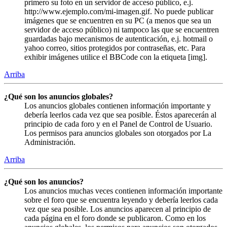
primero su foto en un servidor de acceso público, e.j.
http://www.ejemplo.com/mi-imagen.gif. No puede publicar
imágenes que se encuentren en su PC (a menos que sea un
servidor de acceso público) ni tampoco las que se encuentren
guardadas bajo mecanismos de autenticación, e.j. hotmail o
yahoo correo, sitios protegidos por contraseñas, etc. Para
exhibir imágenes utilice el BBCode con la etiqueta [img].
Arriba
¿Qué son los anuncios globales?
Los anuncios globales contienen información importante y
debería leerlos cada vez que sea posible. Éstos aparecerán al
principio de cada foro y en el Panel de Control de Usuario.
Los permisos para anuncios globales son otorgados por La
Administración.
Arriba
¿Qué son los anuncios?
Los anuncios muchas veces contienen información importante
sobre el foro que se encuentra leyendo y debería leerlos cada
vez que sea posible. Los anuncios aparecen al principio de
cada página en el foro donde se publicaron. Como en los