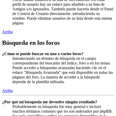
perfil de usuario hay un enlace para añadirlo a su lista de
Amigos y/o Ignorados. También puede hacerlo desde el Panel
de Control de Usuario directamente, introduciendo su
nombre. Puede eliminar usuarios de su lista desde esta misma
página.
Arriba
Búsqueda en los foros
¿Cómo se puede buscar en uno o varios foros?
Introduciendo un término de búsqueda en el campo
correspondiente del buscador del índice, foro o en los temas.
Puede acceder a búsquedas avanzadas haciendo clic en el
enlace "Búsqueda Avanzada" que está disponible en todas las
páginas del foro. La manera de acceder a la búsqueda
depende de la plantilla utilizada.
Arriba
¿Por qué mi búsqueda me devuelve ningún resultado?
Probablemente su búsqueda fue muy general e incluye
muchos términos comunes que no son indexados por phpBB.
Sea más específico y utilice las opciones disponibles en la