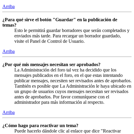
Arriba
¿Para qué sirve el botón "Guardar" en la publicación de
temas?
Esto le permitirá guardar borradores que serán completados y
enviados más tarde. Para recargar un borrador guardado,
visite el Panel de Control de Usuario.
Arriba
¿Por qué mis mensajes necesitan ser aprobados?
La Administración del foro tal vez ha decidido que los
mensajes publicados en el foro, en el que estas intentando
publicar mensajes, necesiten ser revisados antes de aprobarlos.
También es posible que La Administración le haya ubicado en
un grupo de usuarios cuyos mensajes necesitan ser revisados
antes de aprobarlos. Por favor comuníquese con el
administrador para más información al respecto.
Arriba
¿Cómo hago para reactivar un tema?
Puede hacerlo dándole clic al enlace que dice "Reactivar