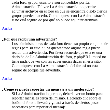
cada foro, grupo, usuario y son concedidos por La
Administración. Tal vez La Administración no permite
adjuntar archivos en el foro en que se encuentra o solo ciertos
grupos pueden hacerlo. Comuníquese con La Administración
si no está seguro de por qué no puede adjuntar archivos.
Arriba
¿Por qué recibí una advertencia?
Los administradores de cada foro tienen su propio conjunto de
reglas para su sitio. Si ha quebrantado alguna regla puede
recibir una advertencia. Por favor recuerde que esta es una
decisión de La Administración del foro, y phpBB Limited no
tiene nada que ver con las advertencias dadas en este sitio.
Comuníquese con La Administración del foro si no está
seguro de porqué fue advertido.
Arriba
¿Cómo se puede reportar un mensaje a un moderador?
Si La Administración lo permite, debería ver un botón para
reportar mensajes cerca del mismo. Haciendo clic sobre el
botón, el foro le llevará y guiará a través de ciertos pasos
necesarios para reportar el mensaje.