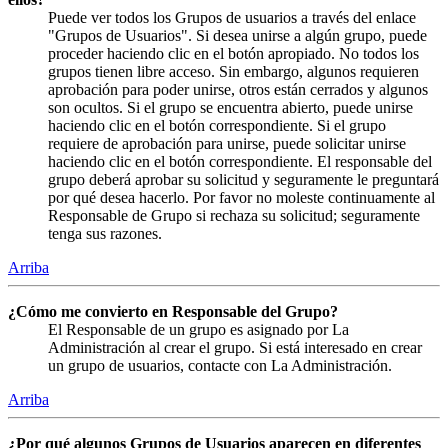
Puede ver todos los Grupos de usuarios a través del enlace
"Grupos de Usuarios". Si desea unirse a algún grupo, puede
proceder haciendo clic en el botón apropiado. No todos los
grupos tienen libre acceso. Sin embargo, algunos requieren
aprobación para poder unirse, otros están cerrados y algunos
son ocultos. Si el grupo se encuentra abierto, puede unirse
haciendo clic en el botón correspondiente. Si el grupo
requiere de aprobación para unirse, puede solicitar unirse
haciendo clic en el botón correspondiente. El responsable del
grupo deberá aprobar su solicitud y seguramente le preguntará
por qué desea hacerlo. Por favor no moleste continuamente al
Responsable de Grupo si rechaza su solicitud; seguramente
tenga sus razones.
Arriba
¿Cómo me convierto en Responsable del Grupo?
El Responsable de un grupo es asignado por La
Administración al crear el grupo. Si está interesado en crear
un grupo de usuarios, contacte con La Administración.
Arriba
¿Por qué algunos Grupos de Usuarios aparecen en diferentes