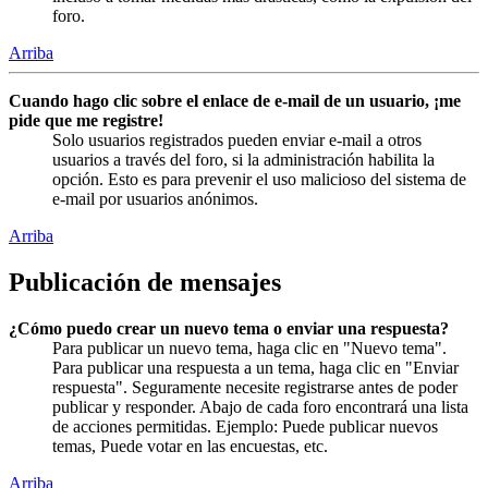
foro.
Arriba
Cuando hago clic sobre el enlace de e-mail de un usuario, ¡me
pide que me registre!
Solo usuarios registrados pueden enviar e-mail a otros
usuarios a través del foro, si la administración habilita la
opción. Esto es para prevenir el uso malicioso del sistema de
e-mail por usuarios anónimos.
Arriba
Publicación de mensajes
¿Cómo puedo crear un nuevo tema o enviar una respuesta?
Para publicar un nuevo tema, haga clic en "Nuevo tema".
Para publicar una respuesta a un tema, haga clic en "Enviar
respuesta". Seguramente necesite registrarse antes de poder
publicar y responder. Abajo de cada foro encontrará una lista
de acciones permitidas. Ejemplo: Puede publicar nuevos
temas, Puede votar en las encuestas, etc.
Arriba