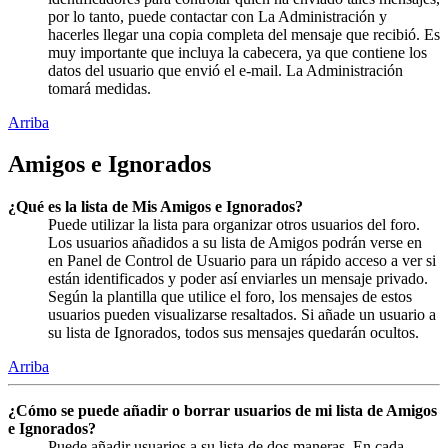
por lo tanto, puede contactar con La Administración y
hacerles llegar una copia completa del mensaje que recibió. Es
muy importante que incluya la cabecera, ya que contiene los
datos del usuario que envió el e-mail. La Administración
tomará medidas.
Arriba
Amigos e Ignorados
¿Qué es la lista de Mis Amigos e Ignorados?
Puede utilizar la lista para organizar otros usuarios del foro.
Los usuarios añadidos a su lista de Amigos podrán verse en
en Panel de Control de Usuario para un rápido acceso a ver si
están identificados y poder así enviarles un mensaje privado.
Según la plantilla que utilice el foro, los mensajes de estos
usuarios pueden visualizarse resaltados. Si añade un usuario a
su lista de Ignorados, todos sus mensajes quedarán ocultos.
Arriba
¿Cómo se puede añadir o borrar usuarios de mi lista de Amigos
e Ignorados?
Puede añadir usuarios a su lista de dos maneras. En cada