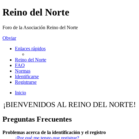
Reino del Norte
Foro de la Asociación Reino del Norte
Obviar
Enlaces rápidos
Reino del Norte
FAQ
Normas
Identificarse
Registrarse
Inicio
¡BIENVENIDOS AL REINO DEL NORTE!
Preguntas Frecuentes
Problemas acerca de la identificación y el registro
¿Por qué me tengo que registrar?