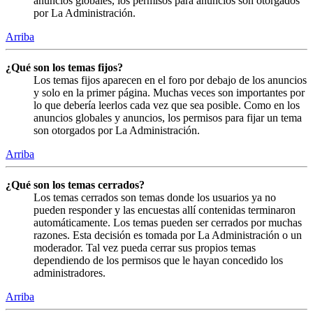
anuncios globales, los permisos para anuncios son otorgados
por La Administración.
Arriba
¿Qué son los temas fijos?
Los temas fijos aparecen en el foro por debajo de los anuncios
y solo en la primer página. Muchas veces son importantes por
lo que debería leerlos cada vez que sea posible. Como en los
anuncios globales y anuncios, los permisos para fijar un tema
son otorgados por La Administración.
Arriba
¿Qué son los temas cerrados?
Los temas cerrados son temas donde los usuarios ya no
pueden responder y las encuestas allí contenidas terminaron
automáticamente. Los temas pueden ser cerrados por muchas
razones. Esta decisión es tomada por La Administración o un
moderador. Tal vez pueda cerrar sus propios temas
dependiendo de los permisos que le hayan concedido los
administradores.
Arriba