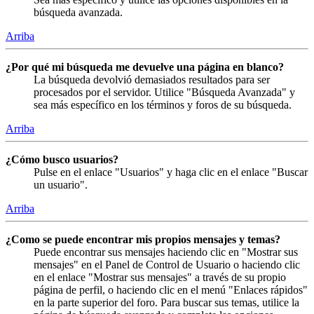
búsqueda avanzada.
Arriba
¿Por qué mi búsqueda me devuelve una página en blanco?
La búsqueda devolvió demasiados resultados para ser
procesados por el servidor. Utilice "Búsqueda Avanzada" y
sea más específico en los términos y foros de su búsqueda.
Arriba
¿Cómo busco usuarios?
Pulse en el enlace "Usuarios" y haga clic en el enlace "Buscar
un usuario".
Arriba
¿Como se puede encontrar mis propios mensajes y temas?
Puede encontrar sus mensajes haciendo clic en "Mostrar sus
mensajes" en el Panel de Control de Usuario o haciendo clic
en el enlace "Mostrar sus mensajes" a través de su propio
página de perfil, o haciendo clic en el menú "Enlaces rápidos"
en la parte superior del foro. Para buscar sus temas, utilice la