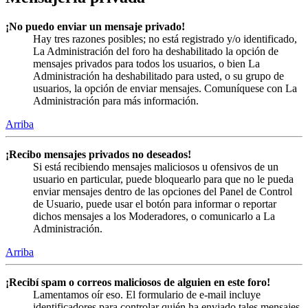
¡No puedo enviar un mensaje privado!
Hay tres razones posibles; no está registrado y/o identificado,
La Administración del foro ha deshabilitado la opción de
mensajes privados para todos los usuarios, o bien La
Administración ha deshabilitado para usted, o su grupo de
usuarios, la opción de enviar mensajes. Comuníquese con La
Administración para más información.
Arriba
¡Recibo mensajes privados no deseados!
Si está recibiendo mensajes maliciosos u ofensivos de un
usuario en particular, puede bloquearlo para que no le pueda
enviar mensajes dentro de las opciones del Panel de Control
de Usuario, puede usar el botón para informar o reportar
dichos mensajes a los Moderadores, o comunicarlo a La
Administración.
Arriba
¡Recibí spam o correos maliciosos de alguien en este foro!
Lamentamos oír eso. El formulario de e-mail incluye
identificadores para controlar quién ha enviado tales mensajes,