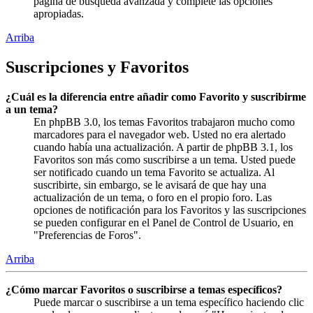
página de búsqueda avanzada y complete las opciones
apropiadas.
Arriba
Suscripciones y Favoritos
¿Cuál es la diferencia entre añadir como Favorito y suscribirme
a un tema?
En phpBB 3.0, los temas Favoritos trabajaron mucho como
marcadores para el navegador web. Usted no era alertado
cuando había una actualización. A partir de phpBB 3.1, los
Favoritos son más como suscribirse a un tema. Usted puede
ser notificado cuando un tema Favorito se actualiza. Al
suscribirte, sin embargo, se le avisará de que hay una
actualización de un tema, o foro en el propio foro. Las
opciones de notificación para los Favoritos y las suscripciones
se pueden configurar en el Panel de Control de Usuario, en
"Preferencias de Foros".
Arriba
¿Cómo marcar Favoritos o suscribirse a temas específicos?
Puede marcar o suscribirse a un tema específico haciendo clic