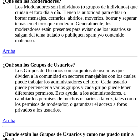
¿Qué son los Moderadores?
Los Moderadores son individuos (o grupos de individuos) que
cuidan el foro día a día. Tienen la autoridad para editar o
borrar mensajes, cerrarlos, abrirlos, moverlos, borrar y separar
temas en el foro que moderan. Generalmente, los
moderadores están presentes para evitar que los usuarios se
salgan del tema tratado o publiquen spam y/o contenido
malicioso.
Arriba
¿Qué son los Grupos de Usuarios?
Los Grupos de Usuarios son conjuntos de usuarios que
dividen a la comunidad en sectores manejables con los cuales
puede trabajar los administradores del foro. Cada usuario
puede pertenecer a varios grupos y cada grupo puede tener
diferentes permisos. Esto ayuda, a los administradores, a
cambiar los permisos de muchos usuarios a la vez, tales como
los permisos de moderador, o garantizar el acceso a foros
privados a los usuarios.
Arriba
¿Donde están los Grupos de Usuarios y como me puedo unir a
ellos?