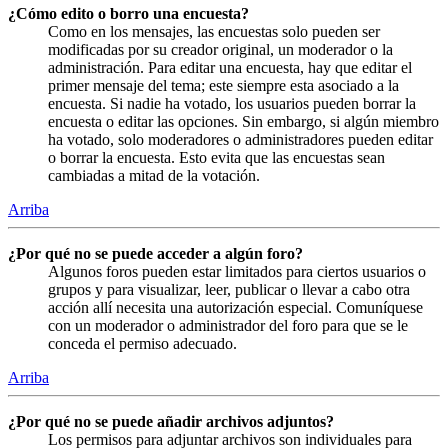
¿Cómo edito o borro una encuesta?
Como en los mensajes, las encuestas solo pueden ser
modificadas por su creador original, un moderador o la
administración. Para editar una encuesta, hay que editar el
primer mensaje del tema; este siempre esta asociado a la
encuesta. Si nadie ha votado, los usuarios pueden borrar la
encuesta o editar las opciones. Sin embargo, si algún miembro
ha votado, solo moderadores o administradores pueden editar
o borrar la encuesta. Esto evita que las encuestas sean
cambiadas a mitad de la votación.
Arriba
¿Por qué no se puede acceder a algún foro?
Algunos foros pueden estar limitados para ciertos usuarios o
grupos y para visualizar, leer, publicar o llevar a cabo otra
acción allí necesita una autorización especial. Comuníquese
con un moderador o administrador del foro para que se le
conceda el permiso adecuado.
Arriba
¿Por qué no se puede añadir archivos adjuntos?
Los permisos para adjuntar archivos son individuales para