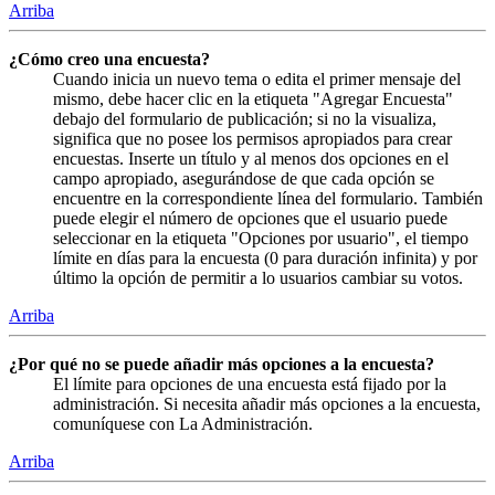
Arriba
¿Cómo creo una encuesta?
Cuando inicia un nuevo tema o edita el primer mensaje del
mismo, debe hacer clic en la etiqueta "Agregar Encuesta"
debajo del formulario de publicación; si no la visualiza,
significa que no posee los permisos apropiados para crear
encuestas. Inserte un título y al menos dos opciones en el
campo apropiado, asegurándose de que cada opción se
encuentre en la correspondiente línea del formulario. También
puede elegir el número de opciones que el usuario puede
seleccionar en la etiqueta "Opciones por usuario", el tiempo
límite en días para la encuesta (0 para duración infinita) y por
último la opción de permitir a lo usuarios cambiar su votos.
Arriba
¿Por qué no se puede añadir más opciones a la encuesta?
El límite para opciones de una encuesta está fijado por la
administración. Si necesita añadir más opciones a la encuesta,
comuníquese con La Administración.
Arriba