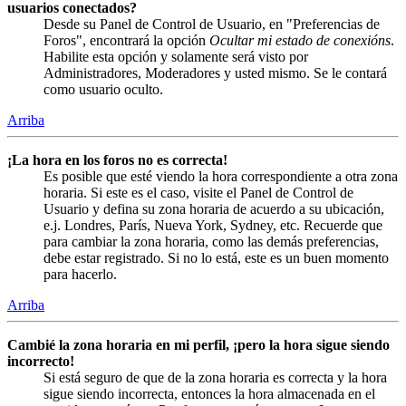
usuarios conectados?
Desde su Panel de Control de Usuario, en "Preferencias de
Foros", encontrará la opción
Ocultar mi estado de conexións
.
Habilite esta opción y solamente será visto por
Administradores, Moderadores y usted mismo. Se le contará
como usuario oculto.
Arriba
¡La hora en los foros no es correcta!
Es posible que esté viendo la hora correspondiente a otra zona
horaria. Si este es el caso, visite el Panel de Control de
Usuario y defina su zona horaria de acuerdo a su ubicación,
e.j. Londres, París, Nueva York, Sydney, etc. Recuerde que
para cambiar la zona horaria, como las demás preferencias,
debe estar registrado. Si no lo está, este es un buen momento
para hacerlo.
Arriba
Cambié la zona horaria en mi perfil, ¡pero la hora sigue siendo
incorrecto!
Si está seguro de que de la zona horaria es correcta y la hora
sigue siendo incorrecta, entonces la hora almacenada en el