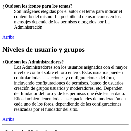
¿Qué son los iconos para los temas?
Son imágenes elegidas por el autor del tema para indicar el
contenido del mismo. La posibilidad de usar iconos en los
mensajes depende de los permisos otorgados por La
Administración.
Arriba
Niveles de usuario y grupos
¿Qué son los Administradores?
Los Administradores son los usuarios asignados con el mayor
nivel de control sobre el foro entero. Estos usuarios pueden
controlar todas las acciones y configuraciones del foro,
incluyendo configuraciones de permisos, baneo de usuarios,
creación de grupos usuarios y moderadores, etc. Dependen
del fundador del foro y de los permisos que éste les ha dado.
Ellos también tienen todas las capacidades de moderación en
cada uno de los foros, dependiendo de las configuraciones
realizadas por el fundador del sitio.
Arriba