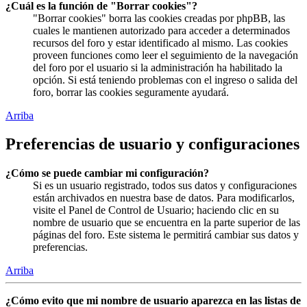
¿Cuál es la función de "Borrar cookies"?
"Borrar cookies" borra las cookies creadas por phpBB, las
cuales le mantienen autorizado para acceder a determinados
recursos del foro y estar identificado al mismo. Las cookies
proveen funciones como leer el seguimiento de la navegación
del foro por el usuario si la administración ha habilitado la
opción. Si está teniendo problemas con el ingreso o salida del
foro, borrar las cookies seguramente ayudará.
Arriba
Preferencias de usuario y configuraciones
¿Cómo se puede cambiar mi configuración?
Si es un usuario registrado, todos sus datos y configuraciones
están archivados en nuestra base de datos. Para modificarlos,
visite el Panel de Control de Usuario; haciendo clic en su
nombre de usuario que se encuentra en la parte superior de las
páginas del foro. Este sistema le permitirá cambiar sus datos y
preferencias.
Arriba
¿Cómo evito que mi nombre de usuario aparezca en las listas de