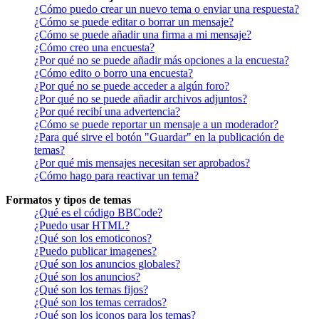
¿Cómo puedo crear un nuevo tema o enviar una respuesta?
¿Cómo se puede editar o borrar un mensaje?
¿Cómo se puede añadir una firma a mi mensaje?
¿Cómo creo una encuesta?
¿Por qué no se puede añadir más opciones a la encuesta?
¿Cómo edito o borro una encuesta?
¿Por qué no se puede acceder a algún foro?
¿Por qué no se puede añadir archivos adjuntos?
¿Por qué recibí una advertencia?
¿Cómo se puede reportar un mensaje a un moderador?
¿Para qué sirve el botón "Guardar" en la publicación de
temas?
¿Por qué mis mensajes necesitan ser aprobados?
¿Cómo hago para reactivar un tema?
Formatos y tipos de temas
¿Qué es el código BBCode?
¿Puedo usar HTML?
¿Qué son los emoticonos?
¿Puedo publicar imagenes?
¿Qué son los anuncios globales?
¿Qué son los anuncios?
¿Qué son los temas fijos?
¿Qué son los temas cerrados?
¿Qué son los iconos para los temas?