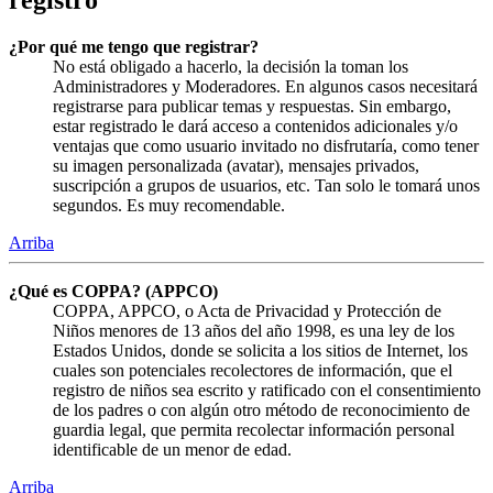
¿Por qué me tengo que registrar?
No está obligado a hacerlo, la decisión la toman los
Administradores y Moderadores. En algunos casos necesitará
registrarse para publicar temas y respuestas. Sin embargo,
estar registrado le dará acceso a contenidos adicionales y/o
ventajas que como usuario invitado no disfrutaría, como tener
su imagen personalizada (avatar), mensajes privados,
suscripción a grupos de usuarios, etc. Tan solo le tomará unos
segundos. Es muy recomendable.
Arriba
¿Qué es COPPA? (APPCO)
COPPA, APPCO, o Acta de Privacidad y Protección de
Niños menores de 13 años del año 1998, es una ley de los
Estados Unidos, donde se solicita a los sitios de Internet, los
cuales son potenciales recolectores de información, que el
registro de niños sea escrito y ratificado con el consentimiento
de los padres o con algún otro método de reconocimiento de
guardia legal, que permita recolectar información personal
identificable de un menor de edad.
Arriba