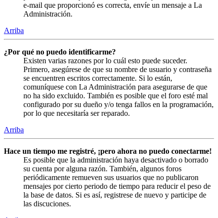
e-mail que proporcionó es correcta, envíe un mensaje a La
Administración.
Arriba
¿Por qué no puedo identificarme?
Existen varias razones por lo cuál esto puede suceder.
Primero, asegúrese de que su nombre de usuario y contraseña
se encuentren escritos correctamente. Si lo están,
comuníquese con La Administración para asegurarse de que
no ha sido excluido. También es posible que el foro esté mal
configurado por su dueño y/o tenga fallos en la programación,
por lo que necesitaría ser reparado.
Arriba
Hace un tiempo me registré, ¡pero ahora no puedo conectarme!
Es posible que la administración haya desactivado o borrado
su cuenta por alguna razón. También, algunos foros
periódicamente remueven sus usuarios que no publicaron
mensajes por cierto periodo de tiempo para reducir el peso de
la base de datos. Si es así, registrese de nuevo y participe de
las discuciones.