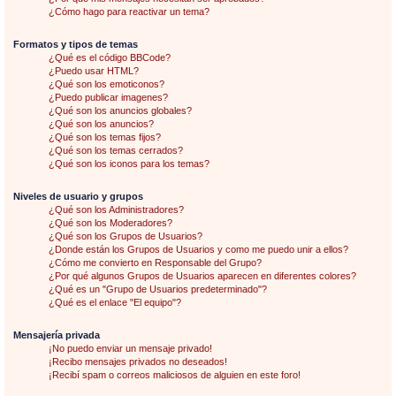
¿Cómo hago para reactivar un tema?
Formatos y tipos de temas
¿Qué es el código BBCode?
¿Puedo usar HTML?
¿Qué son los emoticonos?
¿Puedo publicar imagenes?
¿Qué son los anuncios globales?
¿Qué son los anuncios?
¿Qué son los temas fijos?
¿Qué son los temas cerrados?
¿Qué son los iconos para los temas?
Niveles de usuario y grupos
¿Qué son los Administradores?
¿Qué son los Moderadores?
¿Qué son los Grupos de Usuarios?
¿Donde están los Grupos de Usuarios y como me puedo unir a ellos?
¿Cómo me convierto en Responsable del Grupo?
¿Por qué algunos Grupos de Usuarios aparecen en diferentes colores?
¿Qué es un "Grupo de Usuarios predeterminado"?
¿Qué es el enlace "El equipo"?
Mensajería privada
¡No puedo enviar un mensaje privado!
¡Recibo mensajes privados no deseados!
¡Recibí spam o correos maliciosos de alguien en este foro!