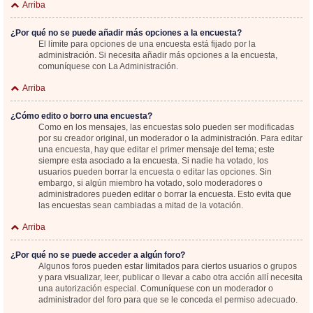
Arriba
¿Por qué no se puede añadir más opciones a la encuesta?
El límite para opciones de una encuesta está fijado por la
administración. Si necesita añadir más opciones a la encuesta,
comuníquese con La Administración.
Arriba
¿Cómo edito o borro una encuesta?
Como en los mensajes, las encuestas solo pueden ser modificadas
por su creador original, un moderador o la administración. Para editar
una encuesta, hay que editar el primer mensaje del tema; este
siempre esta asociado a la encuesta. Si nadie ha votado, los
usuarios pueden borrar la encuesta o editar las opciones. Sin
embargo, si algún miembro ha votado, solo moderadores o
administradores pueden editar o borrar la encuesta. Esto evita que
las encuestas sean cambiadas a mitad de la votación.
Arriba
¿Por qué no se puede acceder a algún foro?
Algunos foros pueden estar limitados para ciertos usuarios o grupos
y para visualizar, leer, publicar o llevar a cabo otra acción allí necesita
una autorización especial. Comuníquese con un moderador o
administrador del foro para que se le conceda el permiso adecuado.