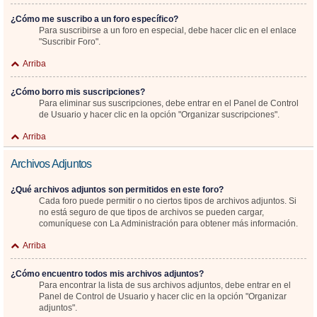
¿Cómo me suscribo a un foro específico?
Para suscribirse a un foro en especial, debe hacer clic en el enlace
"Suscribir Foro".
Arriba
¿Cómo borro mis suscripciones?
Para eliminar sus suscripciones, debe entrar en el Panel de Control
de Usuario y hacer clic en la opción "Organizar suscripciones".
Arriba
Archivos Adjuntos
¿Qué archivos adjuntos son permitidos en este foro?
Cada foro puede permitir o no ciertos tipos de archivos adjuntos. Si
no está seguro de que tipos de archivos se pueden cargar,
comuníquese con La Administración para obtener más información.
Arriba
¿Cómo encuentro todos mis archivos adjuntos?
Para encontrar la lista de sus archivos adjuntos, debe entrar en el
Panel de Control de Usuario y hacer clic en la opción "Organizar
adjuntos".