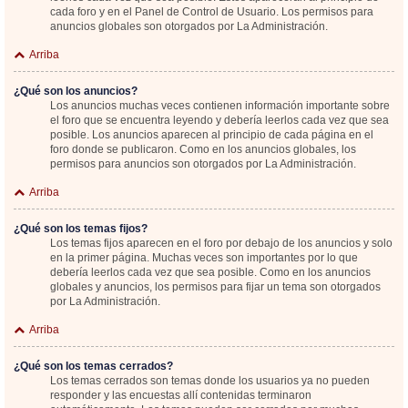
cada foro y en el Panel de Control de Usuario. Los permisos para
anuncios globales son otorgados por La Administración.
Arriba
¿Qué son los anuncios?
Los anuncios muchas veces contienen información importante sobre
el foro que se encuentra leyendo y debería leerlos cada vez que sea
posible. Los anuncios aparecen al principio de cada página en el
foro donde se publicaron. Como en los anuncios globales, los
permisos para anuncios son otorgados por La Administración.
Arriba
¿Qué son los temas fijos?
Los temas fijos aparecen en el foro por debajo de los anuncios y solo
en la primer página. Muchas veces son importantes por lo que
debería leerlos cada vez que sea posible. Como en los anuncios
globales y anuncios, los permisos para fijar un tema son otorgados
por La Administración.
Arriba
¿Qué son los temas cerrados?
Los temas cerrados son temas donde los usuarios ya no pueden
responder y las encuestas allí contenidas terminaron