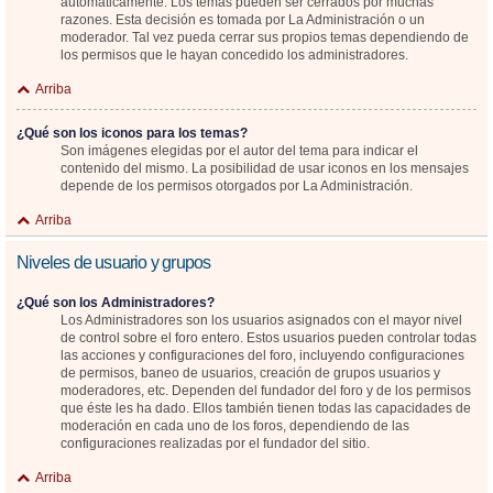
automáticamente. Los temas pueden ser cerrados por muchas
razones. Esta decisión es tomada por La Administración o un
moderador. Tal vez pueda cerrar sus propios temas dependiendo de
los permisos que le hayan concedido los administradores.
Arriba
¿Qué son los iconos para los temas?
Son imágenes elegidas por el autor del tema para indicar el
contenido del mismo. La posibilidad de usar iconos en los mensajes
depende de los permisos otorgados por La Administración.
Arriba
Niveles de usuario y grupos
¿Qué son los Administradores?
Los Administradores son los usuarios asignados con el mayor nivel
de control sobre el foro entero. Estos usuarios pueden controlar todas
las acciones y configuraciones del foro, incluyendo configuraciones
de permisos, baneo de usuarios, creación de grupos usuarios y
moderadores, etc. Dependen del fundador del foro y de los permisos
que éste les ha dado. Ellos también tienen todas las capacidades de
moderación en cada uno de los foros, dependiendo de las
configuraciones realizadas por el fundador del sitio.
Arriba