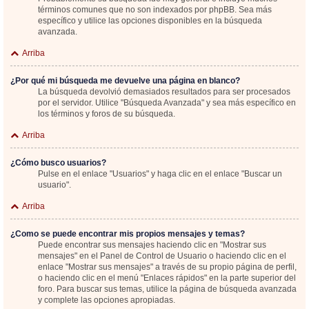
términos comunes que no son indexados por phpBB. Sea más
específico y utilice las opciones disponibles en la búsqueda
avanzada.
Arriba
¿Por qué mi búsqueda me devuelve una página en blanco?
La búsqueda devolvió demasiados resultados para ser procesados
por el servidor. Utilice "Búsqueda Avanzada" y sea más específico en
los términos y foros de su búsqueda.
Arriba
¿Cómo busco usuarios?
Pulse en el enlace "Usuarios" y haga clic en el enlace "Buscar un
usuario".
Arriba
¿Como se puede encontrar mis propios mensajes y temas?
Puede encontrar sus mensajes haciendo clic en "Mostrar sus
mensajes" en el Panel de Control de Usuario o haciendo clic en el
enlace "Mostrar sus mensajes" a través de su propio página de perfil,
o haciendo clic en el menú "Enlaces rápidos" en la parte superior del
foro. Para buscar sus temas, utilice la página de búsqueda avanzada
y complete las opciones apropiadas.