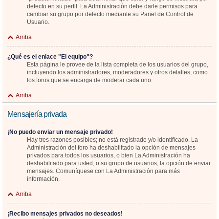
defecto en su perfil. La Administración debe darle permisos para
cambiar su grupo por defecto mediante su Panel de Control de
Usuario.
Arriba
¿Qué es el enlace "El equipo"?
Esta página le provee de la lista completa de los usuarios del grupo,
incluyendo los administradores, moderadores y otros detalles, como
los foros que se encarga de moderar cada uno.
Arriba
Mensajería privada
¡No puedo enviar un mensaje privado!
Hay tres razones posibles; no está registrado y/o identificado, La
Administración del foro ha deshabilitado la opción de mensajes
privados para todos los usuarios, o bien La Administración ha
deshabilitado para usted, o su grupo de usuarios, la opción de enviar
mensajes. Comuníquese con La Administración para más
información.
Arriba
¡Recibo mensajes privados no deseados!