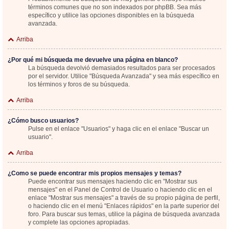
términos comunes que no son indexados por phpBB. Sea más
específico y utilice las opciones disponibles en la búsqueda
avanzada.
Arriba
¿Por qué mi búsqueda me devuelve una página en blanco?
La búsqueda devolvió demasiados resultados para ser procesados
por el servidor. Utilice "Búsqueda Avanzada" y sea más específico en
los términos y foros de su búsqueda.
Arriba
¿Cómo busco usuarios?
Pulse en el enlace "Usuarios" y haga clic en el enlace "Buscar un
usuario".
Arriba
¿Como se puede encontrar mis propios mensajes y temas?
Puede encontrar sus mensajes haciendo clic en "Mostrar sus
mensajes" en el Panel de Control de Usuario o haciendo clic en el
enlace "Mostrar sus mensajes" a través de su propio página de perfil,
o haciendo clic en el menú "Enlaces rápidos" en la parte superior del
foro. Para buscar sus temas, utilice la página de búsqueda avanzada
y complete las opciones apropiadas.