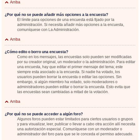
Arriba
¿Por qué no se puede añadir más opciones a la encuesta?
El límite para opciones de una encuesta está fijado por la
administración. Si necesita añadir más opciones a la encuesta,
comuníquese con La Administración.
Arriba
¿Cómo edito o borro una encuesta?
Como en los mensajes, las encuestas solo pueden ser modificadas
por su creador original, un moderador o la administración. Para editar
una encuesta, hay que editar el primer mensaje del tema; este
siempre esta asociado a la encuesta. Si nadie ha votado, los
usuarios pueden borrar la encuesta o editar las opciones. Sin
embargo, si algún miembro ha votado, solo moderadores o
administradores pueden editar o borrar la encuesta. Esto evita que
las encuestas sean cambiadas a mitad de la votación.
Arriba
¿Por qué no se puede acceder a algún foro?
Algunos foros pueden estar limitados para ciertos usuarios o grupos
y para visualizar, leer, publicar o llevar a cabo otra acción allí necesita
una autorización especial. Comuníquese con un moderador o
administrador del foro para que se le conceda el permiso adecuado.