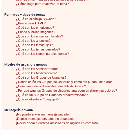
¿Cómo hago para reactivar un tema?
Formatos y tipos de temas
¿Qué es el código BBCode?
¿Puedo usar HTML?
¿Qué son los emoticonos?
¿Puedo publicar imagenes?
¿Qué son los anuncios globales?
¿Qué son los anuncios?
¿Qué son los temas fijos?
¿Qué son los temas cerrados?
¿Qué son los iconos para los temas?
Niveles de usuario y grupos
¿Qué son los Administradores?
¿Qué son los Moderadores?
¿Qué son los Grupos de Usuarios?
¿Donde están los Grupos de Usuarios y como me puedo unir a ellos?
¿Cómo me convierto en Responsable del Grupo?
¿Por qué algunos Grupos de Usuarios aparecen en diferentes colores?
¿Qué es un "Grupo de Usuarios predeterminado"?
¿Qué es el enlace "El equipo"?
Mensajería privada
¡No puedo enviar un mensaje privado!
¡Recibo mensajes privados no deseados!
¡Recibí spam o correos maliciosos de alguien en este foro!