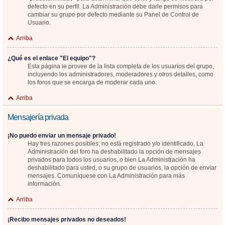
defecto en su perfil. La Administración debe darle permisos para
cambiar su grupo por defecto mediante su Panel de Control de
Usuario.
Arriba
¿Qué es el enlace "El equipo"?
Esta página le provee de la lista completa de los usuarios del grupo,
incluyendo los administradores, moderadores y otros detalles, como
los foros que se encarga de moderar cada uno.
Arriba
Mensajería privada
¡No puedo enviar un mensaje privado!
Hay tres razones posibles; no está registrado y/o identificado, La
Administración del foro ha deshabilitado la opción de mensajes
privados para todos los usuarios, o bien La Administración ha
deshabilitado para usted, o su grupo de usuarios, la opción de enviar
mensajes. Comuníquese con La Administración para más
información.
Arriba
¡Recibo mensajes privados no deseados!