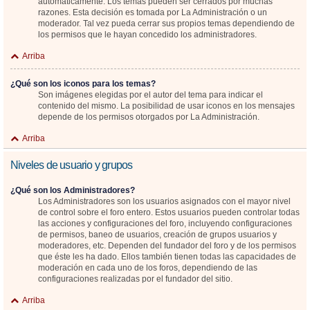
automáticamente. Los temas pueden ser cerrados por muchas
razones. Esta decisión es tomada por La Administración o un
moderador. Tal vez pueda cerrar sus propios temas dependiendo de
los permisos que le hayan concedido los administradores.
Arriba
¿Qué son los iconos para los temas?
Son imágenes elegidas por el autor del tema para indicar el
contenido del mismo. La posibilidad de usar iconos en los mensajes
depende de los permisos otorgados por La Administración.
Arriba
Niveles de usuario y grupos
¿Qué son los Administradores?
Los Administradores son los usuarios asignados con el mayor nivel
de control sobre el foro entero. Estos usuarios pueden controlar todas
las acciones y configuraciones del foro, incluyendo configuraciones
de permisos, baneo de usuarios, creación de grupos usuarios y
moderadores, etc. Dependen del fundador del foro y de los permisos
que éste les ha dado. Ellos también tienen todas las capacidades de
moderación en cada uno de los foros, dependiendo de las
configuraciones realizadas por el fundador del sitio.
Arriba