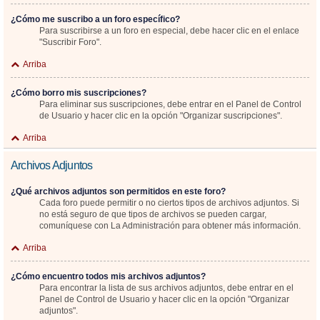
¿Cómo me suscribo a un foro específico?
Para suscribirse a un foro en especial, debe hacer clic en el enlace
"Suscribir Foro".
Arriba
¿Cómo borro mis suscripciones?
Para eliminar sus suscripciones, debe entrar en el Panel de Control
de Usuario y hacer clic en la opción "Organizar suscripciones".
Arriba
Archivos Adjuntos
¿Qué archivos adjuntos son permitidos en este foro?
Cada foro puede permitir o no ciertos tipos de archivos adjuntos. Si
no está seguro de que tipos de archivos se pueden cargar,
comuníquese con La Administración para obtener más información.
Arriba
¿Cómo encuentro todos mis archivos adjuntos?
Para encontrar la lista de sus archivos adjuntos, debe entrar en el
Panel de Control de Usuario y hacer clic en la opción "Organizar
adjuntos".