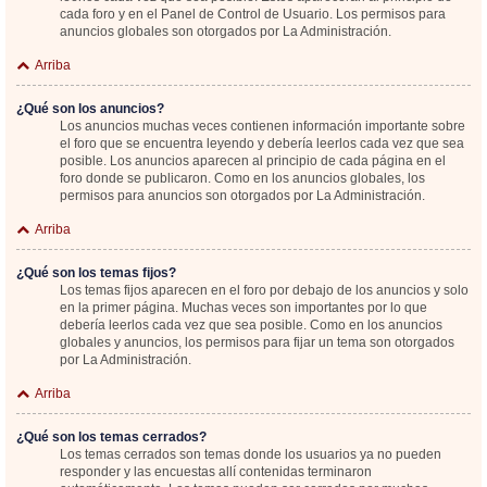
cada foro y en el Panel de Control de Usuario. Los permisos para
anuncios globales son otorgados por La Administración.
Arriba
¿Qué son los anuncios?
Los anuncios muchas veces contienen información importante sobre
el foro que se encuentra leyendo y debería leerlos cada vez que sea
posible. Los anuncios aparecen al principio de cada página en el
foro donde se publicaron. Como en los anuncios globales, los
permisos para anuncios son otorgados por La Administración.
Arriba
¿Qué son los temas fijos?
Los temas fijos aparecen en el foro por debajo de los anuncios y solo
en la primer página. Muchas veces son importantes por lo que
debería leerlos cada vez que sea posible. Como en los anuncios
globales y anuncios, los permisos para fijar un tema son otorgados
por La Administración.
Arriba
¿Qué son los temas cerrados?
Los temas cerrados son temas donde los usuarios ya no pueden
responder y las encuestas allí contenidas terminaron