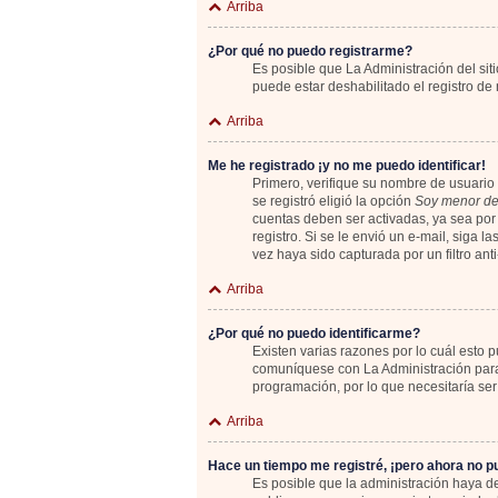
Arriba
¿Por qué no puedo registrarme?
Es posible que La Administración del sit
puede estar deshabilitado el registro de
Arriba
Me he registrado ¡y no me puedo identificar!
Primero, verifique su nombre de usuario 
se registró eligió la opción
Soy menor de
cuentas deben ser activadas, ya sea por 
registro. Si se le envió un e-mail, siga 
vez haya sido capturada por un filtro an
Arriba
¿Por qué no puedo identificarme?
Existen varias razones por lo cuál esto
comuníquese con La Administración para 
programación, por lo que necesitaría ser
Arriba
Hace un tiempo me registré, ¡pero ahora no 
Es posible que la administración haya 