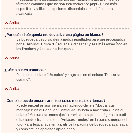
términos comunes que no son indexados por phpBB. Sea más
específico y utilice las opciones disponibles en la búsqueda
avanzada.
Arriba
¿Por qué mi búsqueda me devuelve una página en blanco?
La búsqueda devolvió demasiados resultados para ser procesados
por el servidor. Utilice "Búsqueda Avanzada" y sea más específico en
los términos y foros de su búsqueda.
Arriba
¿Cómo busco usuarios?
Pulse en el enlace "Usuarios" y haga clic en el enlace "Buscar un
usuario".
Arriba
¿Como se puede encontrar mis propios mensajes y temas?
Puede encontrar sus mensajes haciendo clic en "Mostrar sus
mensajes" en el Panel de Control de Usuario o haciendo clic en el
enlace "Mostrar sus mensajes" a través de su propio página de perfil,
o haciendo clic en el menú "Enlaces rápidos" en la parte superior del
foro. Para buscar sus temas, utilice la página de búsqueda avanzada
y complete las opciones apropiadas.