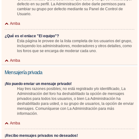
defecto en su perfil. La Administración debe darle permisos para
cambiar su grupo por defecto mediante su Panel de Control de
Usuario.
Arriba
¿Qué es el enlace "El equipo"?
Esta página le provee de la lista completa de los usuarios del grupo,
incluyendo los administradores, moderadores y otros detalles, como
los foros que se encarga de moderar cada uno.
Arriba
Mensajería privada
¡No puedo enviar un mensaje privado!
Hay tres razones posibles; no está registrado y/o identificado, La
Administración del foro ha deshabilitado la opción de mensajes
privados para todos los usuarios, o bien La Administración ha
deshabilitado para usted, o su grupo de usuarios, la opción de enviar
mensajes. Comuníquese con La Administración para más
información.
Arriba
¡Recibo mensajes privados no deseados!