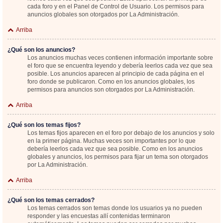
cada foro y en el Panel de Control de Usuario. Los permisos para
anuncios globales son otorgados por La Administración.
Arriba
¿Qué son los anuncios?
Los anuncios muchas veces contienen información importante sobre
el foro que se encuentra leyendo y debería leerlos cada vez que sea
posible. Los anuncios aparecen al principio de cada página en el
foro donde se publicaron. Como en los anuncios globales, los
permisos para anuncios son otorgados por La Administración.
Arriba
¿Qué son los temas fijos?
Los temas fijos aparecen en el foro por debajo de los anuncios y solo
en la primer página. Muchas veces son importantes por lo que
debería leerlos cada vez que sea posible. Como en los anuncios
globales y anuncios, los permisos para fijar un tema son otorgados
por La Administración.
Arriba
¿Qué son los temas cerrados?
Los temas cerrados son temas donde los usuarios ya no pueden
responder y las encuestas allí contenidas terminaron