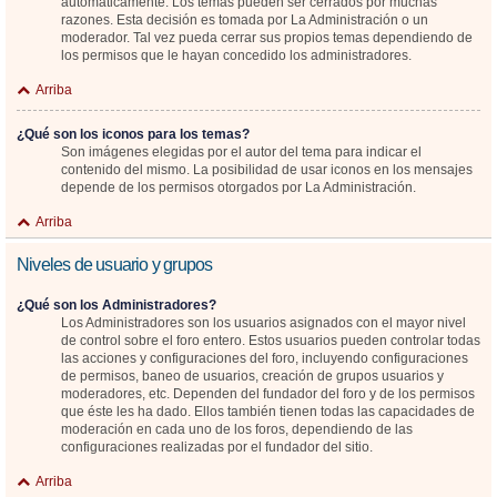
automáticamente. Los temas pueden ser cerrados por muchas
razones. Esta decisión es tomada por La Administración o un
moderador. Tal vez pueda cerrar sus propios temas dependiendo de
los permisos que le hayan concedido los administradores.
Arriba
¿Qué son los iconos para los temas?
Son imágenes elegidas por el autor del tema para indicar el
contenido del mismo. La posibilidad de usar iconos en los mensajes
depende de los permisos otorgados por La Administración.
Arriba
Niveles de usuario y grupos
¿Qué son los Administradores?
Los Administradores son los usuarios asignados con el mayor nivel
de control sobre el foro entero. Estos usuarios pueden controlar todas
las acciones y configuraciones del foro, incluyendo configuraciones
de permisos, baneo de usuarios, creación de grupos usuarios y
moderadores, etc. Dependen del fundador del foro y de los permisos
que éste les ha dado. Ellos también tienen todas las capacidades de
moderación en cada uno de los foros, dependiendo de las
configuraciones realizadas por el fundador del sitio.
Arriba