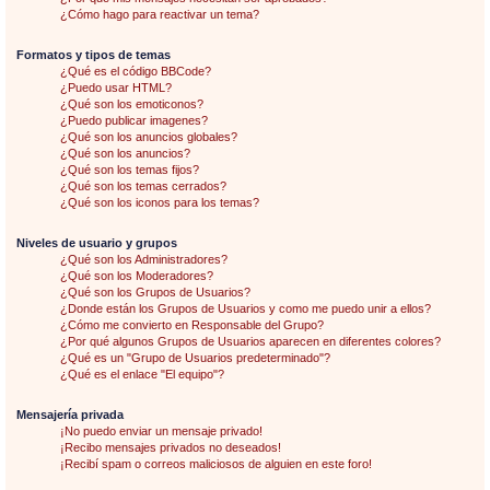
¿Cómo hago para reactivar un tema?
Formatos y tipos de temas
¿Qué es el código BBCode?
¿Puedo usar HTML?
¿Qué son los emoticonos?
¿Puedo publicar imagenes?
¿Qué son los anuncios globales?
¿Qué son los anuncios?
¿Qué son los temas fijos?
¿Qué son los temas cerrados?
¿Qué son los iconos para los temas?
Niveles de usuario y grupos
¿Qué son los Administradores?
¿Qué son los Moderadores?
¿Qué son los Grupos de Usuarios?
¿Donde están los Grupos de Usuarios y como me puedo unir a ellos?
¿Cómo me convierto en Responsable del Grupo?
¿Por qué algunos Grupos de Usuarios aparecen en diferentes colores?
¿Qué es un "Grupo de Usuarios predeterminado"?
¿Qué es el enlace "El equipo"?
Mensajería privada
¡No puedo enviar un mensaje privado!
¡Recibo mensajes privados no deseados!
¡Recibí spam o correos maliciosos de alguien en este foro!