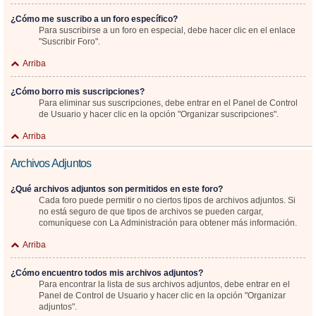
¿Cómo me suscribo a un foro específico?
Para suscribirse a un foro en especial, debe hacer clic en el enlace
"Suscribir Foro".
Arriba
¿Cómo borro mis suscripciones?
Para eliminar sus suscripciones, debe entrar en el Panel de Control
de Usuario y hacer clic en la opción "Organizar suscripciones".
Arriba
Archivos Adjuntos
¿Qué archivos adjuntos son permitidos en este foro?
Cada foro puede permitir o no ciertos tipos de archivos adjuntos. Si
no está seguro de que tipos de archivos se pueden cargar,
comuníquese con La Administración para obtener más información.
Arriba
¿Cómo encuentro todos mis archivos adjuntos?
Para encontrar la lista de sus archivos adjuntos, debe entrar en el
Panel de Control de Usuario y hacer clic en la opción "Organizar
adjuntos".