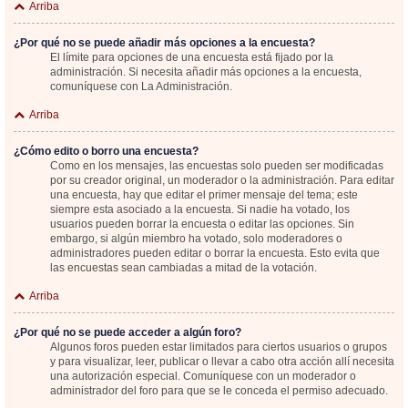
Arriba
¿Por qué no se puede añadir más opciones a la encuesta?
El límite para opciones de una encuesta está fijado por la
administración. Si necesita añadir más opciones a la encuesta,
comuníquese con La Administración.
Arriba
¿Cómo edito o borro una encuesta?
Como en los mensajes, las encuestas solo pueden ser modificadas
por su creador original, un moderador o la administración. Para editar
una encuesta, hay que editar el primer mensaje del tema; este
siempre esta asociado a la encuesta. Si nadie ha votado, los
usuarios pueden borrar la encuesta o editar las opciones. Sin
embargo, si algún miembro ha votado, solo moderadores o
administradores pueden editar o borrar la encuesta. Esto evita que
las encuestas sean cambiadas a mitad de la votación.
Arriba
¿Por qué no se puede acceder a algún foro?
Algunos foros pueden estar limitados para ciertos usuarios o grupos
y para visualizar, leer, publicar o llevar a cabo otra acción allí necesita
una autorización especial. Comuníquese con un moderador o
administrador del foro para que se le conceda el permiso adecuado.