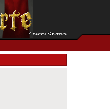
Registrarse
Identificarse