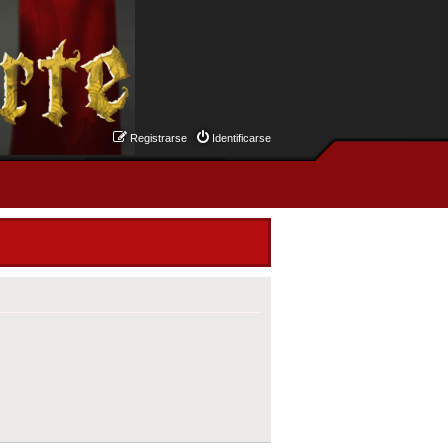
Registrarse
Identificarse