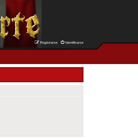
Registrarse
Identificarse