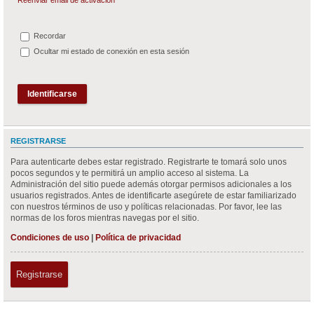
Recordar
Ocultar mi estado de conexión en esta sesión
REGISTRARSE
Para autenticarte debes estar registrado. Registrarte te tomará solo unos
pocos segundos y te permitirá un amplio acceso al sistema. La
Administración del sitio puede además otorgar permisos adicionales a los
usuarios registrados. Antes de identificarte asegúrete de estar familiarizado
con nuestros términos de uso y políticas relacionadas. Por favor, lee las
normas de los foros mientras navegas por el sitio.
Condiciones de uso
|
Política de privacidad
Registrarse