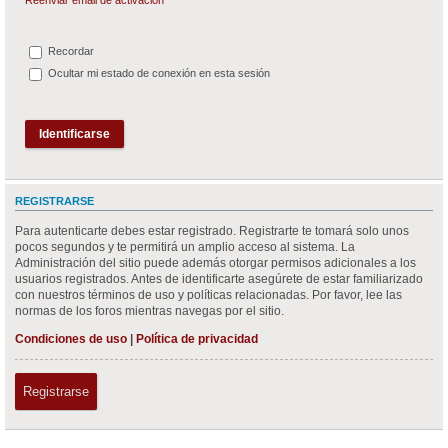
Recordar
Ocultar mi estado de conexión en esta sesión
REGISTRARSE
Para autenticarte debes estar registrado. Registrarte te tomará solo unos
pocos segundos y te permitirá un amplio acceso al sistema. La
Administración del sitio puede además otorgar permisos adicionales a los
usuarios registrados. Antes de identificarte asegúrete de estar familiarizado
con nuestros términos de uso y políticas relacionadas. Por favor, lee las
normas de los foros mientras navegas por el sitio.
Condiciones de uso
|
Política de privacidad
Registrarse