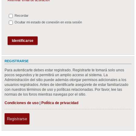
Recordar
Ocultar mi estado de conexión en esta sesión
REGISTRARSE
Para autenticarte debes estar registrado. Registrarte te tomará solo unos
pocos segundos y te permitirá un amplio acceso al sistema. La
Administración del sitio puede además otorgar permisos adicionales a los
usuarios registrados. Antes de identificarte asegúrete de estar familiarizado
con nuestros términos de uso y políticas relacionadas. Por favor, lee las
normas de los foros mientras navegas por el sitio.
Condiciones de uso
|
Política de privacidad
Registrarse