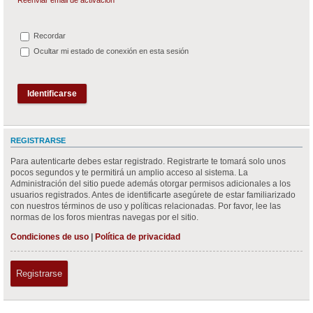
Recordar
Ocultar mi estado de conexión en esta sesión
REGISTRARSE
Para autenticarte debes estar registrado. Registrarte te tomará solo unos
pocos segundos y te permitirá un amplio acceso al sistema. La
Administración del sitio puede además otorgar permisos adicionales a los
usuarios registrados. Antes de identificarte asegúrete de estar familiarizado
con nuestros términos de uso y políticas relacionadas. Por favor, lee las
normas de los foros mientras navegas por el sitio.
Condiciones de uso
|
Política de privacidad
Registrarse