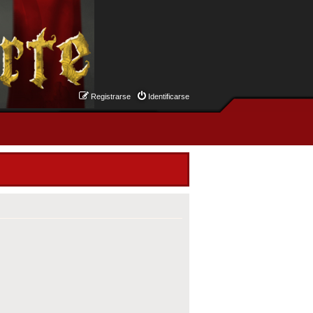
Registrarse
Identificarse