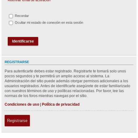
Recordar
Ocultar mi estado de conexión en esta sesión
REGISTRARSE
Para autenticarte debes estar registrado. Registrarte te tomará solo unos
pocos segundos y te permitirá un amplio acceso al sistema. La
Administración del sitio puede además otorgar permisos adicionales a los
usuarios registrados. Antes de identificarte asegúrete de estar familiarizado
con nuestros términos de uso y políticas relacionadas. Por favor, lee las
normas de los foros mientras navegas por el sitio.
Condiciones de uso
|
Política de privacidad
Registrarse