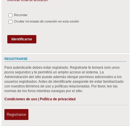
Recordar
Ocultar mi estado de conexión en esta sesión
REGISTRARSE
Para autenticarte debes estar registrado. Registrarte te tomará solo unos
pocos segundos y te permitirá un amplio acceso al sistema. La
Administración del sitio puede además otorgar permisos adicionales a los
usuarios registrados. Antes de identificarte asegúrete de estar familiarizado
con nuestros términos de uso y políticas relacionadas. Por favor, lee las
normas de los foros mientras navegas por el sitio.
Condiciones de uso
|
Política de privacidad
Registrarse