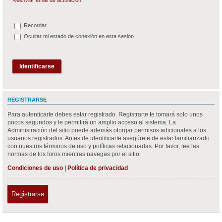
Recordar
Ocultar mi estado de conexión en esta sesión
REGISTRARSE
Para autenticarte debes estar registrado. Registrarte te tomará solo unos
pocos segundos y te permitirá un amplio acceso al sistema. La
Administración del sitio puede además otorgar permisos adicionales a los
usuarios registrados. Antes de identificarte asegúrete de estar familiarizado
con nuestros términos de uso y políticas relacionadas. Por favor, lee las
normas de los foros mientras navegas por el sitio.
Condiciones de uso
|
Política de privacidad
Registrarse