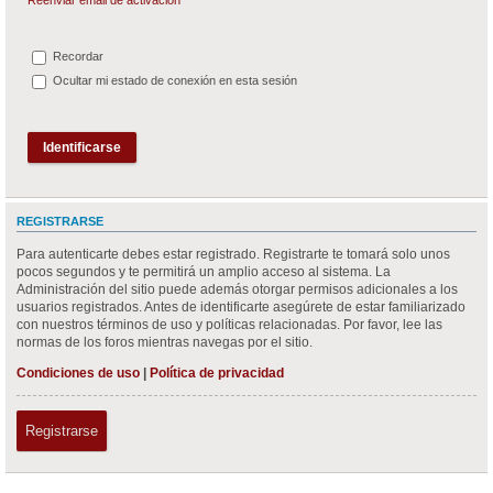
Recordar
Ocultar mi estado de conexión en esta sesión
REGISTRARSE
Para autenticarte debes estar registrado. Registrarte te tomará solo unos
pocos segundos y te permitirá un amplio acceso al sistema. La
Administración del sitio puede además otorgar permisos adicionales a los
usuarios registrados. Antes de identificarte asegúrete de estar familiarizado
con nuestros términos de uso y políticas relacionadas. Por favor, lee las
normas de los foros mientras navegas por el sitio.
Condiciones de uso
|
Política de privacidad
Registrarse