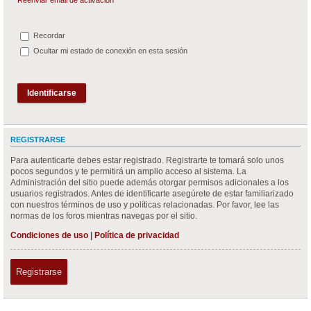
Recordar
Ocultar mi estado de conexión en esta sesión
REGISTRARSE
Para autenticarte debes estar registrado. Registrarte te tomará solo unos
pocos segundos y te permitirá un amplio acceso al sistema. La
Administración del sitio puede además otorgar permisos adicionales a los
usuarios registrados. Antes de identificarte asegúrete de estar familiarizado
con nuestros términos de uso y políticas relacionadas. Por favor, lee las
normas de los foros mientras navegas por el sitio.
Condiciones de uso
|
Política de privacidad
Registrarse