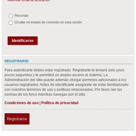
Recordar
Ocultar mi estado de conexión en esta sesión
REGISTRARSE
Para autenticarte debes estar registrado. Registrarte te tomará solo unos
pocos segundos y te permitirá un amplio acceso al sistema. La
Administración del sitio puede además otorgar permisos adicionales a los
usuarios registrados. Antes de identificarte asegúrete de estar familiarizado
con nuestros términos de uso y políticas relacionadas. Por favor, lee las
normas de los foros mientras navegas por el sitio.
Condiciones de uso
|
Política de privacidad
Registrarse