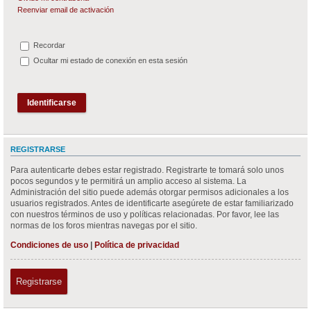
Reenviar email de activación
Recordar
Ocultar mi estado de conexión en esta sesión
REGISTRARSE
Para autenticarte debes estar registrado. Registrarte te tomará solo unos
pocos segundos y te permitirá un amplio acceso al sistema. La
Administración del sitio puede además otorgar permisos adicionales a los
usuarios registrados. Antes de identificarte asegúrete de estar familiarizado
con nuestros términos de uso y políticas relacionadas. Por favor, lee las
normas de los foros mientras navegas por el sitio.
Condiciones de uso
|
Política de privacidad
Registrarse