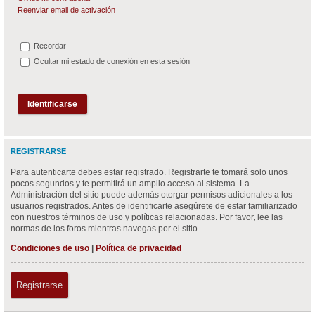
Reenviar email de activación
Recordar
Ocultar mi estado de conexión en esta sesión
REGISTRARSE
Para autenticarte debes estar registrado. Registrarte te tomará solo unos
pocos segundos y te permitirá un amplio acceso al sistema. La
Administración del sitio puede además otorgar permisos adicionales a los
usuarios registrados. Antes de identificarte asegúrete de estar familiarizado
con nuestros términos de uso y políticas relacionadas. Por favor, lee las
normas de los foros mientras navegas por el sitio.
Condiciones de uso
|
Política de privacidad
Registrarse