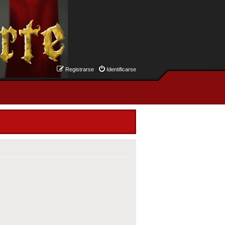
Registrarse
Identificarse