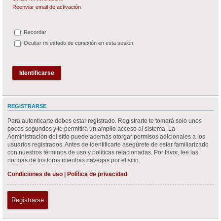
Reenviar email de activación
Recordar
Ocultar mi estado de conexión en esta sesión
REGISTRARSE
Para autenticarte debes estar registrado. Registrarte te tomará solo unos
pocos segundos y te permitirá un amplio acceso al sistema. La
Administración del sitio puede además otorgar permisos adicionales a los
usuarios registrados. Antes de identificarte asegúrete de estar familiarizado
con nuestros términos de uso y políticas relacionadas. Por favor, lee las
normas de los foros mientras navegas por el sitio.
Condiciones de uso
|
Política de privacidad
Registrarse