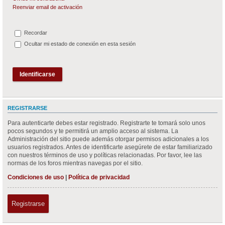
Reenviar email de activación
Recordar
Ocultar mi estado de conexión en esta sesión
REGISTRARSE
Para autenticarte debes estar registrado. Registrarte te tomará solo unos
pocos segundos y te permitirá un amplio acceso al sistema. La
Administración del sitio puede además otorgar permisos adicionales a los
usuarios registrados. Antes de identificarte asegúrete de estar familiarizado
con nuestros términos de uso y políticas relacionadas. Por favor, lee las
normas de los foros mientras navegas por el sitio.
Condiciones de uso
|
Política de privacidad
Registrarse