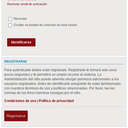
Reenviar email de activación
Recordar
Ocultar mi estado de conexión en esta sesión
REGISTRARSE
Para autenticarte debes estar registrado. Registrarte te tomará solo unos
pocos segundos y te permitirá un amplio acceso al sistema. La
Administración del sitio puede además otorgar permisos adicionales a los
usuarios registrados. Antes de identificarte asegúrete de estar familiarizado
con nuestros términos de uso y políticas relacionadas. Por favor, lee las
normas de los foros mientras navegas por el sitio.
Condiciones de uso
|
Política de privacidad
Registrarse